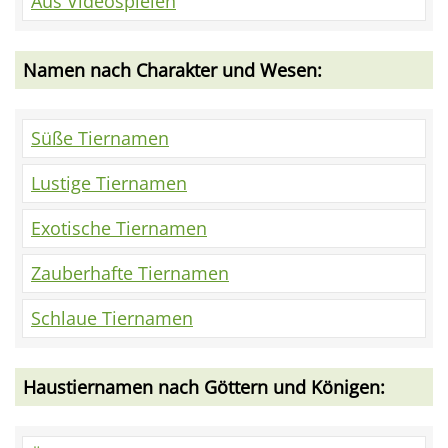
Aus Videospielen
Namen nach Charakter und Wesen:
Süße Tiernamen
Lustige Tiernamen
Exotische Tiernamen
Zauberhafte Tiernamen
Schlaue Tiernamen
Haustiernamen nach Göttern und Königen: