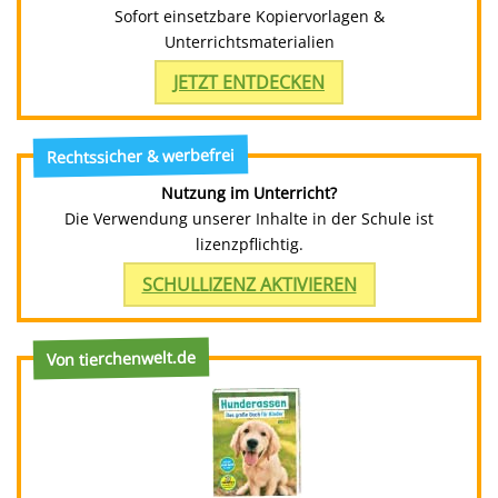
Sofort einsetzbare Kopiervorlagen &
Unterrichtsmaterialien
JETZT ENTDECKEN
Rechtssicher & werbefrei
Nutzung im Unterricht?
Die Verwendung unserer Inhalte in der Schule ist
lizenzpflichtig.
SCHULLIZENZ AKTIVIEREN
Von tierchenwelt.de