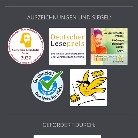
AUSZEICHNUNGEN UND SIEGEL:
GEFÖRDERT DURCH: