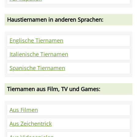
Haustiernamen in anderen Sprachen:
Englische Tiernamen
Italienische Tiernamen
Spanische Tiernamen
Tiernamen aus Film, TV und Games:
Aus Filmen
Aus Zeichentrick