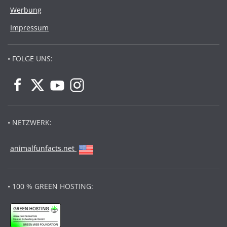
Werbung
Impressum
• FOLGE UNS:
• NETZWERK:
animalfunfacts.net
• 100 % GREEN HOSTING: