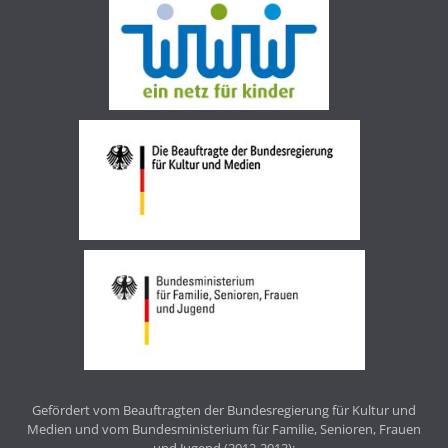
Gefördert vom Beauftragten der Bundesregierung für Kultur und
Medien und vom Bundesministerium für Familie, Senioren, Frauen