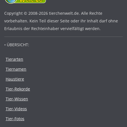
Copyright © 2008-2026 tierchenwelt.de. Alle Rechte
vorbehalten. Kein Teil dieser Seite oder ihr Inhalt darf ohne
Erlaubnis der Rechteinhaber vervielfältigt werden.
• ÜBERSICHT:
Tierarten
Tiernamen
Haustiere
Tier-Rekorde
Tier-Wissen
Tier-Videos
Tier-Fotos