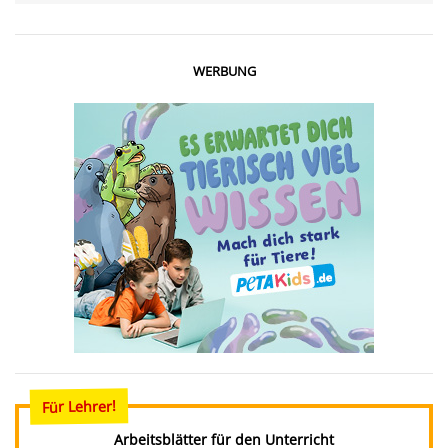
WERBUNG
Für Lehrer!
Arbeitsblätter für den Unterricht