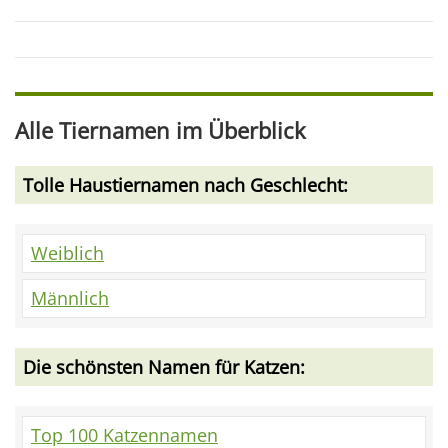
Alle Tiernamen im Überblick
Tolle Haustiernamen nach Geschlecht:
Weiblich
Männlich
Die schönsten Namen für Katzen:
Top 100 Katzennamen