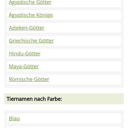
Ägyptische Götter
Ägyptische Könige
Azteken-Götter
Griechische Götter
Hindu-Götter
Maya-Götter
Römische Götter
Tiernamen nach Farbe:
Blau