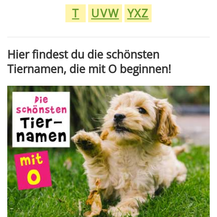
T
UVW
YXZ
Hier findest du die schönsten
Tiernamen, die mit O beginnen!