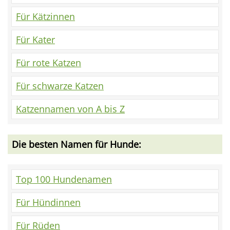
Für Kätzinnen
Für Kater
Für rote Katzen
Für schwarze Katzen
Katzennamen von A bis Z
Die besten Namen für Hunde:
Top 100 Hundenamen
Für Hündinnen
Für Rüden