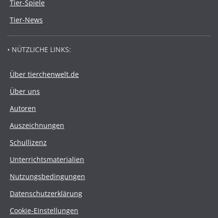
Tier-Spiele
Tier-News
• NÜTZLICHE LINKS:
Über tierchenwelt.de
Über uns
Autoren
Auszeichnungen
Schullizenz
Unterrichtsmaterialien
Nutzungsbedingungen
Datenschutzerklärung
Cookie-Einstellungen