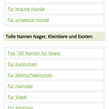
Für braune Hunde
Für schwarze Hunde
Tolle Namen Nager, Kleintiere und Exoten:
Top 100 Namen für Nager
Für Kaninchen
Für Meerschweinchen
Für Hamster
Für Vögel
Für Reptilien