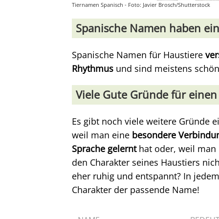
Tiernamen Spanisch - Foto: Javier Brosch/Shutterstock
Spanische Namen haben ein
Spanische Namen für Haustiere
ver
Rhythmus
und sind meistens schö
Viele Gute Gründe für eine
Es gibt noch viele weitere Gründe 
weil man eine
besondere Verbindun
Sprache gelernt
hat oder, weil man
den Charakter seines Haustiers nich
eher ruhig und entspannt? In jedem F
Charakter der passende Name!