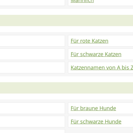
Männlich
Für rote Katzen
Für schwarze Katzen
Katzennamen von A bis 
Für braune Hunde
Für schwarze Hunde