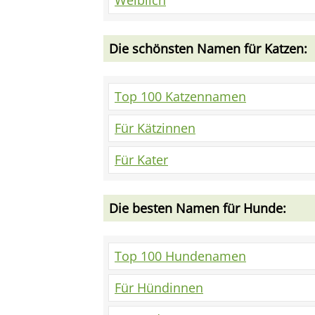
Weiblich
Die schönsten Namen für Katzen:
Top 100 Katzennamen
Für Kätzinnen
Für Kater
Die besten Namen für Hunde:
Top 100 Hundenamen
Für Hündinnen