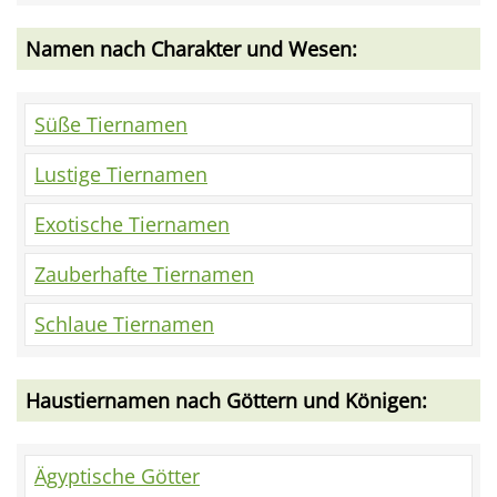
Namen nach Charakter und Wesen:
Süße Tiernamen
Lustige Tiernamen
Exotische Tiernamen
Zauberhafte Tiernamen
Schlaue Tiernamen
Haustiernamen nach Göttern und Königen:
Ägyptische Götter