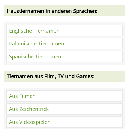
Haustiernamen in anderen Sprachen:
Englische Tiernamen
Italienische Tiernamen
Spanische Tiernamen
Tiernamen aus Film, TV und Games:
Aus Filmen
Aus Zeichentrick
Aus Videospielen