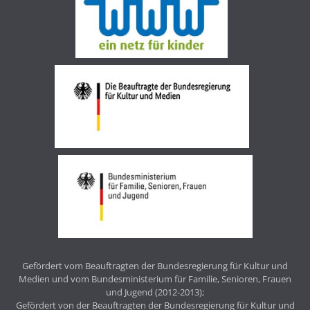
Gefördert vom Beauftragten der Bundesregierung für Kultur und
Medien und vom Bundesministerium für Familie, Senioren, Frauen
und Jugend (2012-2013);
Gefördert von der Beauftragten der Bundesregierung für Kultur und