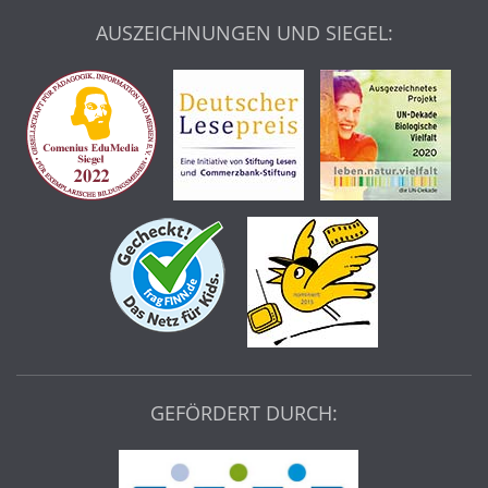
AUSZEICHNUNGEN UND SIEGEL:
GEFÖRDERT DURCH: