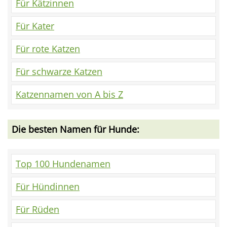
Für Kätzinnen
Für Kater
Für rote Katzen
Für schwarze Katzen
Katzennamen von A bis Z
Die besten Namen für Hunde:
Top 100 Hundenamen
Für Hündinnen
Für Rüden