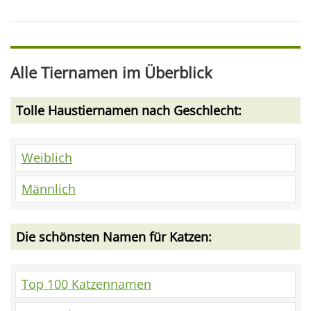
Alle Tiernamen im Überblick
Tolle Haustiernamen nach Geschlecht:
Weiblich
Männlich
Die schönsten Namen für Katzen:
Top 100 Katzennamen