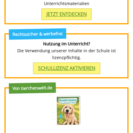
Unterrichtsmaterialien
JETZT ENTDECKEN
Rechtssicher & werbefrei
Nutzung im Unterricht?
Die Verwendung unserer Inhalte in der Schule ist
lizenzpflichtig.
SCHULLIZENZ AKTIVIEREN
Von tierchenwelt.de