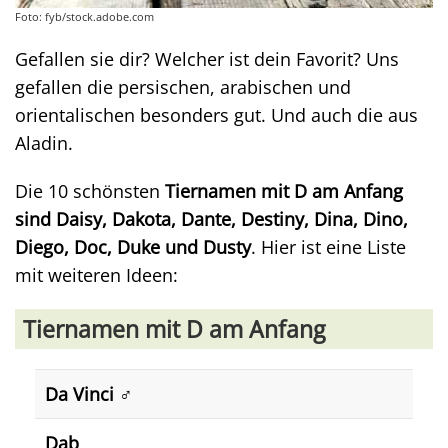
Foto: fyb/stock.adobe.com
Gefallen sie dir? Welcher ist dein Favorit? Uns
gefallen die persischen, arabischen und
orientalischen besonders gut. Und auch die aus
Aladin.
Die 10 schönsten
Tiernamen mit D am Anfang
sind Daisy, Dakota, Dante, Destiny, Dina, Dino,
Diego, Doc, Duke und Dusty
. Hier ist eine Liste
mit weiteren Ideen:
Tiernamen mit D am Anfang
Da Vinci ♂️
Dab