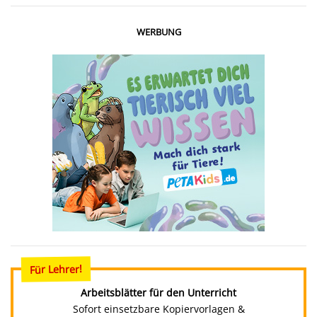
WERBUNG
Für Lehrer!
Arbeitsblätter für den Unterricht
Sofort einsetzbare Kopiervorlagen &