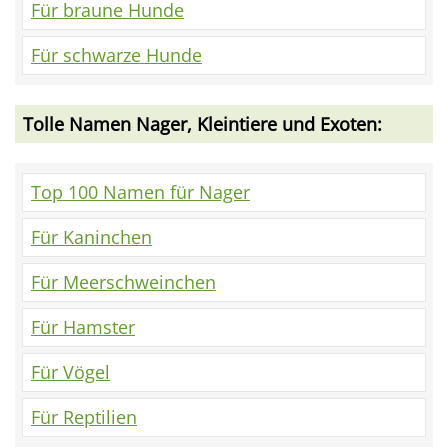
Für braune Hunde
Für schwarze Hunde
Tolle Namen Nager, Kleintiere und Exoten:
Top 100 Namen für Nager
Für Kaninchen
Für Meerschweinchen
Für Hamster
Für Vögel
Für Reptilien