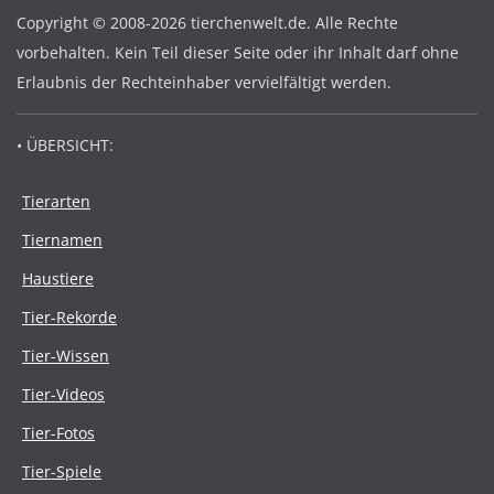
Copyright © 2008-2026 tierchenwelt.de. Alle Rechte
vorbehalten. Kein Teil dieser Seite oder ihr Inhalt darf ohne
Erlaubnis der Rechteinhaber vervielfältigt werden.
• ÜBERSICHT:
Tierarten
Tiernamen
Haustiere
Tier-Rekorde
Tier-Wissen
Tier-Videos
Tier-Fotos
Tier-Spiele