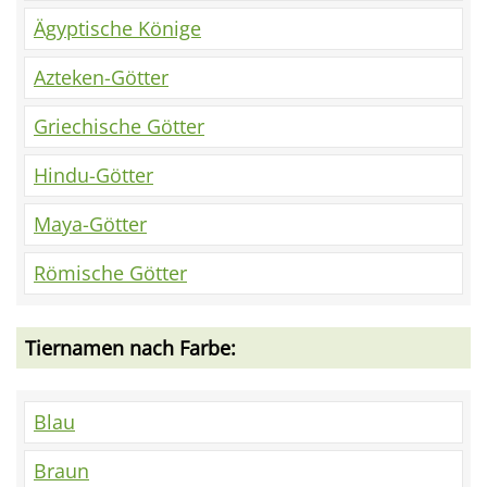
Ägyptische Könige
Azteken-Götter
Griechische Götter
Hindu-Götter
Maya-Götter
Römische Götter
Tiernamen nach Farbe:
Blau
Braun