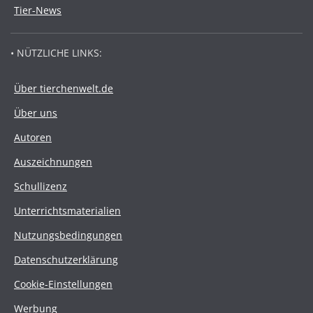
Tier-News
• NÜTZLICHE LINKS:
Über tierchenwelt.de
Über uns
Autoren
Auszeichnungen
Schullizenz
Unterrichtsmaterialien
Nutzungsbedingungen
Datenschutzerklärung
Cookie-Einstellungen
Werbung