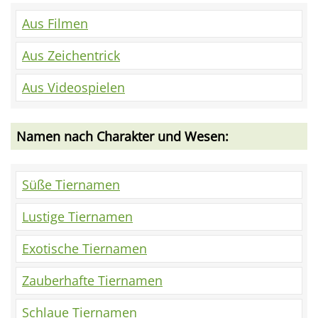
Aus Filmen
Aus Zeichentrick
Aus Videospielen
Namen nach Charakter und Wesen:
Süße Tiernamen
Lustige Tiernamen
Exotische Tiernamen
Zauberhafte Tiernamen
Schlaue Tiernamen