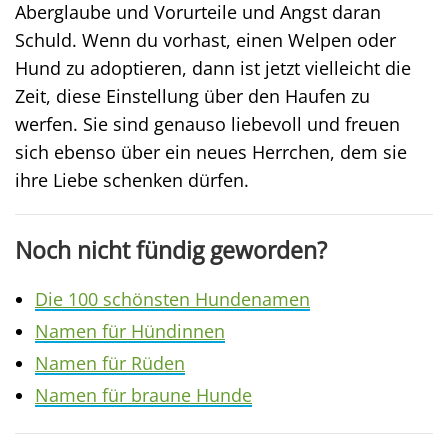
Aberglaube und Vorurteile und Angst daran
Schuld. Wenn du vorhast, einen Welpen oder
Hund zu adoptieren, dann ist jetzt vielleicht die
Zeit, diese Einstellung über den Haufen zu
werfen. Sie sind genauso liebevoll und freuen
sich ebenso über ein neues Herrchen, dem sie
ihre Liebe schenken dürfen.
Noch nicht fündig geworden?
Die 100 schönsten Hundenamen
Namen für Hündinnen
Namen für Rüden
Namen für braune Hunde