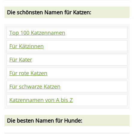
Die schönsten Namen für Katzen:
Top 100 Katzennamen
Für Kätzinnen
Für Kater
Für rote Katzen
Für schwarze Katzen
Katzennamen von A bis Z
Die besten Namen für Hunde: