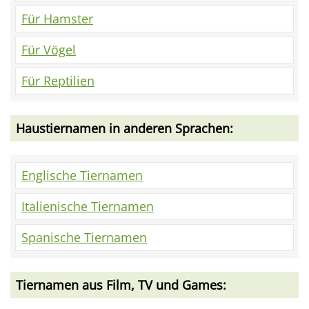
Für Hamster
Für Vögel
Für Reptilien
Haustiernamen in anderen Sprachen:
Englische Tiernamen
Italienische Tiernamen
Spanische Tiernamen
Tiernamen aus Film, TV und Games: