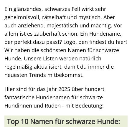
Ein glänzendes, schwarzes Fell wirkt sehr
geheimnisvoll, rätselhaft und mystisch. Aber
auch anziehend, majestätisch und mächtig. Vor
allem ist es zauberhaft schön. Ein Hundename,
der perfekt dazu passt? Logo, den findest du hier!
Wir haben die schönsten Namen für schwarze
Hunde. Unsere Listen werden natürlich
regelmäßig aktualisiert, damit du immer die
neuesten Trends mitbekommst.
Hier sind für das Jahr 2025 über hundert
fantastische Hundenamen für schwarze
Hündinnen und Rüden - mit Bedeutung!
Top 10 Namen für schwarze Hunde: