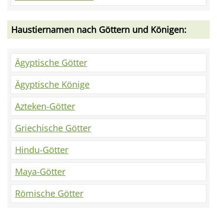
Haustiernamen nach Göttern und Königen:
Ägyptische Götter
Ägyptische Könige
Azteken-Götter
Griechische Götter
Hindu-Götter
Maya-Götter
Römische Götter