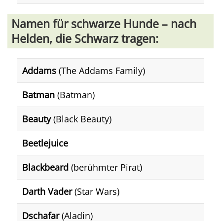
Namen für schwarze Hunde – nach
Helden, die Schwarz tragen:
Addams
(The Addams Family)
Batman
(Batman)
Beauty
(Black Beauty)
Beetlejuice
Blackbeard
(berühmter Pirat)
Darth Vader
(Star Wars)
Dschafar
(Aladin)