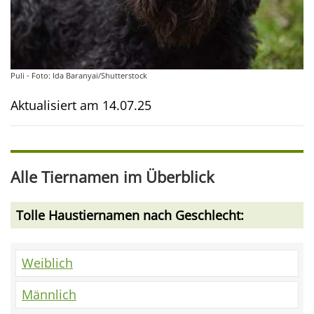
Puli - Foto: Ida Baranyai/Shutterstock
Aktualisiert am
14.07.25
Alle Tiernamen im Überblick
Tolle Haustiernamen nach Geschlecht:
Weiblich
Männlich