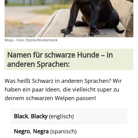
Mops - Foto: Ezzolo/Shutterstock
Namen für schwarze Hunde – in
anderen Sprachen:
Was heißt Schwarz in anderen Sprachen? Wir
haben ein paar Ideen, die vielleicht super zu
deinem schwarzen Welpen passen!
Black
,
Blacky
(englisch)
Negro
,
Negra
(spanisch)