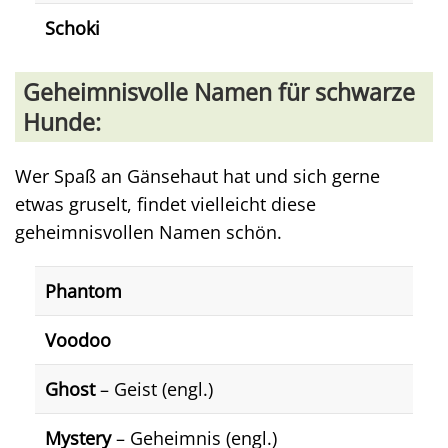
Schoki
Geheimnisvolle Namen für schwarze
Hunde:
Wer Spaß an Gänsehaut hat und sich gerne
etwas gruselt, findet vielleicht diese
geheimnisvollen Namen schön.
Phantom
Voodoo
Ghost
– Geist (engl.)
Mystery
– Geheimnis (engl.)