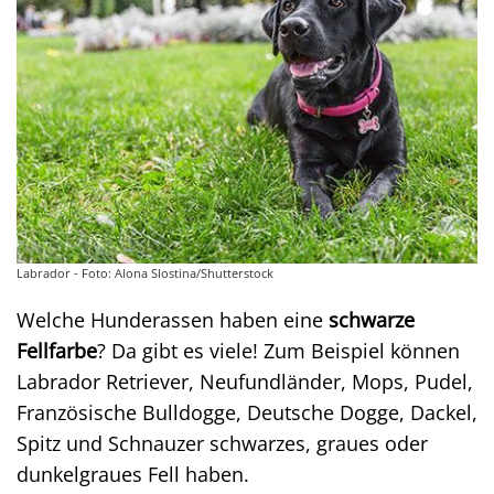
Labrador - Foto: Alona Slostina/Shutterstock
Welche Hunderassen haben eine
schwarze
Fellfarbe
? Da gibt es viele! Zum Beispiel können
Labrador Retriever, Neufundländer, Mops, Pudel,
Französische Bulldogge, Deutsche Dogge, Dackel,
Spitz und Schnauzer schwarzes, graues oder
dunkelgraues Fell haben.