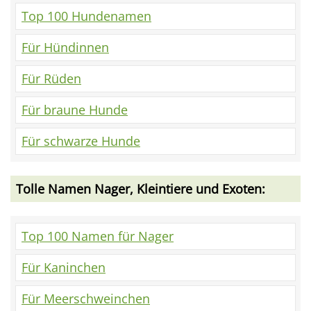
Top 100 Hundenamen
Für Hündinnen
Für Rüden
Für braune Hunde
Für schwarze Hunde
Tolle Namen Nager, Kleintiere und Exoten:
Top 100 Namen für Nager
Für Kaninchen
Für Meerschweinchen