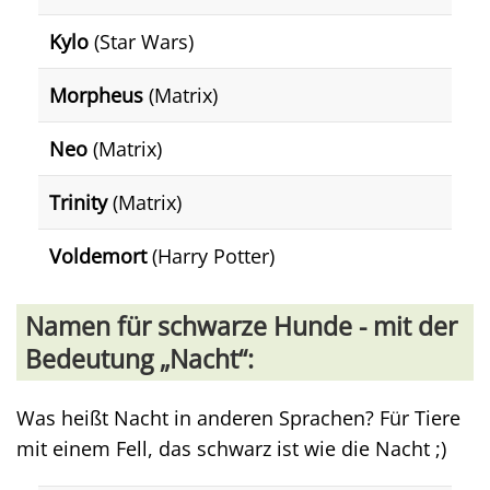
Kylo
(Star Wars)
Morpheus
(Matrix)
Neo
(Matrix)
Trinity
(Matrix)
Voldemort
(Harry Potter)
Namen für schwarze Hunde - mit der
Bedeutung „Nacht“:
Was heißt Nacht in anderen Sprachen? Für Tiere
mit einem Fell, das schwarz ist wie die Nacht ;)