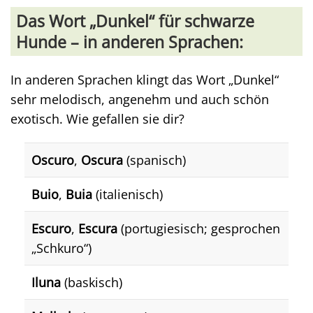
Das Wort „Dunkel“ für schwarze
Hunde – in anderen Sprachen:
In anderen Sprachen klingt das Wort „Dunkel“
sehr melodisch, angenehm und auch schön
exotisch. Wie gefallen sie dir?
Oscuro
,
Oscura
(spanisch)
Buio
,
Buia
(italienisch)
Escuro
,
Escura
(portugiesisch; gesprochen
„Schkuro“)
Iluna
(baskisch)