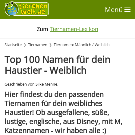
Menü
Zum
Tiernamen-Lexikon
Startseite
Tiernamen
Tiernamen: Männlich / Weiblich
Top 100 Namen für dein
Haustier - Weiblich
Geschrieben von
Silke Menne
.
Hier findest du den passenden
Tiernamen für dein weibliches
Haustier! Ob ausgefallene, süße,
lustige, englische, aus Disney, mit M,
Katzennamen - wir haben alle :)