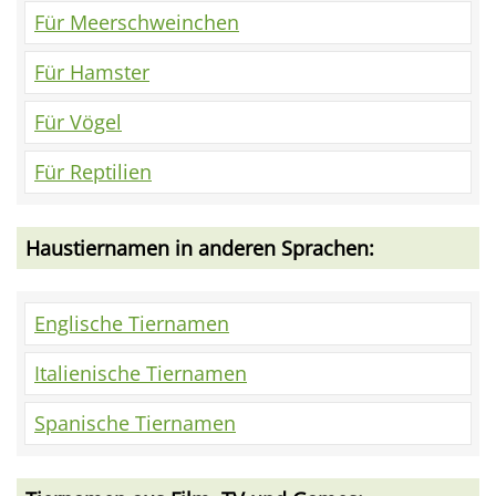
Für Meerschweinchen
Für Hamster
Für Vögel
Für Reptilien
Haustiernamen in anderen Sprachen:
Englische Tiernamen
Italienische Tiernamen
Spanische Tiernamen