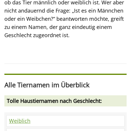
ob das Tier männlich oder weiblich ist. Wer aber
nicht andauernd die Frage: „Ist es ein Männchen
oder ein Weibchen?“ beantworten möchte, greift
zu einem Namen, der ganz eindeutig einem
Geschlecht zugeordnet ist.
Alle Tiernamen im Überblick
Tolle Haustiernamen nach Geschlecht:
Weiblich