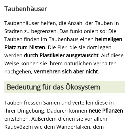
Taubenhäuser
Taubenhäuser helfen, die Anzahl der Tauben in
Städten zu begrenzen. Das funktioniert so: Die
Tauben finden im Taubenhaus einen
heimeligen
Platz zum Nisten
. Die Eier, die sie dort legen,
werden
durch Plastikeier ausgetauscht
. Auf diese
Weise können sie ihrem natürlichen Verhalten
nachgehen,
vermehren sich aber nicht
.
Bedeutung für das Ökosystem
Tauben fressen Samen und verteilen diese in
ihrer Umgebung. Dadurch können
neue Pflanzen
entstehen. Außerdem dienen sie vor allem
Raubvögeln wie dem Wanderfalken, dem