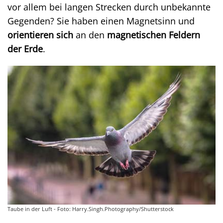
vor allem bei langen Strecken durch unbekannte
Gegenden? Sie haben einen Magnetsinn und
orientieren sich
an den
magnetischen Feldern
der Erde
.
Taube in der Luft - Foto: Harry.Singh.Photography/Shutterstock