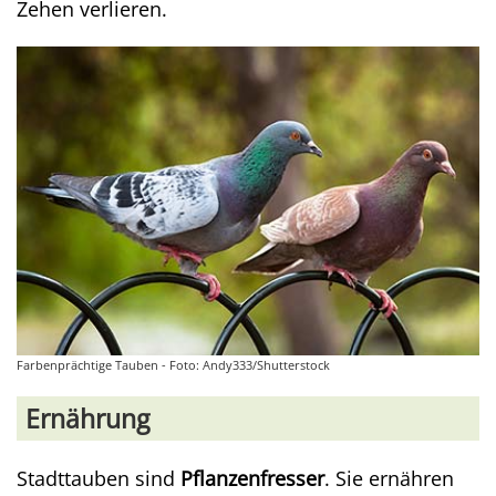
Zehen verlieren.
Farbenprächtige Tauben - Foto: Andy333/Shutterstock
Ernährung
Stadttauben sind
Pflanzenfresser
. Sie ernähren