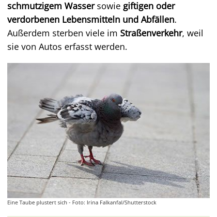
schmutzigem Wasser
sowie
giftigen oder
verdorbenen Lebensmitteln und Abfällen
.
Außerdem sterben viele im
Straßenverkehr
, weil
sie von Autos erfasst werden.
Eine Taube plustert sich - Foto: Irina Falkanfal/Shutterstock