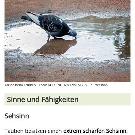
Taube beim Trinken - Foto: ALEXANDER V EVSTAFYEV/Shutterstock
Sinne und Fähigkeiten
Sehsinn
Tauben besitzen einen
extrem scharfen Sehsinn
.