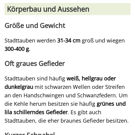
Körperbau und Aussehen
Größe und Gewicht
Stadttauben werden
31-34 cm
groß und wiegen
300-400 g
.
Oft graues Gefieder
Stadttauben sind häufig
weiß, hellgrau oder
dunkelgrau
mit schwarzen Wellen oder Streifen
an den Handschwingen und Schwanzfedern. Um
die Kehle herum besitzen sie häufig
grünes und
lila schillerndes Gefieder
. Es gibt auch
Stadttauben, die eher braunes Gefieder besitzen.