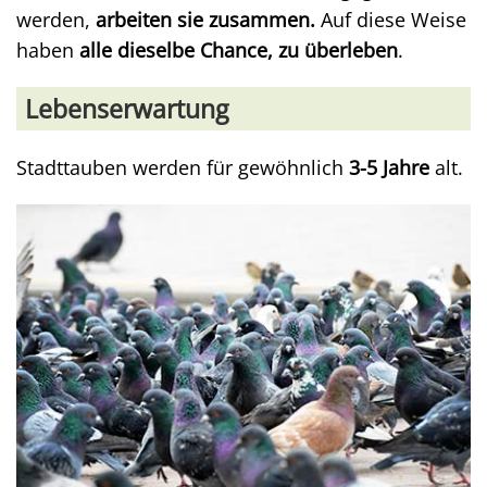
werden,
arbeiten sie zusammen.
Auf diese Weise
haben
alle dieselbe Chance, zu überleben
.
Lebenserwartung
Stadttauben werden für gewöhnlich
3-5 Jahre
alt.