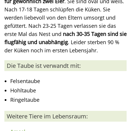
für gewöhnlich zwei Eier
. Sie sind oval und weiß.
Nach 17-18 Tagen schlüpfen die Küken. Sie
werden liebevoll von den Eltern umsorgt und
gefüttert. Nach 23-25 Tagen verlassen sie das
erste Mal das Nest und
nach 30-35 Tagen sind sie
flugfähig und unabhängig
. Leider sterben 90 %
der Küken noch im ersten Lebensjahr.
Die Taube ist verwandt mit:
Felsentaube
Hohltaube
Ringeltaube
Weitere Tiere im Lebensraum: