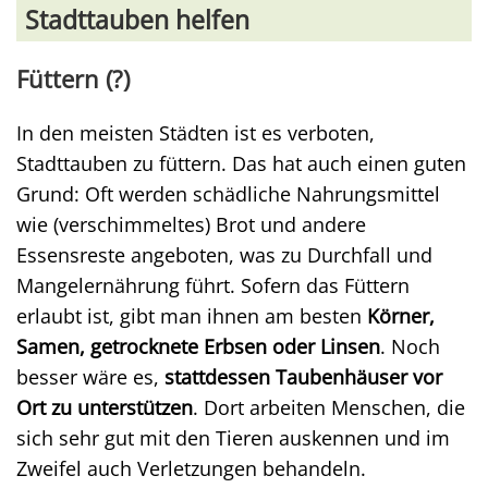
Stadttauben helfen
Füttern (?)
In den meisten Städten ist es verboten,
Stadttauben zu füttern. Das hat auch einen guten
Grund: Oft werden schädliche Nahrungsmittel
wie (verschimmeltes) Brot und andere
Essensreste angeboten, was zu Durchfall und
Mangelernährung führt. Sofern das Füttern
erlaubt ist, gibt man ihnen am besten
Körner,
Samen, getrocknete Erbsen oder Linsen
. Noch
besser wäre es,
stattdessen Taubenhäuser vor
Ort zu unterstützen
. Dort arbeiten Menschen, die
sich sehr gut mit den Tieren auskennen und im
Zweifel auch Verletzungen behandeln.