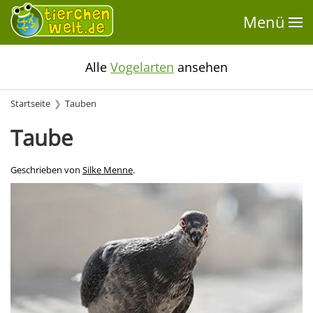
Menü
Alle
Vogelarten
ansehen
Startseite
Tauben
Taube
Geschrieben von
Silke Menne
.