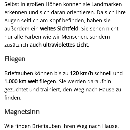
Selbst in großen Höhen können sie Landmarken
erkennen und sich daran orientieren. Da sich ihre
Augen seitlich am Kopf befinden, haben sie
außerdem ein
weites Sichtfeld
. Sie sehen nicht
nur alle Farben wie wir Menschen, sondern
zusätzlich
auch ultraviolettes Licht
.
Fliegen
Brieftauben können bis zu
120 km/h
schnell und
1.000 km weit
fliegen. Sie werden daraufhin
gezüchtet und trainiert, den Weg nach Hause zu
finden.
Magnetsinn
Wie finden Brieftauben ihren Weg nach Hause,