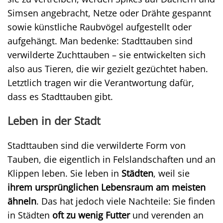
Simsen angebracht, Netze oder Drähte gespannt
sowie künstliche Raubvögel aufgestellt oder
aufgehängt. Man bedenke: Stadttauben sind
verwilderte Zuchttauben – sie entwickelten sich
also aus Tieren, die wir gezielt gezüchtet haben.
Letztlich tragen wir die Verantwortung dafür,
dass es Stadttauben gibt.
Leben in der Stadt
Stadttauben sind die verwilderte Form von
Tauben, die eigentlich in Felslandschaften und an
Klippen leben. Sie leben in
Städten
, weil sie
ihrem ursprünglichen Lebensraum am meisten
ähneln
. Das hat jedoch viele Nachteile: Sie finden
in Städten
oft zu wenig Futter
und verenden an