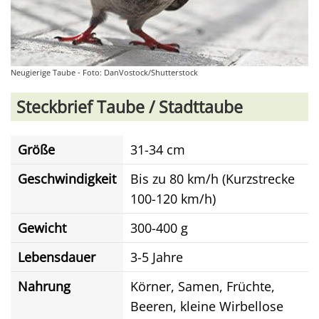
Neugierige Taube - Foto: DanVostock/Shutterstock
Steckbrief Taube / Stadttaube
Größe
31-34 cm
Geschwindigkeit
Bis zu 80 km/h (Kurzstrecke
100-120 km/h)
Gewicht
300-400 g
Lebensdauer
3-5 Jahre
Nahrung
Körner, Samen, Früchte,
Beeren, kleine Wirbellose