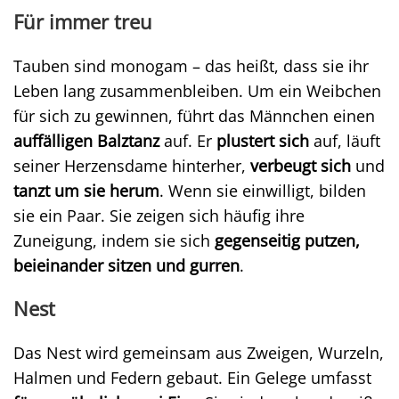
Für immer treu
Tauben sind monogam – das heißt, dass sie ihr
Leben lang zusammenbleiben. Um ein Weibchen
für sich zu gewinnen, führt das Männchen einen
auffälligen Balztanz
auf. Er
plustert sich
auf, läuft
seiner Herzensdame hinterher,
verbeugt sich
und
tanzt um sie herum
. Wenn sie einwilligt, bilden
sie ein Paar. Sie zeigen sich häufig ihre
Zuneigung, indem sie sich
gegenseitig putzen,
beieinander sitzen und gurren
.
Nest
Das Nest wird gemeinsam aus Zweigen, Wurzeln,
Halmen und Federn gebaut. Ein Gelege umfasst