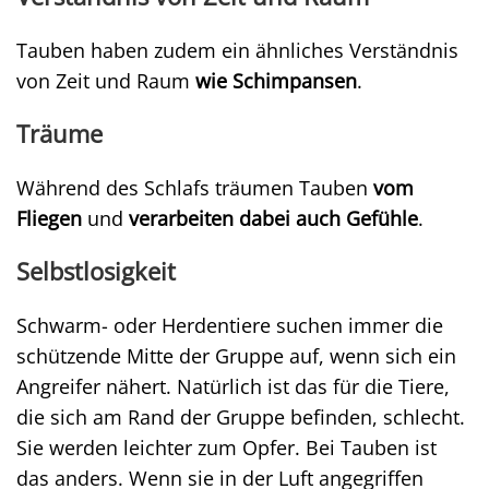
Tauben haben zudem ein ähnliches Verständnis
von Zeit und Raum
wie Schimpansen
.
Träume
Während des Schlafs träumen Tauben
vom
Fliegen
und
verarbeiten dabei auch Gefühle
.
Selbstlosigkeit
Schwarm- oder Herdentiere suchen immer die
schützende Mitte der Gruppe auf, wenn sich ein
Angreifer nähert. Natürlich ist das für die Tiere,
die sich am Rand der Gruppe befinden, schlecht.
Sie werden leichter zum Opfer. Bei Tauben ist
das anders. Wenn sie in der Luft angegriffen