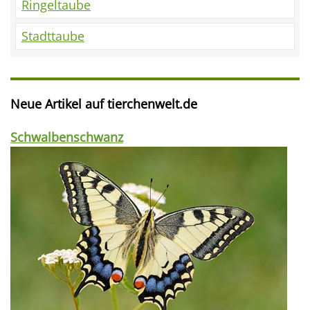
Ringeltaube
Stadttaube
Neue Artikel auf tierchenwelt.de
Schwalbenschwanz