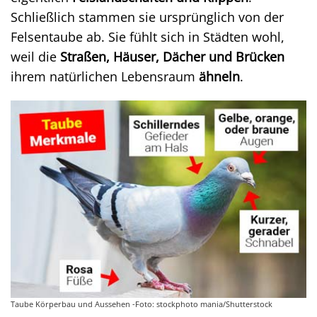
Schließlich stammen sie ursprünglich von der
Felsentaube ab. Sie fühlt sich in Städten wohl,
weil die
Straßen, Häuser, Dächer und Brücken
ihrem natürlichen Lebensraum
ähneln
.
Taube Körperbau und Aussehen -Foto: stockphoto mania/Shutterstock