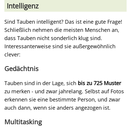
Intelligenz
Sind Tauben intelligent? Das ist eine gute Frage!
Schließlich nehmen die meisten Menschen an,
dass Tauben nicht sonderlich klug sind.
Interessanterweise sind sie außergewöhnlich
clever:
Gedächtnis
Tauben sind in der Lage, sich
bis zu 725 Muster
zu merken - und zwar jahrelang. Selbst auf Fotos
erkennen sie eine bestimmte Person, und zwar
auch dann, wenn sie anders angezogen ist.
Multitasking