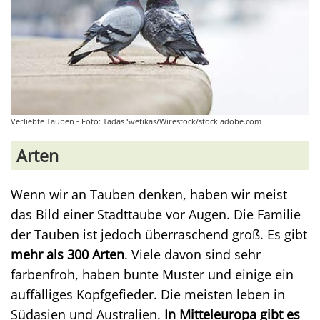
Verliebte Tauben - Foto: Tadas Svetikas/Wirestock/stock.adobe.com
Arten
Wenn wir an Tauben denken, haben wir meist
das Bild einer Stadttaube vor Augen. Die Familie
der Tauben ist jedoch überraschend groß. Es gibt
mehr als 300 Arten
. Viele davon sind sehr
farbenfroh, haben bunte Muster und einige ein
auffälliges Kopfgefieder. Die meisten leben in
Südasien und Australien.
In Mitteleuropa gibt es