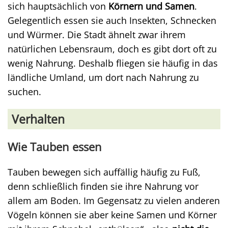
sich hauptsächlich von
Körnern und Samen
.
Gelegentlich essen sie auch Insekten, Schnecken
und Würmer. Die Stadt ähnelt zwar ihrem
natürlichen Lebensraum, doch es gibt dort oft zu
wenig Nahrung. Deshalb fliegen sie häufig in das
ländliche Umland, um dort nach Nahrung zu
suchen.
Verhalten
Wie Tauben essen
Tauben bewegen sich auffällig häufig zu Fuß,
denn schließlich finden sie ihre Nahrung vor
allem am Boden. Im Gegensatz zu vielen anderen
Vögeln können sie aber keine Samen und Körner