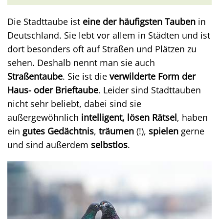
Die Stadttaube ist
eine der häufigsten Tauben
in
Deutschland. Sie lebt vor allem in Städten und ist
dort besonders oft auf Straßen und Plätzen zu
sehen. Deshalb nennt man sie auch
Straßentaube
. Sie ist die
verwilderte Form der
Haus- oder Brieftaube
. Leider sind Stadttauben
nicht sehr beliebt, dabei sind sie
außergewöhnlich
intelligent, lösen Rätsel
, haben
ein
gutes Gedächtnis
,
träumen
(!),
spielen
gerne
und sind außerdem
selbstlos
.