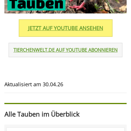
JETZT AUF YOUTUBE ANSEHEN
TIERCHENWELT.DE AUF YOUTUBE ABONNIEREN
Aktualisiert am
30.04.26
Alle Tauben im Überblick