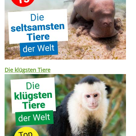
Die klügsten Tiere