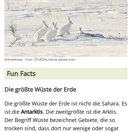
Schneehase - Foto: STUEDAL/stock.adobe.com
Fun Facts
Die größte Wüste der Erde
Die größte Wüste der Erde ist nicht die Sahara. Es
ist die
Antarktis
. Die zweitgrößte ist die Arktis.
Der Begriff Wüste bezeichnet Gebiete, die so
trocken sind, dass dort nur wenige oder sogar