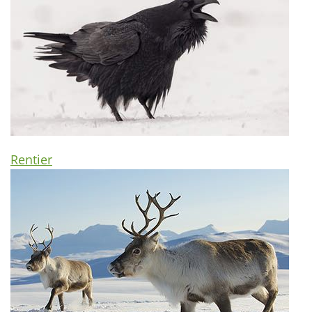
Rentier