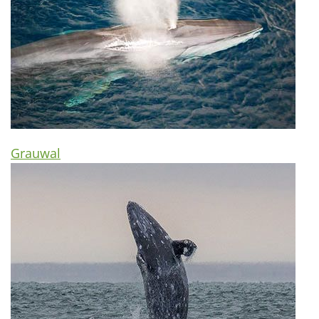
Grauwal