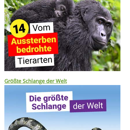
Größte Schlange der Welt