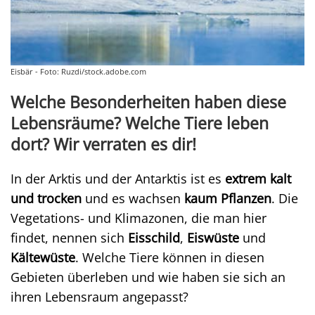
Eisbär - Foto: Ruzdi/stock.adobe.com
Welche Besonderheiten haben diese
Lebensräume? Welche Tiere leben
dort? Wir verraten es dir!
In der Arktis und der Antarktis ist es
extrem kalt
und trocken
und es wachsen
kaum Pflanzen
. Die
Vegetations- und Klimazonen, die man hier
findet, nennen sich
Eisschild
,
Eiswüste
und
Kältewüste
. Welche Tiere können in diesen
Gebieten überleben und wie haben sie sich an
ihren Lebensraum angepasst?