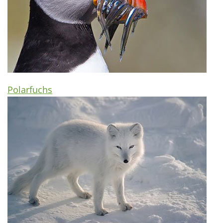
Polarfuchs