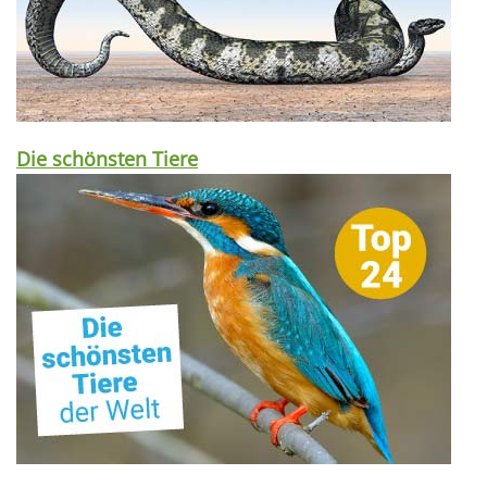
Die schönsten Tiere