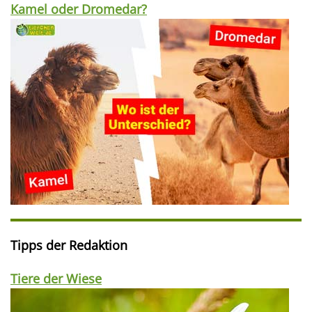
Kamel oder Dromedar?
Tipps der Redaktion
Tiere der Wiese