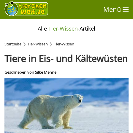
Menü
Alle
Tier-Wissen
-Artikel
Startseite
Tier-Wissen
Tier-Wissen
Tiere in Eis- und Kältewüsten
Geschrieben von
Silke Menne
.