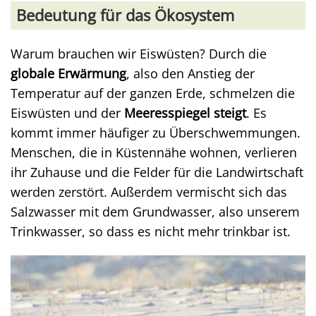
Bedeutung für das Ökosystem
Warum brauchen wir Eiswüsten? Durch die
globale Erwärmung
, also den Anstieg der
Temperatur auf der ganzen Erde, schmelzen die
Eiswüsten und der
Meeresspiegel steigt
. Es
kommt immer häufiger zu Überschwemmungen.
Menschen, die in Küstennähe wohnen, verlieren
ihr Zuhause und die Felder für die Landwirtschaft
werden zerstört. Außerdem vermischt sich das
Salzwasser mit dem Grundwasser, also unserem
Trinkwasser, so dass es nicht mehr trinkbar ist.