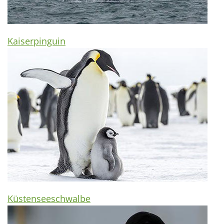
Kaiserpinguin
Küstenseeschwalbe