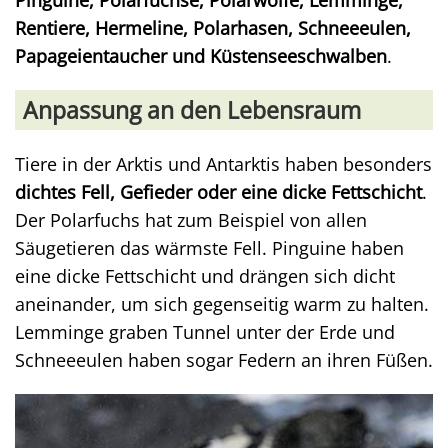
Pinguine, Polarfüchse, Polarwölfe, Lemminge,
Rentiere, Hermeline, Polarhasen, Schneeeulen,
Papageientaucher und Küstenseeschwalben
.
Anpassung an den Lebensraum
Tiere in der Arktis und Antarktis haben besonders
dichtes Fell, Gefieder oder eine dicke Fettschicht
.
Der Polarfuchs hat zum Beispiel von allen
Säugetieren das wärmste Fell. Pinguine haben
eine dicke Fettschicht und drängen sich dicht
aneinander, um sich gegenseitig warm zu halten.
Lemminge graben Tunnel unter der Erde und
Schneeeulen haben sogar Federn an ihren Füßen.