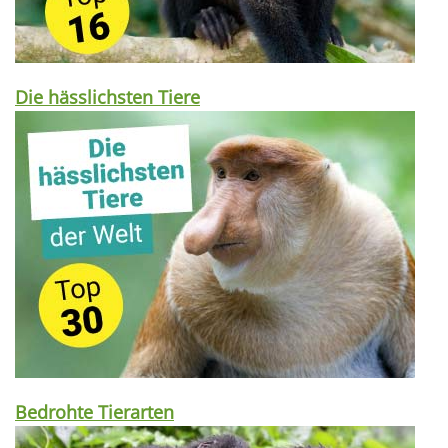
Die hässlichsten Tiere
Bedrohte Tierarten