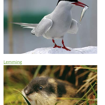
Lemming