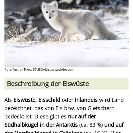
Polarfuchs - Foto: STUEDAL/stock.adobe.com
Beschreibung der Eiswüste
Als
Eiswüste, Eisschild
oder
Inlandeis
wird Land
bezeichnet, das von Eis bzw. von Gletschern
bedeckt ist. Diese gibt es
nur auf der
Südhalbkugel in der Antarktis
(ca. 83 %)
und auf