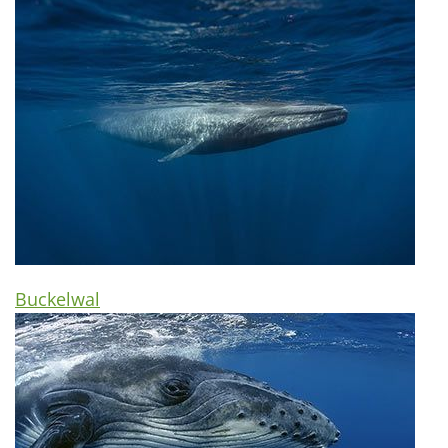
Buckelwal