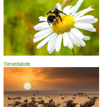
Tierverbände