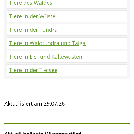
Tiere des Waldes
Tiere in der Wüste
Tiere in der Tundra
Tiere in Waldtundra und Taiga
Tiere in Eis- und Kältewüsten
Tiere in der Tiefsee
Aktualisiert am
29.07.26