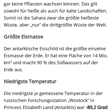
gar keine Pflanzen wachsen können. Das gilt
sowohl für heiße als auch für kalte Landschaften.
Somit ist die Sahara zwar die größte heißeste
Wüste, aber „nur“ die drittgrößte Wüste der Welt.
Größte Eismasse
Der antarktische Eisschild ist die größte einzelne
Eismasse der Erde. Er hat eine Fläche von 14 Mio.
km² und macht 90 % des Süßwassers auf der
Erde aus.
Niedrigste Temperatur
Die niedrigste je gemessene Temperatur in der
russischen Forschungsstation „Wostock“ in
Princess Elizabeth Land (Antarktis) war
-89,2 Grad