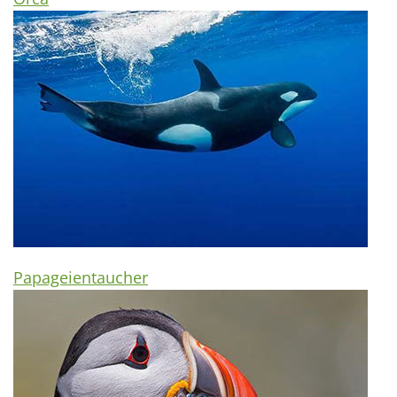
Papageientaucher