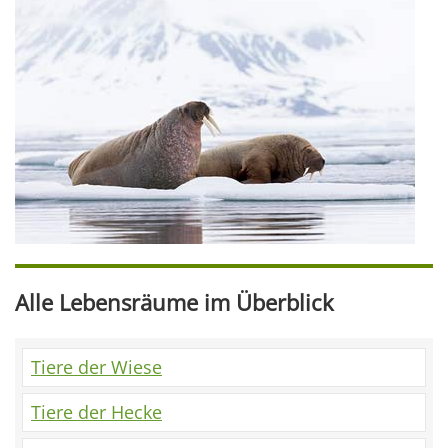
Alle Lebensräume im Überblick
Tiere der Wiese
Tiere der Hecke