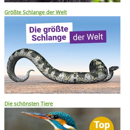
Größte Schlange der Welt
Die schönsten Tiere