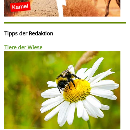
Tipps der Redaktion
Tiere der Wiese