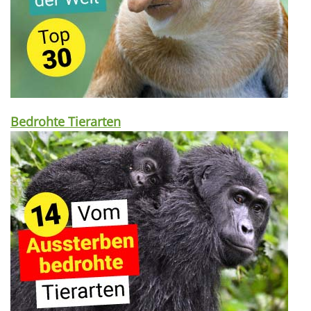
Bedrohte Tierarten