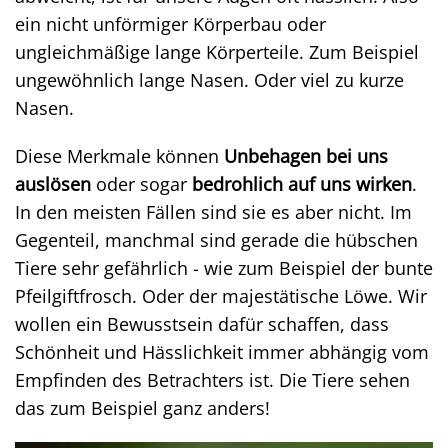
ein nicht unförmiger Körperbau oder
ungleichmäßige lange Körperteile. Zum Beispiel
ungewöhnlich lange Nasen. Oder viel zu kurze
Nasen.
Diese Merkmale können
Unbehagen bei uns
auslösen
oder sogar
bedrohlich auf uns wirken
.
In den meisten Fällen sind sie es aber nicht. Im
Gegenteil, manchmal sind gerade die hübschen
Tiere sehr gefährlich - wie zum Beispiel der bunte
Pfeilgiftfrosch. Oder der majestätische Löwe. Wir
wollen ein Bewusstsein dafür schaffen, dass
Schönheit und Hässlichkeit immer abhängig vom
Empfinden des Betrachters ist. Die Tiere sehen
das zum Beispiel ganz anders!