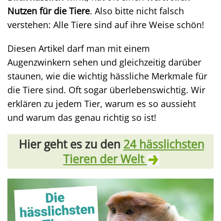
Nutzen für die Tiere
. Also bitte nicht falsch
verstehen: Alle Tiere sind auf ihre Weise schön!
Diesen Artikel darf man mit einem
Augenzwinkern sehen und gleichzeitig darüber
staunen, wie die wichtig hässliche Merkmale für
die Tiere sind. Oft sogar überlebenswichtig. Wir
erklären zu jedem Tier, warum es so aussieht
und warum das genau richtig so ist!
Hier geht es zu den
24 hässlichsten
Tieren der Welt