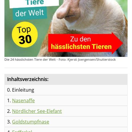
Die 24 hässlichsten Tiere der Welt - Foto: Kjersti Joergensen/Shutterstock
Inhaltsverzeichnis:
0. Einleitung
1.
Nasenaffe
2.
Nördlicher See-Elefant
3.
Goldstumpfnase