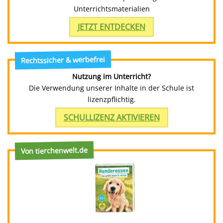
Unterrichtsmaterialien
JETZT ENTDECKEN
Rechtssicher & werbefrei
Nutzung im Unterricht?
Die Verwendung unserer Inhalte in der Schule ist
lizenzpflichtig.
SCHULLIZENZ AKTIVIEREN
Von tierchenwelt.de