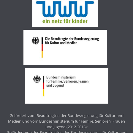
Gefördert vom Beauftragten der Bundesregierung für Kultur und
Medien und vom Bundesministerium für Familie, Senioren, Frauen
und Jugend (2012-2013);
Gefördert von der Beauftragten der Bundesregierung für Kultur und