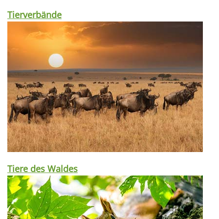
Tierverbände
Tiere des Waldes