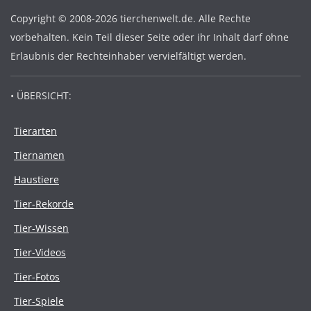
Copyright © 2008-2026 tierchenwelt.de. Alle Rechte
vorbehalten. Kein Teil dieser Seite oder ihr Inhalt darf ohne
Erlaubnis der Rechteinhaber vervielfältigt werden.
• ÜBERSICHT:
Tierarten
Tiernamen
Haustiere
Tier-Rekorde
Tier-Wissen
Tier-Videos
Tier-Fotos
Tier-Spiele