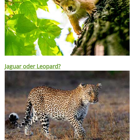
Jaguar oder Leopard?