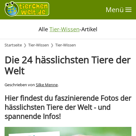
Menü
Alle
Tier-Wissen
-Artikel
Startseite
Tier-Wissen
Tier-Wissen
Die 24 hässlichsten Tiere der
Welt
Geschrieben von
Silke Menne
.
Hier findest du faszinierende Fotos der
hässlichsten Tiere der Welt - und
spannende Infos!