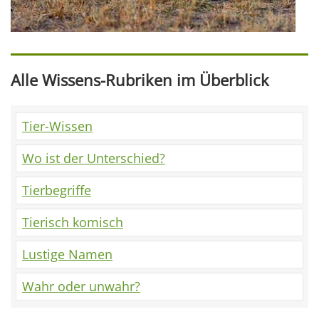
Alle Wissens-Rubriken im Überblick
Tier-Wissen
Wo ist der Unterschied?
Tierbegriffe
Tierisch komisch
Lustige Namen
Wahr oder unwahr?