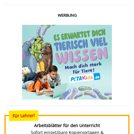
WERBUNG
Für Lehrer!
Arbeitsblätter für den Unterricht
Sofort einsetzbare Kopiervorlagen &