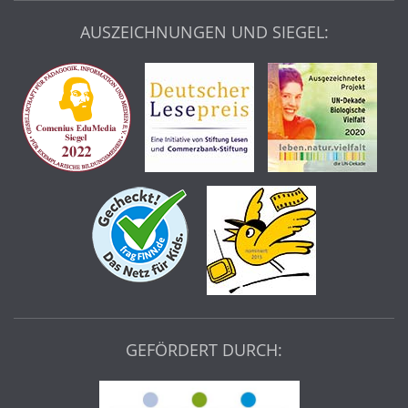
AUSZEICHNUNGEN UND SIEGEL:
GEFÖRDERT DURCH: