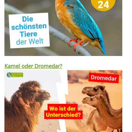
Kamel oder Dromedar?