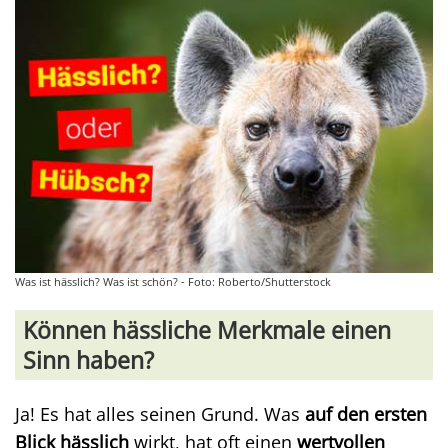
Was ist hässlich? Was ist schön? - Foto: Roberto/Shutterstock
Können hässliche Merkmale einen
Sinn haben?
Ja! Es hat alles seinen Grund. Was
auf den ersten
Blick hässlich
wirkt, hat oft einen
wertvollen