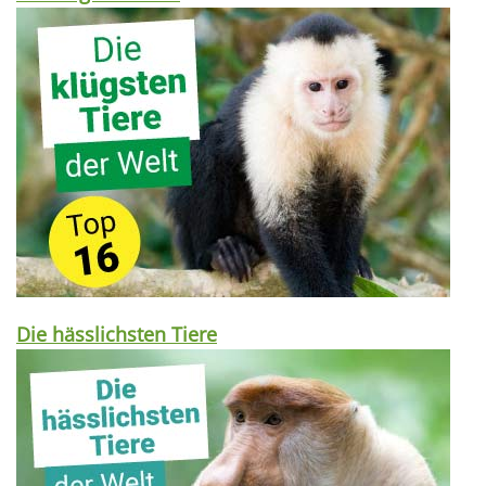
Die hässlichsten Tiere