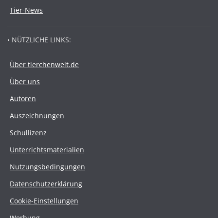
Tier-News
• NÜTZLICHE LINKS:
Über tierchenwelt.de
Über uns
Autoren
Auszeichnungen
Schullizenz
Unterrichtsmaterialien
Nutzungsbedingungen
Datenschutzerklärung
Cookie-Einstellungen
Werbung