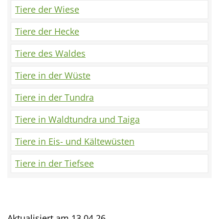
Tiere der Wiese
Tiere der Hecke
Tiere des Waldes
Tiere in der Wüste
Tiere in der Tundra
Tiere in Waldtundra und Taiga
Tiere in Eis- und Kältewüsten
Tiere in der Tiefsee
Aktualisiert am
13.04.26