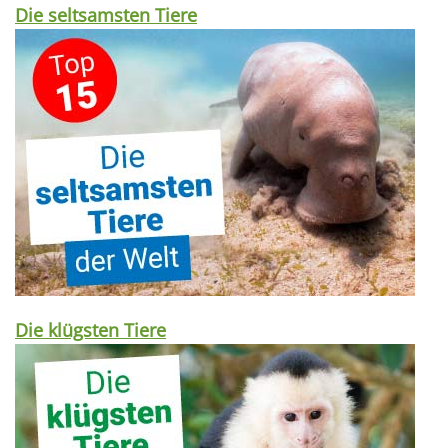
Die seltsamsten Tiere
Die klügsten Tiere