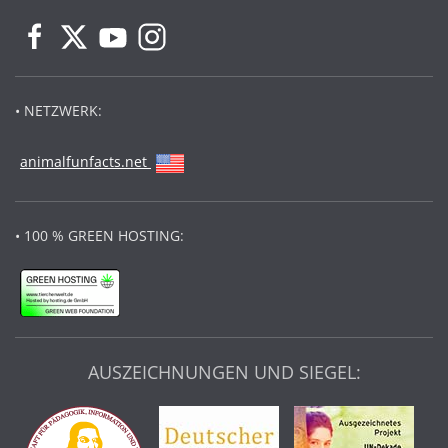
• NETZWERK:
animalfunfacts.net
• 100 % GREEN HOSTING:
AUSZEICHNUNGEN UND SIEGEL: