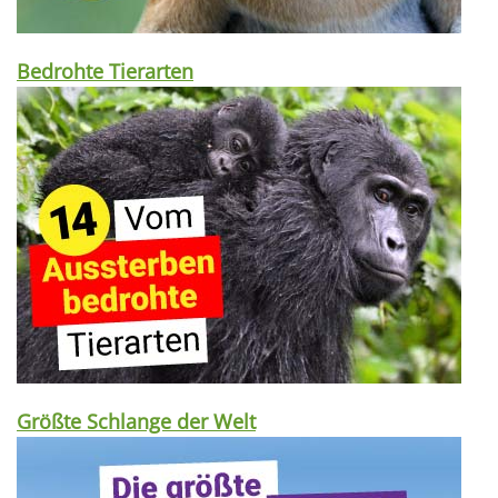
Bedrohte Tierarten
Größte Schlange der Welt