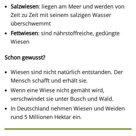
Salzwiesen
: liegen am Meer und werden von
Zeit zu Zeit mit seinem salzigen Wasser
überschwemmt
Fettwiesen
: sind nährstoffreiche, gedüngte
Wiesen
Schon gewusst?
Wiesen sind nicht natürlich entstanden. Der
Mensch schafft und erhält sie.
Wenn eine Wiese nicht gemäht wird,
verschwindet sie unter Busch und Wald.
In Deutschland nehmen Wiesen und Weiden
rund 5 Millionen Hektar ein.