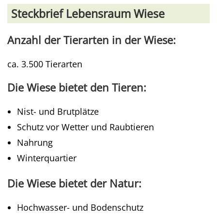
Steckbrief Lebensraum Wiese
Anzahl der Tierarten in der Wiese:
ca. 3.500 Tierarten
Die Wiese bietet den Tieren:
Nist- und Brutplätze
Schutz vor Wetter und Raubtieren
Nahrung
Winterquartier
Die Wiese bietet der Natur:
Hochwasser- und Bodenschutz