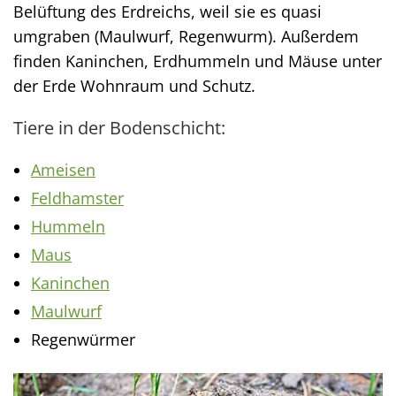
Belüftung des Erdreichs, weil sie es quasi
umgraben (Maulwurf, Regenwurm). Außerdem
finden Kaninchen, Erdhummeln und Mäuse unter
der Erde Wohnraum und Schutz.
Tiere in der Bodenschicht:
Ameisen
Feldhamster
Hummeln
Maus
Kaninchen
Maulwurf
Regenwürmer