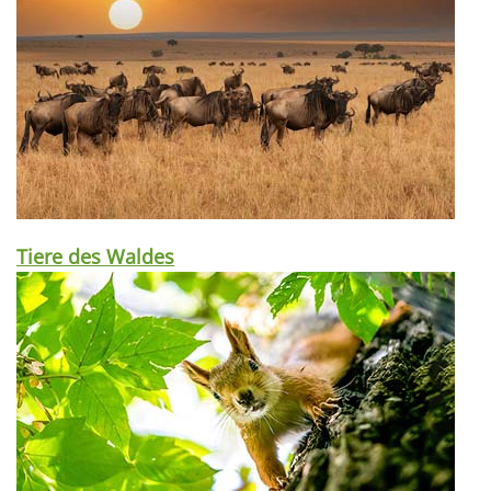
Tiere des Waldes