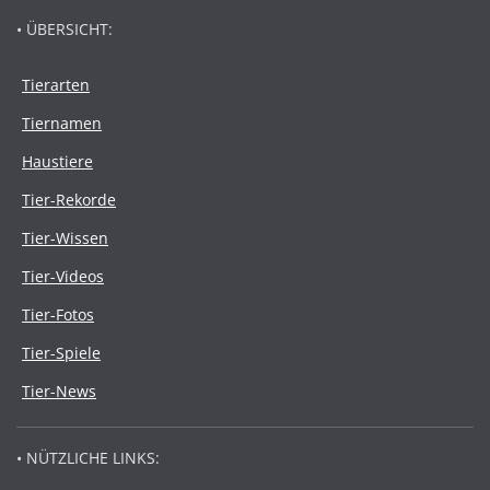
• ÜBERSICHT:
Tierarten
Tiernamen
Haustiere
Tier-Rekorde
Tier-Wissen
Tier-Videos
Tier-Fotos
Tier-Spiele
Tier-News
• NÜTZLICHE LINKS: