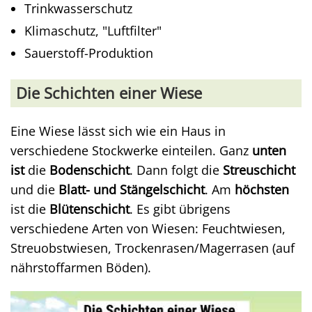
Trinkwasserschutz
Klimaschutz, "Luftfilter"
Sauerstoff-Produktion
Die Schichten einer Wiese
Eine Wiese lässt sich wie ein Haus in
verschiedene Stockwerke einteilen. Ganz
unten
ist
die
Bodenschicht
. Dann folgt die
Streuschicht
und die
Blatt- und Stängelschicht
. Am
höchsten
ist die
Blütenschicht
. Es gibt übrigens
verschiedene Arten von Wiesen: Feuchtwiesen,
Streuobstwiesen, Trockenrasen/Magerrasen (auf
nährstoffarmen Böden).