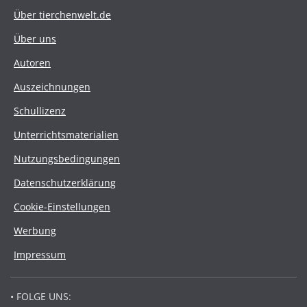
Über tierchenwelt.de
Über uns
Autoren
Auszeichnungen
Schullizenz
Unterrichtsmaterialien
Nutzungsbedingungen
Datenschutzerklärung
Cookie-Einstellungen
Werbung
Impressum
• FOLGE UNS: