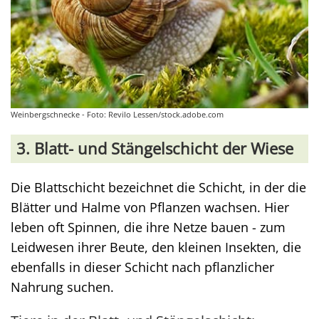
Weinbergschnecke - Foto: Revilo Lessen/stock.adobe.com
3. Blatt- und Stängelschicht der Wiese
Die Blattschicht bezeichnet die Schicht, in der die
Blätter und Halme von Pflanzen wachsen. Hier
leben oft Spinnen, die ihre Netze bauen - zum
Leidwesen ihrer Beute, den kleinen Insekten, die
ebenfalls in dieser Schicht nach pflanzlicher
Nahrung suchen.