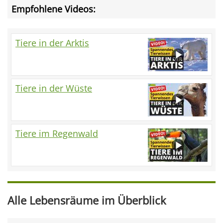
Empfohlene Videos:
Tiere in der Arktis
Tiere in der Wüste
Tiere im Regenwald
Alle Lebensräume im Überblick