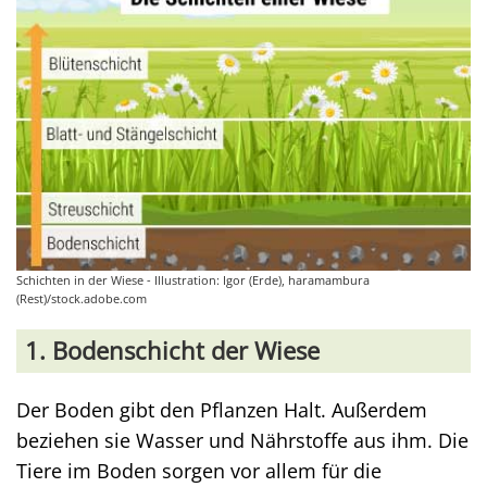
Schichten in der Wiese - Illustration: Igor (Erde), haramambura
(Rest)/stock.adobe.com
1. Bodenschicht der Wiese
Der Boden gibt den Pflanzen Halt. Außerdem
beziehen sie Wasser und Nährstoffe aus ihm. Die
Tiere im Boden sorgen vor allem für die