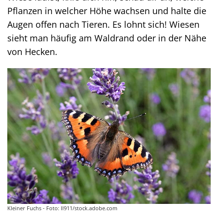
Pflanzen in welcher Höhe wachsen und halte die
Augen offen nach Tieren. Es lohnt sich! Wiesen
sieht man häufig am Waldrand oder in der Nähe
von Hecken.
Kleiner Fuchs - Foto: ll911/stock.adobe.com