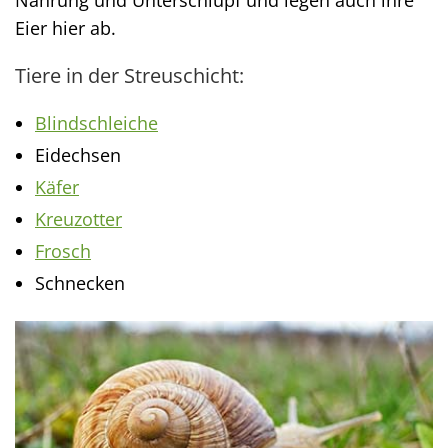
Eier hier ab.
Tiere in der Streuschicht:
Blindschleiche
Eidechsen
Käfer
Kreuzotter
Frosch
Schnecken