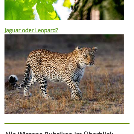
Jaguar oder Leopard?