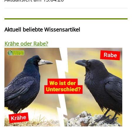
Aktuell beliebte Wissensartikel
Krähe oder Rabe?