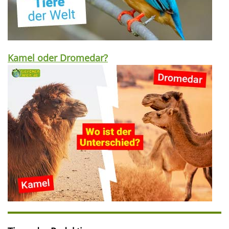
Kamel oder Dromedar?