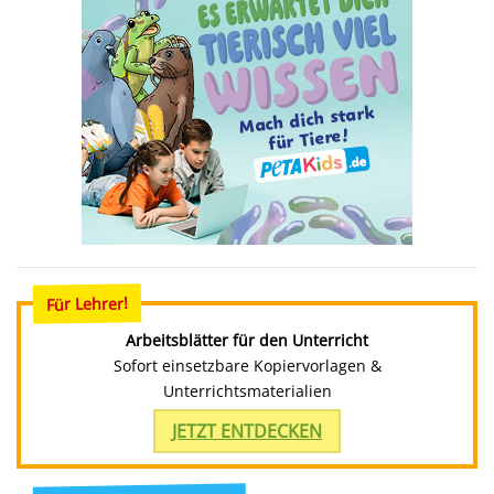
Für Lehrer!
Arbeitsblätter für den Unterricht
Sofort einsetzbare Kopiervorlagen &
Unterrichtsmaterialien
JETZT ENTDECKEN