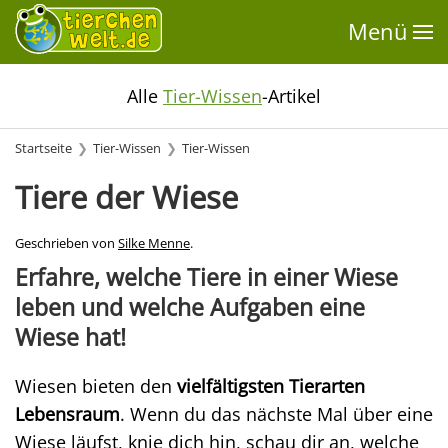
Menü
Alle
Tier-Wissen
-Artikel
Startseite
Tier-Wissen
Tier-Wissen
Tiere der Wiese
Geschrieben von
Silke Menne
.
Erfahre, welche Tiere in einer Wiese
leben und welche Aufgaben eine
Wiese hat!
Wiesen bieten den
vielfältigsten Tierarten
Lebensraum
. Wenn du das nächste Mal über eine
Wiese läufst, knie dich hin, schau dir an, welche