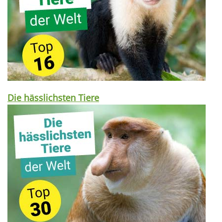
Die hässlichsten Tiere