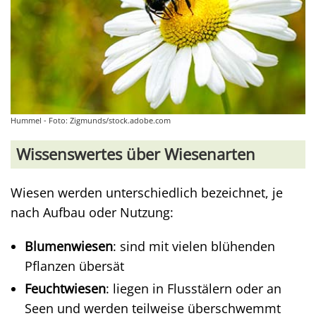
Hummel - Foto: Zigmunds/stock.adobe.com
Wissenswertes über Wiesenarten
Wiesen werden unterschiedlich bezeichnet, je
nach Aufbau oder Nutzung:
Blumenwiesen
: sind mit vielen blühenden
Pflanzen übersät
Feuchtwiesen
: liegen in Flusstälern oder an
Seen und werden teilweise überschwemmt