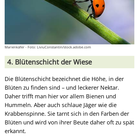
Marienkäfer - Foto: LiviuConstantin/stock.adobe.com
4. Blütenschicht der Wiese
Die Blütenschicht bezeichnet die Höhe, in der
Blüten zu finden sind – und leckerer Nektar.
Daher trifft man hier vor allem Bienen und
Hummeln. Aber auch schlaue Jäger wie die
Krabbenspinne. Sie tarnt sich in den Farben der
Blüten und wird von ihrer Beute daher oft zu spät
erkannt.