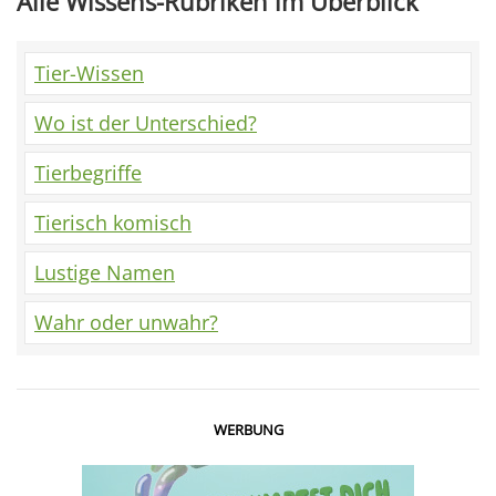
Alle Wissens-Rubriken im Überblick
Tier-Wissen
Wo ist der Unterschied?
Tierbegriffe
Tierisch komisch
Lustige Namen
Wahr oder unwahr?
WERBUNG