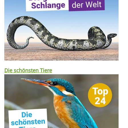
Die schönsten Tiere