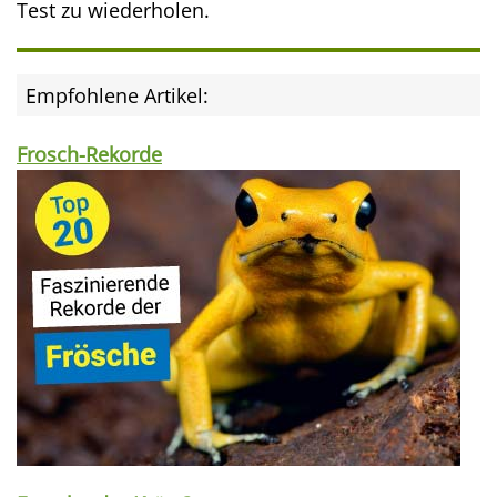
Test zu wiederholen.
Empfohlene Artikel:
Frosch-Rekorde