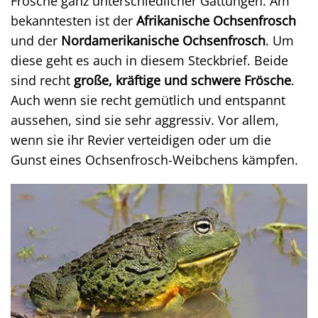
Frösche ganz unterschiedlicher Gattungen. Am
bekanntesten ist der
Afrikanische Ochsenfrosch
und der
Nordamerikanische Ochsenfrosch
. Um
diese geht es auch in diesem Steckbrief. Beide
sind recht
große, kräftige und schwere Frösche
.
Auch wenn sie recht gemütlich und entspannt
aussehen, sind sie sehr aggressiv. Vor allem,
wenn sie ihr Revier verteidigen oder um die
Gunst eines Ochsenfrosch-Weibchens kämpfen.