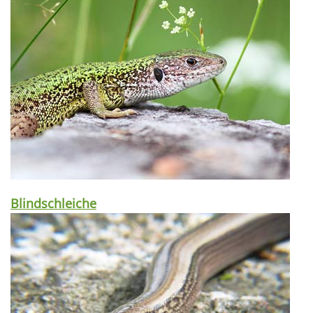
Blindschleiche