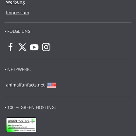
Werbung
Impressum
• FOLGE UNS:
• NETZWERK:
animalfunfacts.net
• 100 % GREEN HOSTING: