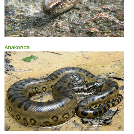
Anakonda