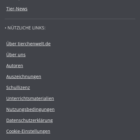
Tier-News
• NÜTZLICHE LINKS:
Über tierchenwelt.de
Über uns
Autoren
Auszeichnungen
Schullizenz
Unterrichtsmaterialien
Nutzungsbedingungen
Datenschutzerklärung
Cookie-Einstellungen