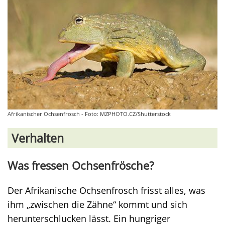
Afrikanischer Ochsenfrosch - Foto: MZPHOTO.CZ/Shutterstock
Verhalten
Was fressen Ochsenfrösche?
Der Afrikanische Ochsenfrosch frisst alles, was
ihm „zwischen die Zähne“ kommt und sich
herunterschlucken lässt. Ein hungriger