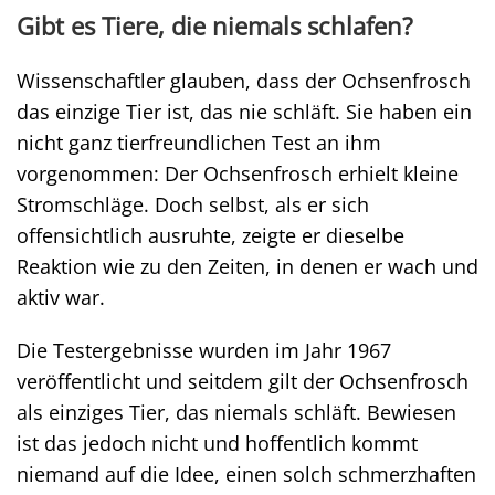
Gibt es Tiere, die niemals schlafen?
Wissenschaftler glauben, dass der Ochsenfrosch
das einzige Tier ist, das nie schläft. Sie haben ein
nicht ganz tierfreundlichen Test an ihm
vorgenommen: Der Ochsenfrosch erhielt kleine
Stromschläge. Doch selbst, als er sich
offensichtlich ausruhte, zeigte er dieselbe
Reaktion wie zu den Zeiten, in denen er wach und
aktiv war.
Die Testergebnisse wurden im Jahr 1967
veröffentlicht und seitdem gilt der Ochsenfrosch
als einziges Tier, das niemals schläft. Bewiesen
ist das jedoch nicht und hoffentlich kommt
niemand auf die Idee, einen solch schmerzhaften