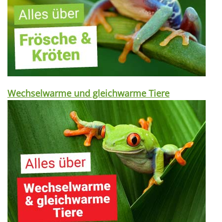
Wechselwarme und gleichwarme Tiere