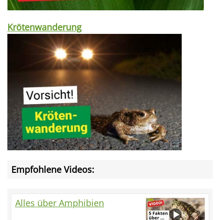
Krötenwanderung
Empfohlene Videos:
Alles über Amphibien