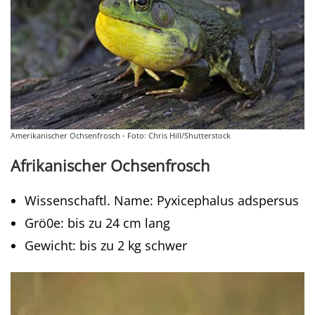
Amerikanischer Ochsenfrosch - Foto: Chris Hill/Shutterstock
Afrikanischer Ochsenfrosch
Wissenschaftl. Name: Pyxicephalus adspersus
Grö0e: bis zu 24 cm lang
Gewicht: bis zu 2 kg schwer