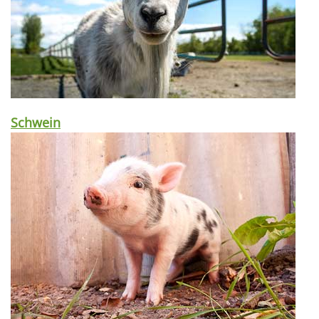
Schwein