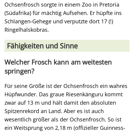
Ochsenfrosch sorgte in einem Zoo in Pretoria
(Südafrika) für mächtig Aufsehen. Er hüpfte ins
Schlangen-Gehege und verputzte dort 17 (!)
Ringelhalskobras.
Fähigkeiten und Sinne
Welcher Frosch kann am weitesten
springen?
Für seine Größe ist der Ochsenfrosch ein wahres
Hüpfwunder. Das graue Riesenkänguru kommt
zwar auf 13 m und hält damit den absoluten
Spitzenrekord an Land. Aber es ist auch
wesentlich größer als der Ochsenfrosch. So ist
ein Weitsprung von 2,18 m (offizieller Guinness-