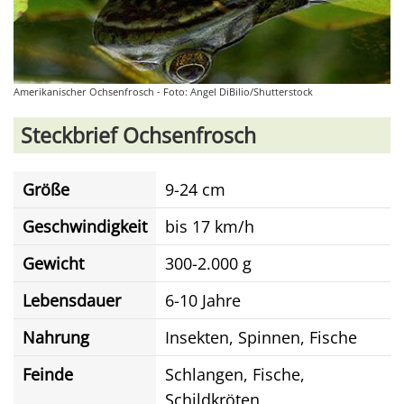
Amerikanischer Ochsenfrosch - Foto: Angel DiBilio/Shutterstock
Steckbrief Ochsenfrosch
Größe
9-24 cm
Geschwindigkeit
bis 17 km/h
Gewicht
300-2.000 g
Lebensdauer
6-10 Jahre
Nahrung
Insekten, Spinnen, Fische
Feinde
Schlangen, Fische,
Schildkröten