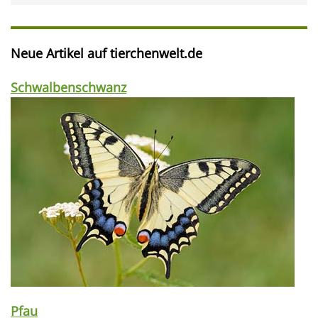
Neue Artikel auf tierchenwelt.de
Schwalbenschwanz
Pfau