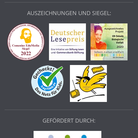
AUSZEICHNUNGEN UND SIEGEL:
GEFÖRDERT DURCH: