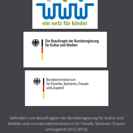
Gefördert vom Beauftragten der Bundesregierung für Kultur und
Medien und vom Bundesministerium für Familie, Senioren, Frauen
und Jugend (2012-2013);