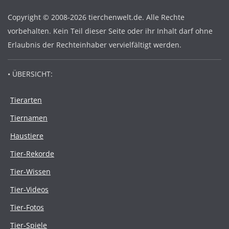
Copyright © 2008-2026 tierchenwelt.de. Alle Rechte
vorbehalten. Kein Teil dieser Seite oder ihr Inhalt darf ohne
Erlaubnis der Rechteinhaber vervielfältigt werden.
• ÜBERSICHT:
Tierarten
Tiernamen
Haustiere
Tier-Rekorde
Tier-Wissen
Tier-Videos
Tier-Fotos
Tier-Spiele