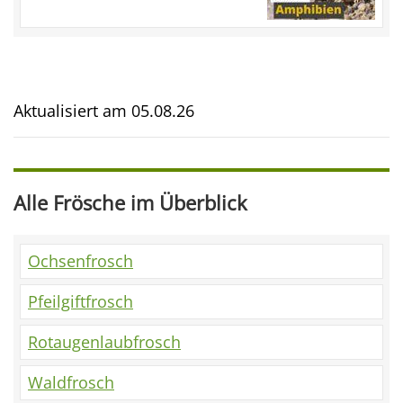
Aktualisiert am
05.08.26
Alle Frösche im Überblick
Ochsenfrosch
Pfeilgiftfrosch
Rotaugenlaubfrosch
Waldfrosch