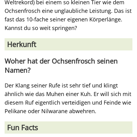
Weltrekord) bei einem so kleinen Tier wie dem
Ochsenfrosch eine unglaubliche Leistung. Das ist
fast das 10-fache seiner eigenen Körperlänge.
Kannst du so weit springen?
Herkunft
Woher hat der Ochsenfrosch seinen
Namen?
Der Klang seiner Rufe ist sehr tief und klingt
ähnlich wie das Muhen einer Kuh. Er will sich mit
diesem Ruf eigentlich verteidigen und Feinde wie
Pelikane oder Nilwarane abwehren.
Fun Facts