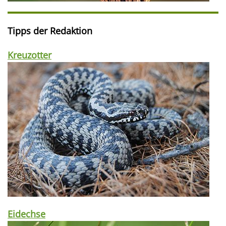
Tipps der Redaktion
Kreuzotter
Eidechse