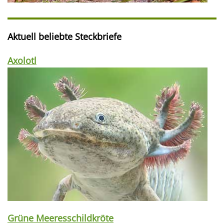
Aktuell beliebte Steckbriefe
Axolotl
Grüne Meeresschildkröte