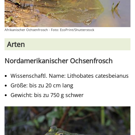
Afrikanischer Ochsenfrosch - Foto: EcoPrint/Shutterstock
Arten
Nordamerikanischer Ochsenfrosch
Wissenschaftl. Name: Lithobates catesbeianus
Größe: bis zu 20 cm lang
Gewicht: bis zu 750 g schwer