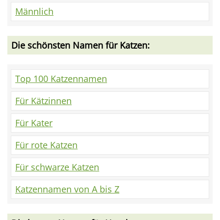
Männlich
Die schönsten Namen für Katzen:
Top 100 Katzennamen
Für Kätzinnen
Für Kater
Für rote Katzen
Für schwarze Katzen
Katzennamen von A bis Z