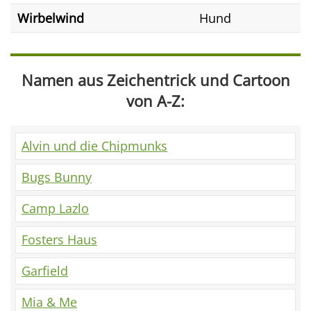
Wirbelwind
Hund
Namen aus Zeichentrick und Cartoon
von A-Z:
Alvin und die Chipmunks
Bugs Bunny
Camp Lazlo
Fosters Haus
Garfield
Mia & Me