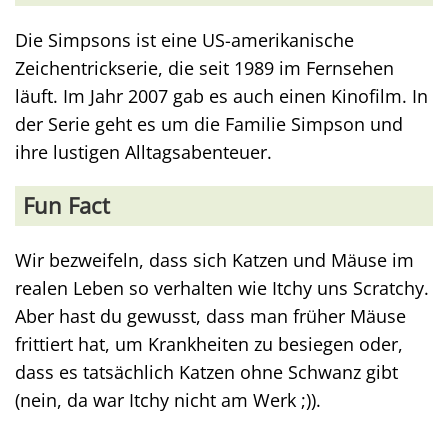
Die Simpsons ist eine US-amerikanische
Zeichentrickserie, die seit 1989 im Fernsehen
läuft. Im Jahr 2007 gab es auch einen Kinofilm. In
der Serie geht es um die Familie Simpson und
ihre lustigen Alltagsabenteuer.
Fun Fact
Wir bezweifeln, dass sich Katzen und Mäuse im
realen Leben so verhalten wie Itchy uns Scratchy.
Aber hast du gewusst, dass man früher Mäuse
frittiert hat, um Krankheiten zu besiegen oder,
dass es tatsächlich Katzen ohne Schwanz gibt
(nein, da war Itchy nicht am Werk ;)).