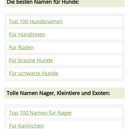
Die besten Namen für Hunde:
Top 100 Hundenamen
Für Hündinnen
Für Rüden
Für braune Hunde
Für schwarze Hunde
Tolle Namen Nager, Kleintiere und Exoten:
Top 100 Namen für Nager
Für Kaninchen