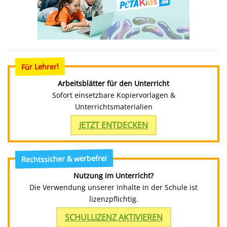
Für Lehrer!
Arbeitsblätter für den Unterricht
Sofort einsetzbare Kopiervorlagen &
Unterrichtsmaterialien
JETZT ENTDECKEN
Rechtssicher & werbefrei
Nutzung im Unterricht?
Die Verwendung unserer Inhalte in der Schule ist
lizenzpflichtig.
SCHULLIZENZ AKTIVIEREN