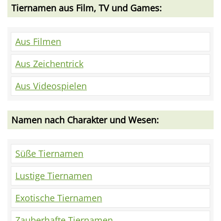
Tiernamen aus Film, TV und Games:
Aus Filmen
Aus Zeichentrick
Aus Videospielen
Namen nach Charakter und Wesen:
Süße Tiernamen
Lustige Tiernamen
Exotische Tiernamen
Zauberhafte Tiernamen