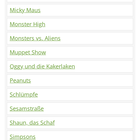
Micky Maus
Monster High
Monsters vs. Aliens
Muppet Show
Oggy und die Kakerlaken
Peanuts
Schlümpfe
Sesamstraße
Shaun, das Schaf
Simpsons