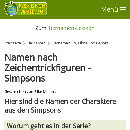
Menü
Zum
Tiernamen-Lexikon
Startseite
Tiernamen
Tiernamen: TV, Filme und Games
Namen nach
Zeichentrickfiguren -
Simpsons
Geschrieben von
Silke Menne
.
Hier sind die Namen der Charaktere
aus den Simpsons!
Worum geht es in der Serie?