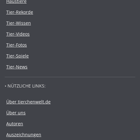
Haustiere
Tier-Rekorde
Tier-Wissen
Tier-Videos
Tier-Fotos
Tier-Spiele
Tier-News
• NÜTZLICHE LINKS:
Über tierchenwelt.de
Über uns
Autoren
Auszeichnungen