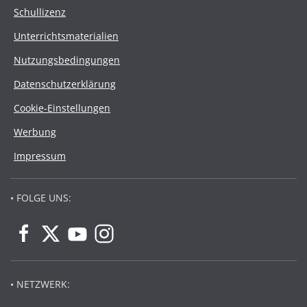
Schullizenz
Unterrichtsmaterialien
Nutzungsbedingungen
Datenschutzerklärung
Cookie-Einstellungen
Werbung
Impressum
• FOLGE UNS:
• NETZWERK: