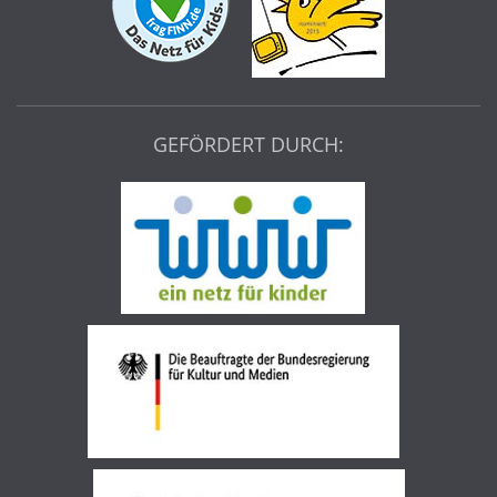
GEFÖRDERT DURCH: