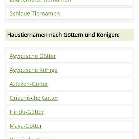
Schlaue Tiernamen
Haustiernamen nach Göttern und Königen:
Ägyptische Götter
Ägyptische Könige
Azteken-Götter
Griechische Götter
Hindu-Götter
Maya-Götter