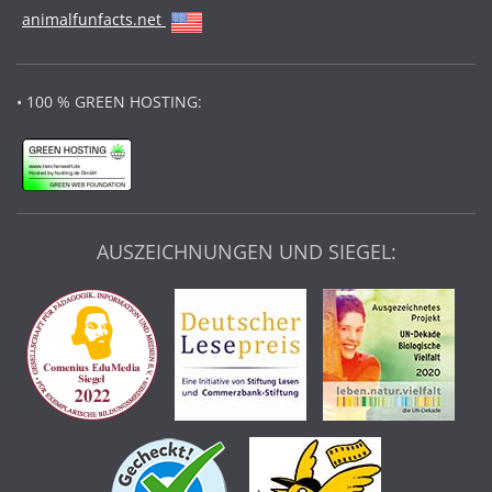
animalfunfacts.net
• 100 % GREEN HOSTING:
AUSZEICHNUNGEN UND SIEGEL: