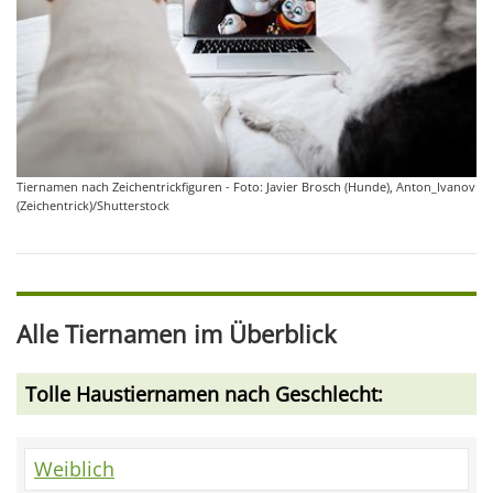
Tiernamen nach Zeichentrickfiguren - Foto: Javier Brosch (Hunde), Anton_Ivanov
(Zeichentrick)/Shutterstock
Alle Tiernamen im Überblick
Tolle Haustiernamen nach Geschlecht:
Weiblich