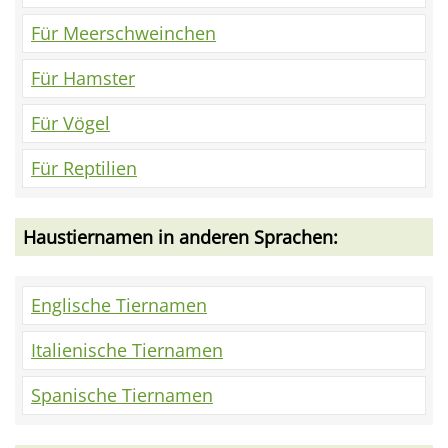
Für Meerschweinchen
Für Hamster
Für Vögel
Für Reptilien
Haustiernamen in anderen Sprachen:
Englische Tiernamen
Italienische Tiernamen
Spanische Tiernamen