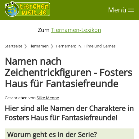
Menü
Zum
Tiernamen-Lexikon
Startseite
Tiernamen
Tiernamen: TV, Filme und Games
Namen nach
Zeichentrickfiguren - Fosters
Haus für Fantasiefreunde
Geschrieben von
Silke Menne
.
Hier sind alle Namen der Charaktere in
Fosters Haus für Fantasiefreunde!
Worum geht es in der Serie?