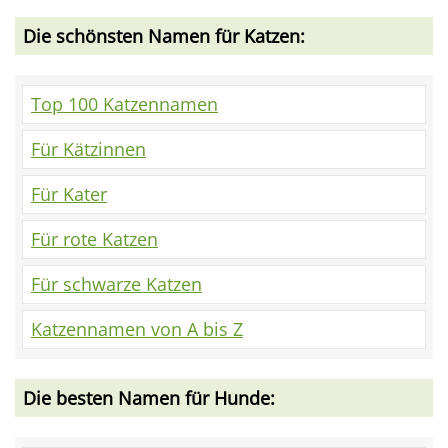
Die schönsten Namen für Katzen:
Top 100 Katzennamen
Für Kätzinnen
Für Kater
Für rote Katzen
Für schwarze Katzen
Katzennamen von A bis Z
Die besten Namen für Hunde: