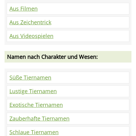
Aus Filmen
Aus Zeichentrick
Aus Videospielen
Namen nach Charakter und Wesen:
Süße Tiernamen
Lustige Tiernamen
Exotische Tiernamen
Zauberhafte Tiernamen
Schlaue Tiernamen