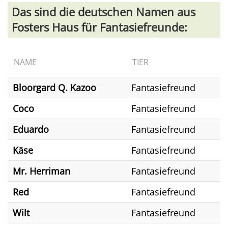
Das sind die deutschen Namen aus
Fosters Haus für Fantasiefreunde:
NAME
TIER
Bloorgard Q. Kazoo
Fantasiefreund
Coco
Fantasiefreund
Eduardo
Fantasiefreund
Käse
Fantasiefreund
Mr. Herriman
Fantasiefreund
Red
Fantasiefreund
Wilt
Fantasiefreund