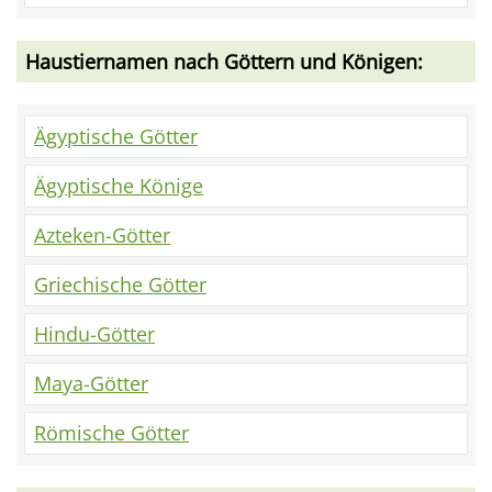
Haustiernamen nach Göttern und Königen:
Ägyptische Götter
Ägyptische Könige
Azteken-Götter
Griechische Götter
Hindu-Götter
Maya-Götter
Römische Götter