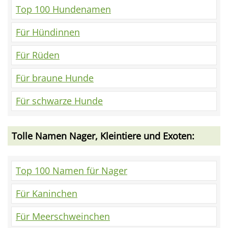
Top 100 Hundenamen
Für Hündinnen
Für Rüden
Für braune Hunde
Für schwarze Hunde
Tolle Namen Nager, Kleintiere und Exoten:
Top 100 Namen für Nager
Für Kaninchen
Für Meerschweinchen