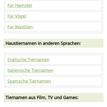
Für Hamster
Für Vögel
Für Reptilien
Haustiernamen in anderen Sprachen:
Englische Tiernamen
Italienische Tiernamen
Spanische Tiernamen
Tiernamen aus Film, TV und Games: