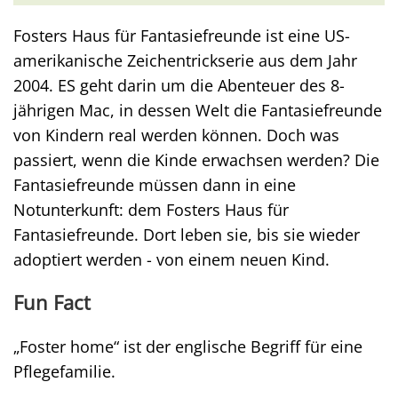
Fosters Haus für Fantasiefreunde ist eine US-
amerikanische Zeichentrickserie aus dem Jahr
2004. ES geht darin um die Abenteuer des 8-
jährigen Mac, in dessen Welt die Fantasiefreunde
von Kindern real werden können. Doch was
passiert, wenn die Kinde erwachsen werden? Die
Fantasiefreunde müssen dann in eine
Notunterkunft: dem Fosters Haus für
Fantasiefreunde. Dort leben sie, bis sie wieder
adoptiert werden - von einem neuen Kind.
Fun Fact
„Foster home“ ist der englische Begriff für eine
Pflegefamilie.