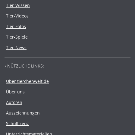
Tier-Wissen
Tier-Videos
Tier-Fotos
Tier-Spiele
Tier-News
• NÜTZLICHE LINKS:
Über tierchenwelt.de
Über uns
Autoren
Auszeichnungen
Schullizenz
Unterrichtsmaterialien