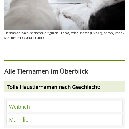
Tiernamen nach Zeichentrickfiguren - Foto: Javier Brosch (Hunde), Anton_Ivanov
(Zeichentrick)/Shutterstock
Alle Tiernamen im Überblick
Tolle Haustiernamen nach Geschlecht:
Weiblich
Männlich