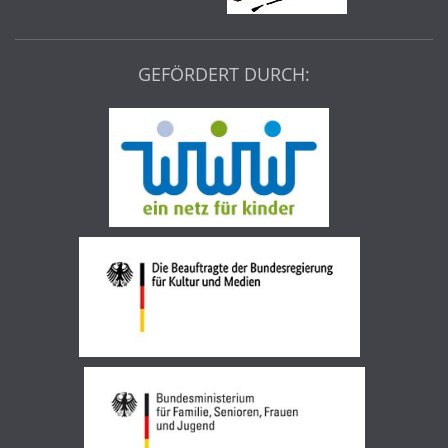
GEFÖRDERT DURCH: