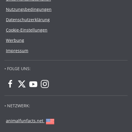
Nutzungsbedingungen
Datenschutzerklärung
Cookie-Einstellungen
Werbung
Impressum
• FOLGE UNS:
• NETZWERK:
animalfunfacts.net