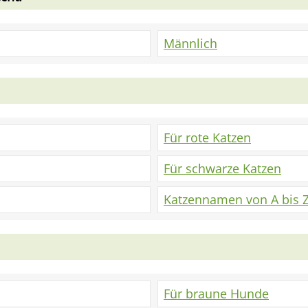
Männlich
Für rote Katzen
Für schwarze Katzen
Katzennamen von A bis 
Für braune Hunde