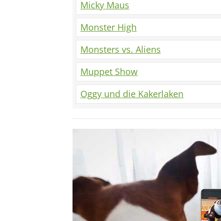
Micky Maus
Monster High
Monsters vs. Aliens
Muppet Show
Oggy und die Kakerlaken