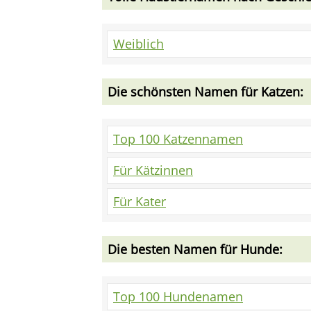
Weiblich
Die schönsten Namen für Katzen:
Top 100 Katzennamen
Für Kätzinnen
Für Kater
Die besten Namen für Hunde:
Top 100 Hundenamen