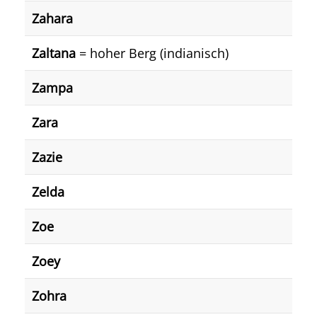
Zahara
Zaltana
= hoher Berg (indianisch)
Zampa
Zara
Zazie
Zelda
Zoe
Zoey
Zohra