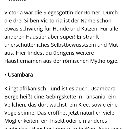
Victoria war die Siegesgöttin der Römer. Durch
die drei Silben Vic-to-ria ist der Name schon
etwas schwierig für Hunde und Katzen. Für alle
anderen Haustier aber super! Er strahlt
unerschütterliches Selbstbewusstsein und Mut
aus. Hier findest du übrigens weitere
Haustiernamen aus der römischen Mythologie.
• Usambara
Klingt afrikanisch - und ist es auch. Usambara-
Berge heißt eine Gebirgskette in Tansania, ein
Veilchen, das dort wächst, ein Klee, sowie eine
Vogelspinne. Das eröffnet jetzt natürlich viele
Möglichkeiten: ein Insekt oder ein anderes
exotisches Haustier könnte so heißen. Aber auch