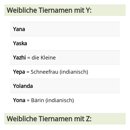
Weibliche Tiernamen mit Y:
Yana
Yaska
Yazhi
= die Kleine
Yepa
= Schneefrau (indianisch)
Yolanda
Yona
= Bärin (indianisch)
Weibliche Tiernamen mit Z: