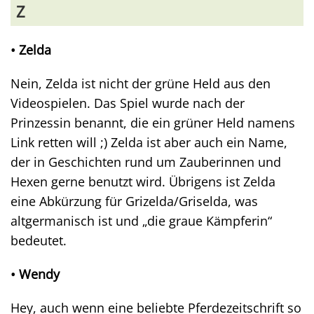
Z
• Zelda
Nein, Zelda ist nicht der grüne Held aus den
Videospielen. Das Spiel wurde nach der
Prinzessin benannt, die ein grüner Held namens
Link retten will ;) Zelda ist aber auch ein Name,
der in Geschichten rund um Zauberinnen und
Hexen gerne benutzt wird. Übrigens ist Zelda
eine Abkürzung für Grizelda/Griselda, was
altgermanisch ist und „die graue Kämpferin“
bedeutet.
• Wendy
Hey, auch wenn eine beliebte Pferdezeitschrift so