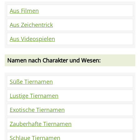
Aus Filmen
Aus Zeichentrick
Aus Videospielen
Namen nach Charakter und Wesen:
Süße Tiernamen
Lustige Tiernamen
Exotische Tiernamen
Zauberhafte Tiernamen
Schlaue Tiernamen