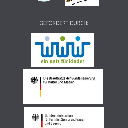
GEFÖRDERT DURCH: