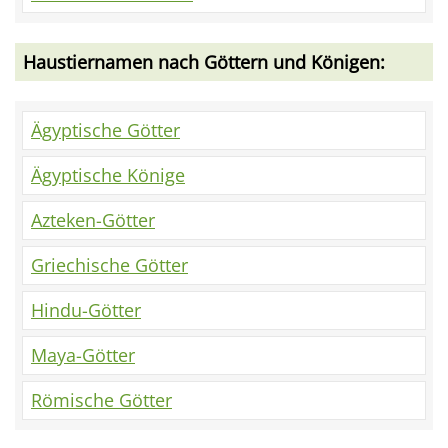
Haustiernamen nach Göttern und Königen:
Ägyptische Götter
Ägyptische Könige
Azteken-Götter
Griechische Götter
Hindu-Götter
Maya-Götter
Römische Götter