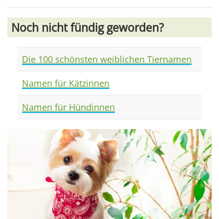
Noch nicht fündig geworden?
Die 100 schönsten weiblichen Tiernamen
Namen für Kätzinnen
Namen für Hündinnen