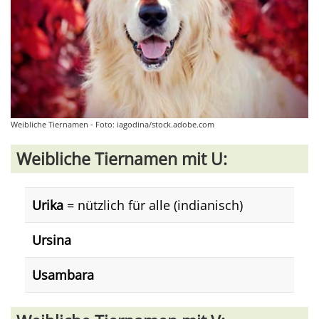
Weibliche Tiernamen - Foto: iagodina/stock.adobe.com
Weibliche Tiernamen mit U:
Urika
= nützlich für alle (indianisch)
Ursina
Usambara