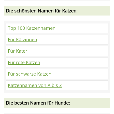
Die schönsten Namen für Katzen:
Top 100 Katzennamen
Für Kätzinnen
Für Kater
Für rote Katzen
Für schwarze Katzen
Katzennamen von A bis Z
Die besten Namen für Hunde: