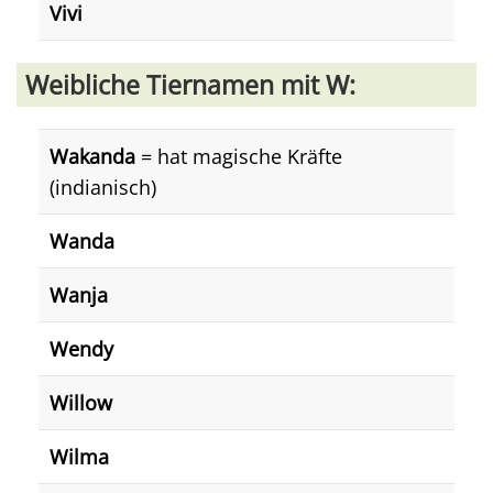
Vivi
Weibliche Tiernamen mit W:
Wakanda
= hat magische Kräfte
(indianisch)
Wanda
Wanja
Wendy
Willow
Wilma