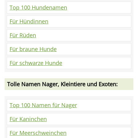
Top 100 Hundenamen
Für Hündinnen
Für Rüden
Für braune Hunde
Für schwarze Hunde
Tolle Namen Nager, Kleintiere und Exoten:
Top 100 Namen für Nager
Für Kaninchen
Für Meerschweinchen