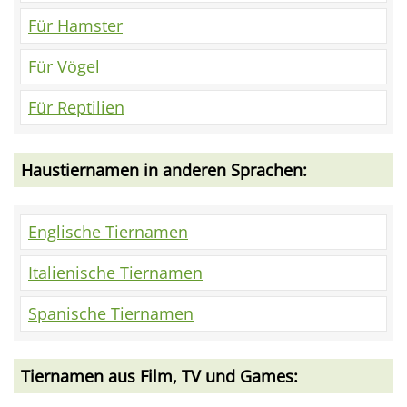
Für Hamster
Für Vögel
Für Reptilien
Haustiernamen in anderen Sprachen:
Englische Tiernamen
Italienische Tiernamen
Spanische Tiernamen
Tiernamen aus Film, TV und Games: