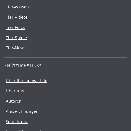
Tier-Wissen
Tier-Videos
Tier-Fotos
Tier-Spiele
Tier-News
• NÜTZLICHE LINKS:
Über tierchenwelt.de
Über uns
Autoren
Auszeichnungen
Schullizenz