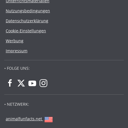
Unterrichtsmaterialien
Nutzungsbedingungen
Datenschutzerklärung
Cookie-Einstellungen
Werbung
Impressum
• FOLGE UNS:
• NETZWERK:
animalfunfacts.net