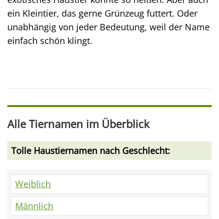
ein Kleintier, das gerne Grünzeug futtert. Oder
unabhängig von jeder Bedeutung, weil der Name
einfach schön klingt.
Alle Tiernamen im Überblick
Tolle Haustiernamen nach Geschlecht:
Weiblich
Männlich