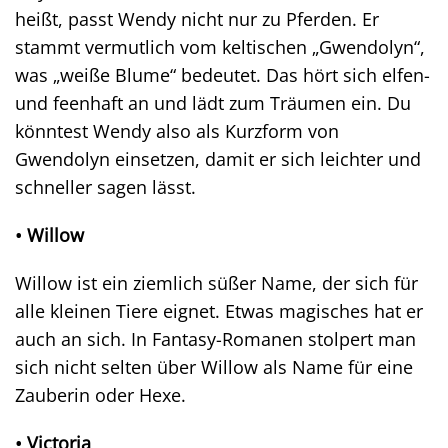
heißt, passt Wendy nicht nur zu Pferden. Er
stammt vermutlich vom keltischen „Gwendolyn“,
was „weiße Blume“ bedeutet. Das hört sich elfen-
und feenhaft an und lädt zum Träumen ein. Du
könntest Wendy also als Kurzform von
Gwendolyn einsetzen, damit er sich leichter und
schneller sagen lässt.
• Willow
Willow ist ein ziemlich süßer Name, der sich für
alle kleinen Tiere eignet. Etwas magisches hat er
auch an sich. In Fantasy-Romanen stolpert man
sich nicht selten über Willow als Name für eine
Zauberin oder Hexe.
• Victoria