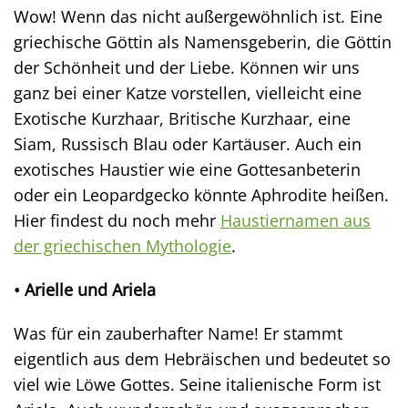
Wow! Wenn das nicht außergewöhnlich ist. Eine
griechische Göttin als Namensgeberin, die Göttin
der Schönheit und der Liebe. Können wir uns
ganz bei einer Katze vorstellen, vielleicht eine
Exotische Kurzhaar, Britische Kurzhaar, eine
Siam, Russisch Blau oder Kartäuser. Auch ein
exotisches Haustier wie eine Gottesanbeterin
oder ein Leopardgecko könnte Aphrodite heißen.
Hier findest du noch mehr
Haustiernamen aus
der griechischen Mythologie
.
• Arielle und Ariela
Was für ein zauberhafter Name! Er stammt
eigentlich aus dem Hebräischen und bedeutet so
viel wie Löwe Gottes. Seine italienische Form ist