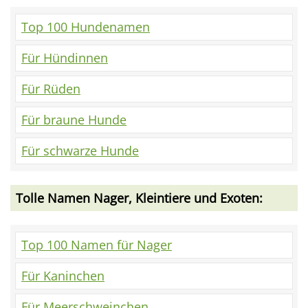
Top 100 Hundenamen
Für Hündinnen
Für Rüden
Für braune Hunde
Für schwarze Hunde
Tolle Namen Nager, Kleintiere und Exoten:
Top 100 Namen für Nager
Für Kaninchen
Für Meerschweinchen