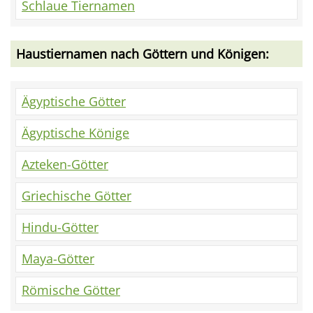
Schlaue Tiernamen
Haustiernamen nach Göttern und Königen:
Ägyptische Götter
Ägyptische Könige
Azteken-Götter
Griechische Götter
Hindu-Götter
Maya-Götter
Römische Götter