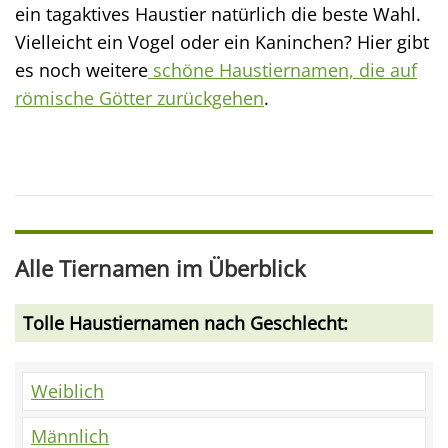
ein tagaktives Haustier natürlich die beste Wahl.
Vielleicht ein Vogel oder ein Kaninchen? Hier gibt
es noch weitere
schöne Haustiernamen, die auf
römische Götter zurückgehen
.
Alle Tiernamen im Überblick
Tolle Haustiernamen nach Geschlecht:
Weiblich
Männlich