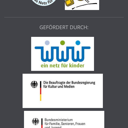
GEFÖRDERT DURCH: