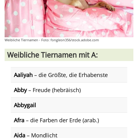
Weibliche Tiernamen - Foto: fongleon356/stock.adobe.com
Weibliche Tiernamen mit A:
Aaliyah
– die Größte, die Erhabenste
Abby
– Freude (hebräisch)
Abbygail
Afra
– die Farben der Erde (arab.)
Aida
– Mondlicht