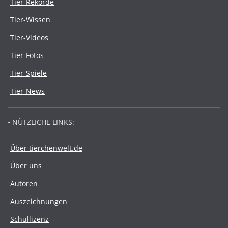
Tier-Rekorde
Tier-Wissen
Tier-Videos
Tier-Fotos
Tier-Spiele
Tier-News
• NÜTZLICHE LINKS:
Über tierchenwelt.de
Über uns
Autoren
Auszeichnungen
Schullizenz