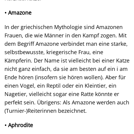
• Amazone
In der griechischen Mythologie sind Amazonen
Frauen, die wie Männer in den Kampf zogen. Mit
dem Begriff Amazone verbindet man eine starke,
selbstbewusste, kriegerische Frau, eine
Kämpferin. Der Name ist vielleicht bei einer Katze
nicht ganz einfach, da sie am besten auf ein i am
Ende hören (insofern sie hören wollen). Aber für
einen Vogel, ein Reptil oder ein Kleintier, ein
Nagetier, vielleicht sogar eine Ratte könnte er
perfekt sein. Übrigens: Als Amazone werden auch
(Turnier-)Reiterinnen bezeichnet.
• Aphrodite