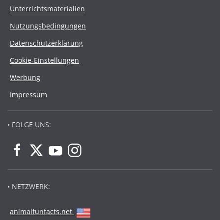
Unterrichtsmaterialien
Nutzungsbedingungen
Datenschutzerklärung
Cookie-Einstellungen
Werbung
Impressum
• FOLGE UNS:
• NETZWERK:
animalfunfacts.net