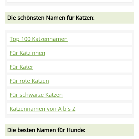
Die schönsten Namen für Katzen:
Top 100 Katzennamen
Für Kätzinnen
Für Kater
Für rote Katzen
Für schwarze Katzen
Katzennamen von A bis Z
Die besten Namen für Hunde: