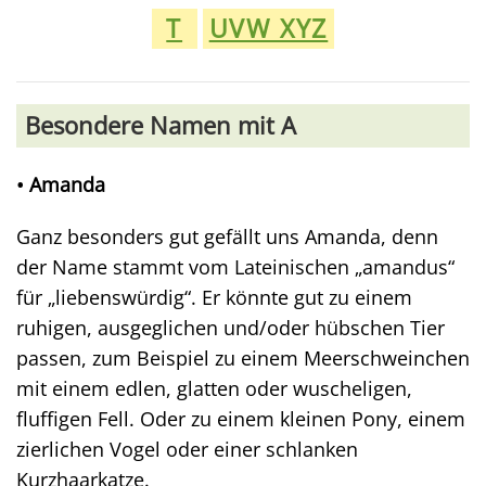
T
UVW XYZ
Besondere Namen mit A
• Amanda
Ganz besonders gut gefällt uns Amanda, denn
der Name stammt vom Lateinischen „amandus“
für „liebenswürdig“. Er könnte gut zu einem
ruhigen, ausgeglichen und/oder hübschen Tier
passen, zum Beispiel zu einem Meerschweinchen
mit einem edlen, glatten oder wuscheligen,
fluffigen Fell. Oder zu einem kleinen Pony, einem
zierlichen Vogel oder einer schlanken
Kurzhaarkatze.