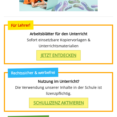
Für Lehrer!
Arbeitsblätter für den Unterricht
Sofort einsetzbare Kopiervorlagen &
Unterrichtsmaterialien
JETZT ENTDECKEN
Rechtssicher & werbefrei
Nutzung im Unterricht?
Die Verwendung unserer Inhalte in der Schule ist
lizenzpflichtig.
SCHULLIZENZ AKTIVIEREN