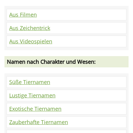
Aus Filmen
Aus Zeichentrick
Aus Videospielen
Namen nach Charakter und Wesen:
Süße Tiernamen
Lustige Tiernamen
Exotische Tiernamen
Zauberhafte Tiernamen