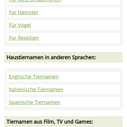
Für Hamster
Für Vögel
Für Reptilien
Haustiernamen in anderen Sprachen:
Englische Tiernamen
Italienische Tiernamen
Spanische Tiernamen
Tiernamen aus Film, TV und Games: