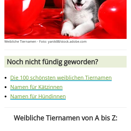
Weibliche Tiernamen - Foto: yanik88/stock.adobe.com
Noch nicht fündig geworden?
Die 100 schönsten weiblichen Tiernamen
Namen für Kätzinnen
Namen für Hündinnen
Weibliche Tiernamen von A bis Z: