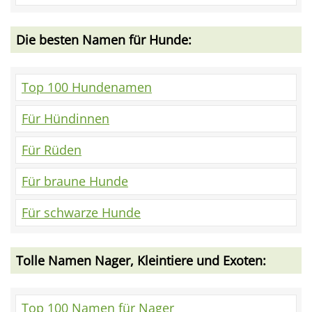
Die besten Namen für Hunde:
Top 100 Hundenamen
Für Hündinnen
Für Rüden
Für braune Hunde
Für schwarze Hunde
Tolle Namen Nager, Kleintiere und Exoten:
Top 100 Namen für Nager