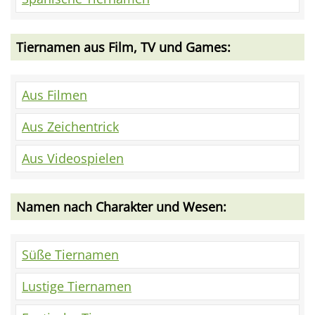
Tiernamen aus Film, TV und Games:
Aus Filmen
Aus Zeichentrick
Aus Videospielen
Namen nach Charakter und Wesen:
Süße Tiernamen
Lustige Tiernamen