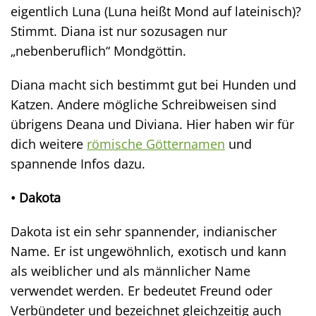
eigentlich Luna (Luna heißt Mond auf lateinisch)?
Stimmt. Diana ist nur sozusagen nur
„nebenberuflich“ Mondgöttin.
Diana macht sich bestimmt gut bei Hunden und
Katzen. Andere mögliche Schreibweisen sind
übrigens Deana und Diviana. Hier haben wir für
dich weitere
römische Götternamen
und
spannende Infos dazu.
• Dakota
Dakota ist ein sehr spannender, indianischer
Name. Er ist ungewöhnlich, exotisch und kann
als weiblicher und als männlicher Name
verwendet werden. Er bedeutet Freund oder
Verbündeter und bezeichnet gleichzeitig auch