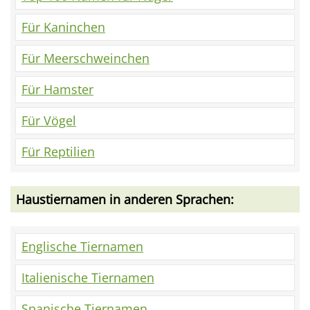
Für Kaninchen
Für Meerschweinchen
Für Hamster
Für Vögel
Für Reptilien
Haustiernamen in anderen Sprachen:
Englische Tiernamen
Italienische Tiernamen
Spanische Tiernamen