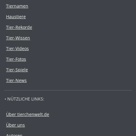
Tiernamen
Haustiere
Tier-Rekorde
Tier-Wissen
Tier-Videos
Tier-Fotos
Tier-Spiele
Tier-News
• NÜTZLICHE LINKS:
Über tierchenwelt.de
Über uns
Autoren