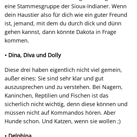
eine Stammesgruppe der Sioux-Indianer. Wenn
dein Haustier also für dich wie ein guter Freund
ist, jemand, mit dem du durch dick und dünn
gehen kannst, dann könnte Dakota in Frage
kommen.
• Dina, Diva und Dolly
Diese drei haben eigentlich nicht viel gemein,
außer eines: Sie sind sehr klar und gut
auszusprechen und zu verstehen. Bei Nagern,
Kaninchen, Reptilien und Fischen ist das
sicherlich nicht wichtig, denn diese können und
müssen nicht auf Kommandos hören. Aber
Hunde schon. Und Katzen, wenn sie wollen ;)
• Delphina