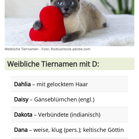
Weibliche Tiernamen - Foto: Rodica/stock.adobe.com
Weibliche Tiernamen mit D:
Dahlia
– mit gelocktem Haar
Daisy
– Gänseblümchen (engl.)
Dakota
– Verbündete (indianisch)
Dana
– weise, klug (pers.); keltische Göttin