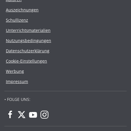
Auszeichnungen
Schullizenz
Unterrichtsmaterialien
Nutzungsbedingungen
Datenschutzerklärung
Cookie-Einstellungen
Werbung
Impressum
• FOLGE UNS: