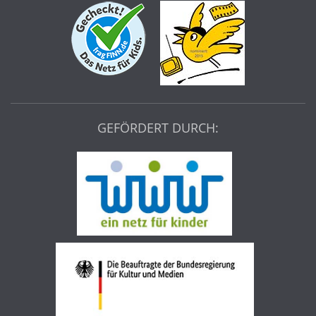
GEFÖRDERT DURCH: