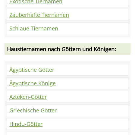
Exotische Tiernamen
Zauberhafte Tiernamen
Schlaue Tiernamen
Haustiernamen nach Göttern und Königen:
Ägyptische Götter
Ägyptische Könige
Azteken-Götter
Griechische Götter
Hindu-Götter