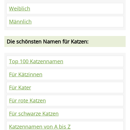
Weiblich
Männlich
Die schönsten Namen für Katzen:
Top 100 Katzennamen
Für Kätzinnen
Für Kater
Für rote Katzen
Für schwarze Katzen
Katzennamen von A bis Z