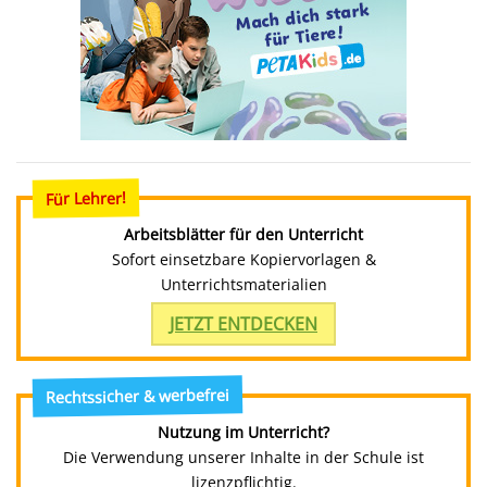
Für Lehrer!
Arbeitsblätter für den Unterricht
Sofort einsetzbare Kopiervorlagen &
Unterrichtsmaterialien
JETZT ENTDECKEN
Rechtssicher & werbefrei
Nutzung im Unterricht?
Die Verwendung unserer Inhalte in der Schule ist
lizenzpflichtig.