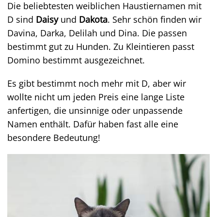
Die beliebtesten weiblichen Haustiernamen mit
D sind
Daisy
und
Dakota
. Sehr schön finden wir
Davina, Darka, Delilah und Dina. Die passen
bestimmt gut zu Hunden. Zu Kleintieren passt
Domino bestimmt ausgezeichnet.
Es gibt bestimmt noch mehr mit D, aber wir
wollte nicht um jeden Preis eine lange Liste
anfertigen, die unsinnige oder unpassende
Namen enthält. Dafür haben fast alle eine
besondere Bedeutung!