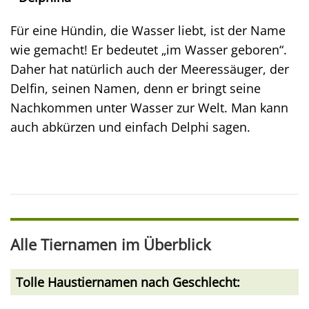
Für eine Hündin, die Wasser liebt, ist der Name
wie gemacht! Er bedeutet „im Wasser geboren“.
Daher hat natürlich auch der Meeressäuger, der
Delfin, seinen Namen, denn er bringt seine
Nachkommen unter Wasser zur Welt. Man kann
auch abkürzen und einfach Delphi sagen.
Alle Tiernamen im Überblick
Tolle Haustiernamen nach Geschlecht: