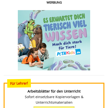
WERBUNG
Für Lehrer!
Arbeitsblätter für den Unterricht
Sofort einsetzbare Kopiervorlagen &
Unterrichtsmaterialien