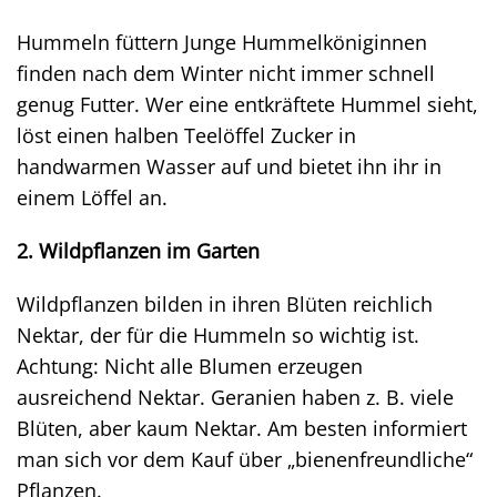
Hummeln füttern Junge Hummelköniginnen
finden nach dem Winter nicht immer schnell
genug Futter. Wer eine entkräftete Hummel sieht,
löst einen halben Teelöffel Zucker in
handwarmen Wasser auf und bietet ihn ihr in
einem Löffel an.
2. Wildpflanzen im Garten
Wildpflanzen bilden in ihren Blüten reichlich
Nektar, der für die Hummeln so wichtig ist.
Achtung: Nicht alle Blumen erzeugen
ausreichend Nektar. Geranien haben z. B. viele
Blüten, aber kaum Nektar. Am besten informiert
man sich vor dem Kauf über „bienenfreundliche“
Pflanzen.