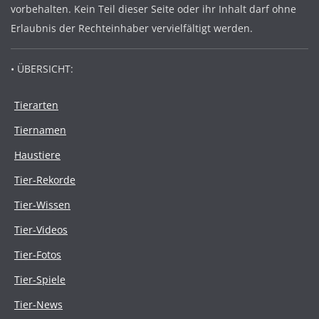
vorbehalten. Kein Teil dieser Seite oder ihr Inhalt darf ohne
Erlaubnis der Rechteinhaber vervielfältigt werden.
• ÜBERSICHT:
Tierarten
Tiernamen
Haustiere
Tier-Rekorde
Tier-Wissen
Tier-Videos
Tier-Fotos
Tier-Spiele
Tier-News