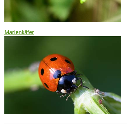
Marienkäfer