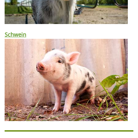
Schwein