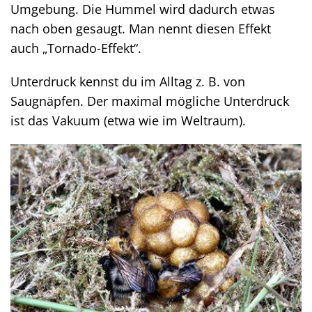
Umgebung. Die Hummel wird dadurch etwas
nach oben gesaugt. Man nennt diesen Effekt
auch „Tornado-Effekt“.
Unterdruck kennst du im Alltag z. B. von
Saugnäpfen. Der maximal mögliche Unterdruck
ist das Vakuum (etwa wie im Weltraum).