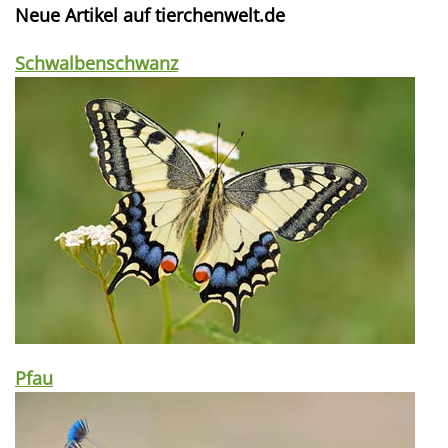
Neue Artikel auf tierchenwelt.de
Schwalbenschwanz
Pfau