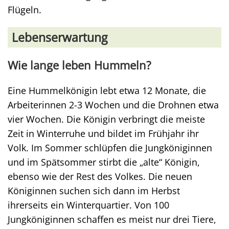
Flügeln.
Lebenserwartung
Wie lange leben Hummeln?
Eine Hummelkönigin lebt etwa 12 Monate, die
Arbeiterinnen 2-3 Wochen und die Drohnen etwa
vier Wochen. Die Königin verbringt die meiste
Zeit in Winterruhe und bildet im Frühjahr ihr
Volk. Im Sommer schlüpfen die Jungköniginnen
und im Spätsommer stirbt die „alte“ Königin,
ebenso wie der Rest des Volkes. Die neuen
Königinnen suchen sich dann im Herbst
ihrerseits ein Winterquartier. Von 100
Jungköniginnen schaffen es meist nur drei Tiere,