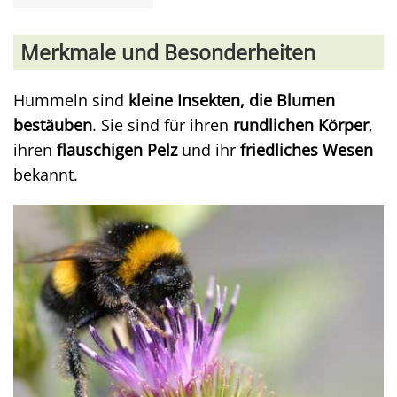
Merkmale und Besonderheiten
Hummeln sind
kleine Insekten, die Blumen
bestäuben
. Sie sind für ihren
rundlichen Körper
,
ihren
flauschigen Pelz
und ihr
friedliches Wesen
bekannt.