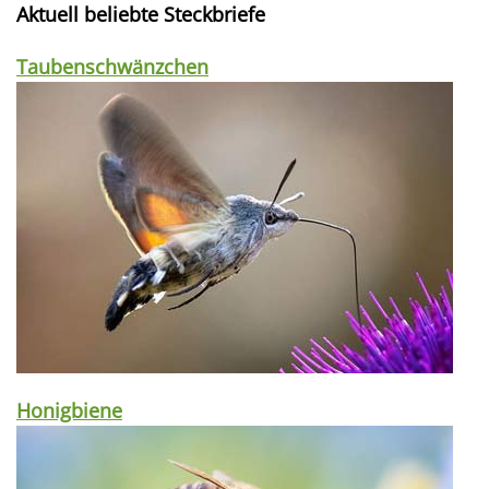
Aktuell beliebte Steckbriefe
Taubenschwänzchen
Honigbiene