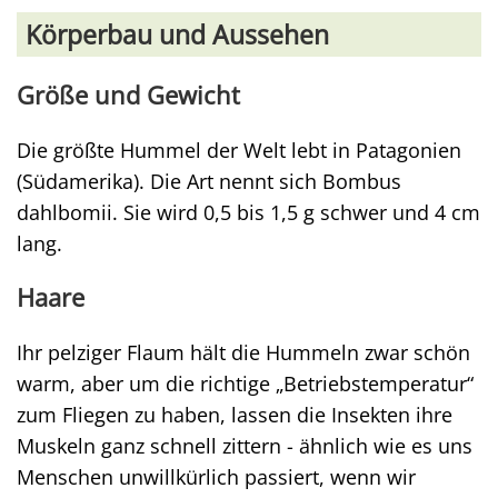
Körperbau und Aussehen
Größe und Gewicht
Die größte Hummel der Welt lebt in Patagonien
(Südamerika). Die Art nennt sich Bombus
dahlbomii. Sie wird 0,5 bis 1,5 g schwer und 4 cm
lang.
Haare
Ihr pelziger Flaum hält die Hummeln zwar schön
warm, aber um die richtige „Betriebstemperatur“
zum Fliegen zu haben, lassen die Insekten ihre
Muskeln ganz schnell zittern - ähnlich wie es uns
Menschen unwillkürlich passiert, wenn wir