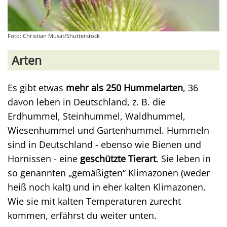
Foto: Christian Musat/Shutterstock
Arten
Es gibt etwas
mehr als 250 Hummelarten
, 36
davon leben in Deutschland, z. B. die
Erdhummel, Steinhummel, Waldhummel,
Wiesenhummel und Gartenhummel. Hummeln
sind in Deutschland - ebenso wie Bienen und
Hornissen - eine
geschützte Tierart
. Sie leben in
so genannten „gemäßigten“ Klimazonen (weder
heiß noch kalt) und in eher kalten Klimazonen.
Wie sie mit kalten Temperaturen zurecht
kommen, erfährst du weiter unten.