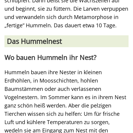
schlüpfen. Dann beißt sie die Wachszellen auf
und beginnt, sie zu füttern. Die Larven verpuppen
und verwandeln sich durch Metamorphose in
„fertige“ Hummeln. Das dauert etwa 10 Tage.
Das Hummelnest
Wo bauen Hummeln ihr Nest?
Hummeln bauen ihre Nester in kleinen
Erdhöhlen, in Moosschichten, hohlen
Baumstämmen oder auch verlassenen
Vogelnestern. Im Sommer kann es in ihrem Nest
ganz schön heiß werden. Aber die pelzigen
Tierchen wissen sich zu helfen: Um für frische
Luft und kühlere Temperaturen zu sorgen,
wedeln sie am Eingang zum Nest mit den