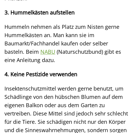
3. Hummelkästen aufstellen
Hummeln nehmen als Platz zum Nisten gerne
Hummelkästen an. Man kann sie im
Baumarkt/Fachhandel kaufen oder selber
basteln. Beim
NABU
(Naturschutzbund) gibt es
eine Anleitung dazu.
4. Keine Pestizide verwenden
Insektenschutzmittel werden gerne benutzt, um
Schädlinge von den hübschen Blumen auf dem
eigenen Balkon oder aus dem Garten zu
vertreiben. Diese Mittel sind jedoch sehr schlecht
für die Tiere. Sie schädigen nicht nur den Körper
und die Sinneswahrnehmungen, sondern sorgen