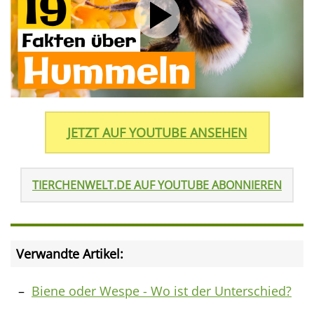
JETZT AUF YOUTUBE ANSEHEN
TIERCHENWELT.DE AUF YOUTUBE ABONNIEREN
Verwandte Artikel:
Biene oder Wespe - Wo ist der Unterschied?