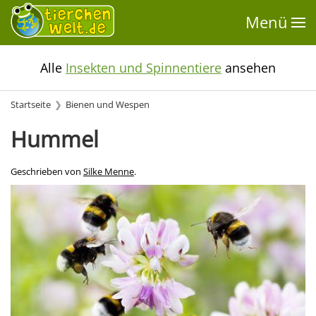
Menü
Alle
Insekten und Spinnentiere
ansehen
Startseite
Bienen und Wespen
Hummel
Geschrieben von
Silke Menne
.