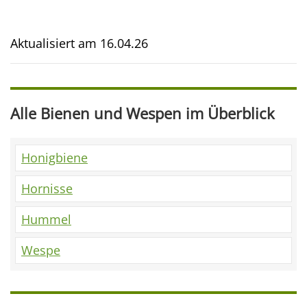
Aktualisiert am
16.04.26
Alle Bienen und Wespen im Überblick
Honigbiene
Hornisse
Hummel
Wespe