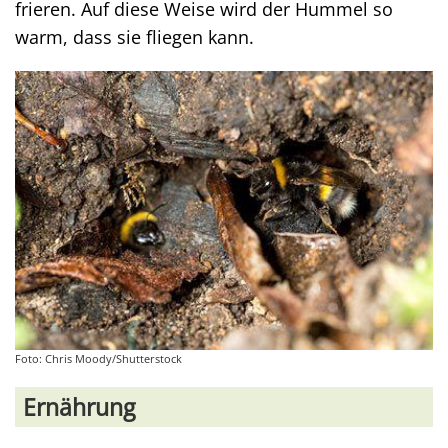
frieren. Auf diese Weise wird der Hummel so
warm, dass sie fliegen kann.
Foto: Chris Moody/Shutterstock
Ernährung