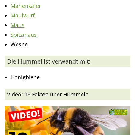
Marienkäfer
Maulwurf
Maus
Spitzmaus
Wespe
Die Hummel ist verwandt mit:
Honigbiene
Video: 19 Fakten über Hummeln