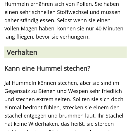
Hummeln ernähren sich von Pollen. Sie haben
einen sehr schnellen Stoffwechsel und müssen
daher ständig essen. Selbst wenn sie einen
vollen Magen haben, können sie nur 40 Minuten
lang fliegen, bevor sie verhungern.
Verhalten
Kann eine Hummel stechen?
Ja! Hummeln können stechen, aber sie sind im
Gegensatz zu Bienen und Wespen sehr friedlich
und stechen extrem selten. Sollten sie sich doch
einmal bedroht fühlen, strecken sie einem den
Stachel entgegen und brummen laut. Ihr Stachel
hat keine Widerhaken, das heißt, sie sterben