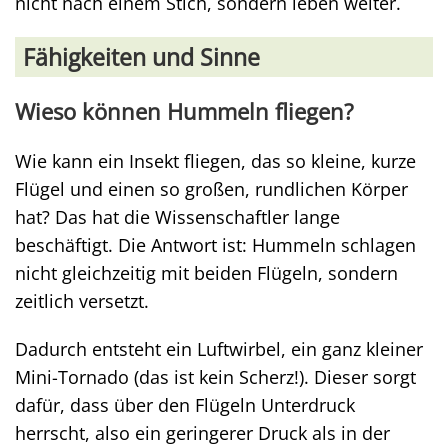
nicht nach einem Stich, sondern leben weiter.
Fähigkeiten und Sinne
Wieso können Hummeln fliegen?
Wie kann ein Insekt fliegen, das so kleine, kurze
Flügel und einen so großen, rundlichen Körper
hat? Das hat die Wissenschaftler lange
beschäftigt. Die Antwort ist: Hummeln schlagen
nicht gleichzeitig mit beiden Flügeln, sondern
zeitlich versetzt.
Dadurch entsteht ein Luftwirbel, ein ganz kleiner
Mini-Tornado (das ist kein Scherz!). Dieser sorgt
dafür, dass über den Flügeln Unterdruck
herrscht, also ein geringerer Druck als in der