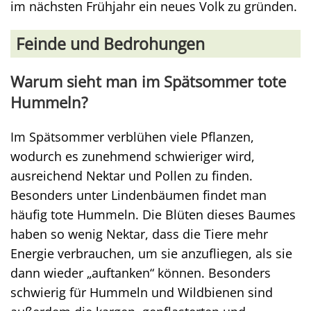
im nächsten Frühjahr ein neues Volk zu gründen.
Feinde und Bedrohungen
Warum sieht man im Spätsommer tote
Hummeln?
Im Spätsommer verblühen viele Pflanzen,
wodurch es zunehmend schwieriger wird,
ausreichend Nektar und Pollen zu finden.
Besonders unter Lindenbäumen findet man
häufig tote Hummeln. Die Blüten dieses Baumes
haben so wenig Nektar, dass die Tiere mehr
Energie verbrauchen, um sie anzufliegen, als sie
dann wieder „auftanken“ können. Besonders
schwierig für Hummeln und Wildbienen sind