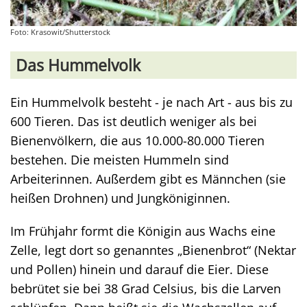
Foto: Krasowit/Shutterstock
Das Hummelvolk
Ein Hummelvolk besteht - je nach Art - aus bis zu
600 Tieren. Das ist deutlich weniger als bei
Bienenvölkern, die aus 10.000-80.000 Tieren
bestehen. Die meisten Hummeln sind
Arbeiterinnen. Außerdem gibt es Männchen (sie
heißen Drohnen) und Jungköniginnen.
Im Frühjahr formt die Königin aus Wachs eine
Zelle, legt dort so genanntes „Bienenbrot“ (Nektar
und Pollen) hinein und darauf die Eier. Diese
bebrütet sie bei 38 Grad Celsius, bis die Larven