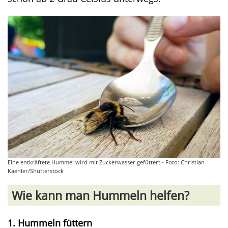
Eine entkräftete Hummel wird mit Zuckerwasser gefüttert - Foto: Christian
Kaehler/Shutterstock
Wie kann man Hummeln helfen?
1. Hummeln füttern