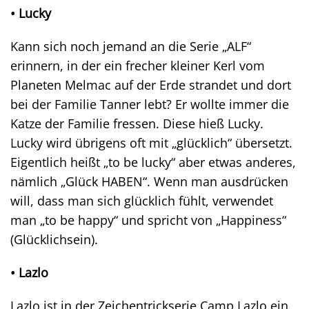
• Lucky
Kann sich noch jemand an die Serie „ALF“
erinnern, in der ein frecher kleiner Kerl vom
Planeten Melmac auf der Erde strandet und dort
bei der Familie Tanner lebt? Er wollte immer die
Katze der Familie fressen. Diese hieß Lucky.
Lucky wird übrigens oft mit „glücklich“ übersetzt.
Eigentlich heißt „to be lucky“ aber etwas anderes,
nämlich „Glück HABEN“. Wenn man ausdrücken
will, dass man sich glücklich fühlt, verwendet
man „to be happy“ und spricht von „Happiness“
(Glücklichsein).
• Lazlo
Lazlo ist in der Zeichentrickserie Camp Lazlo ein