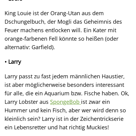
King Louie ist der Orang-Utan aus dem
Dschungelbuch, der Mogli das Geheimnis des
Feuer machens entlocken will. Ein Kater mit
orange-farbenen Fell könnte so heißen (oder
alternativ: Garfield).
• Larry
Larry passt zu fast jedem männlichen Haustier,
ist aber möglicherweise besonders interessant
für alle, die ein Aquarium bzw. Fische haben. Ok,
Larry Lobster aus
SpongeBob
ist zwar ein
Hummer und kein Fisch, aber wer wird denn so
kleinlich sein? Larry ist in der Zeichentrickserie
ein Lebensretter und hat richtig Muckies!