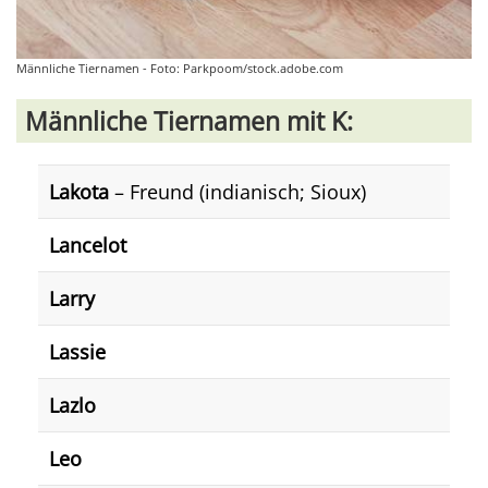
Männliche Tiernamen - Foto: Parkpoom/stock.adobe.com
Männliche Tiernamen mit K:
Lakota
– Freund (indianisch; Sioux)
Lancelot
Larry
Lassie
Lazlo
Leo