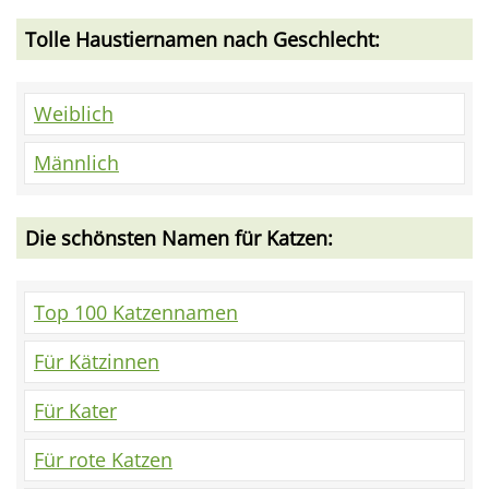
Tolle Haustiernamen nach Geschlecht:
Weiblich
Männlich
Die schönsten Namen für Katzen:
Top 100 Katzennamen
Für Kätzinnen
Für Kater
Für rote Katzen