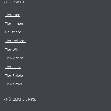
• ÜBERSICHT:
Tierarten
Tiernamen
Haustiere
Tier-Rekorde
Tier-Wissen
Tier-Videos
Tier-Fotos
Tier-Spiele
Tier-News
• NÜTZLICHE LINKS: