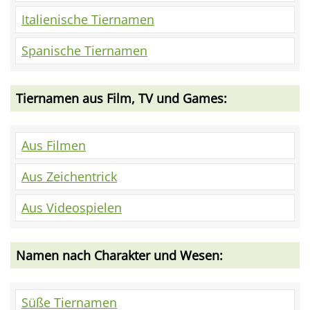
Italienische Tiernamen
Spanische Tiernamen
Tiernamen aus Film, TV und Games:
Aus Filmen
Aus Zeichentrick
Aus Videospielen
Namen nach Charakter und Wesen:
Süße Tiernamen