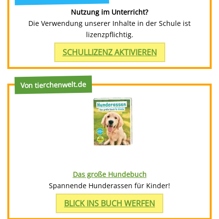
Nutzung im Unterricht?
Die Verwendung unserer Inhalte in der Schule ist
lizenzpflichtig.
SCHULLIZENZ AKTIVIEREN
Von tierchenwelt.de
Das große Hundebuch
Spannende Hunderassen für Kinder!
BLICK INS BUCH WERFEN