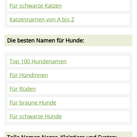
Für schwarze Katzen
Katzennamen von A bis Z
Die besten Namen für Hunde:
Top 100 Hundenamen
Für Hündinnen
Für Rüden
Für braune Hunde
Für schwarze Hunde