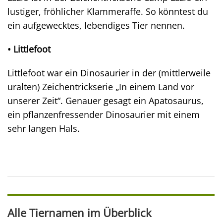
lustiger, fröhlicher Klammeraffe. So könntest du
ein aufgewecktes, lebendiges Tier nennen.
• Littlefoot
Littlefoot war ein Dinosaurier in der (mittlerweile
uralten) Zeichentrickserie „In einem Land vor
unserer Zeit“. Genauer gesagt ein Apatosaurus,
ein pflanzenfressender Dinosaurier mit einem
sehr langen Hals.
Alle Tiernamen im Überblick