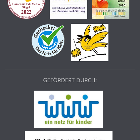
GEFÖRDERT DURCH: