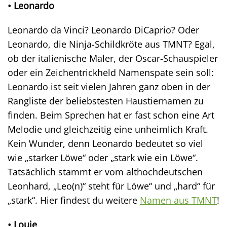
• Leonardo
Leonardo da Vinci? Leonardo DiCaprio? Oder
Leonardo, die Ninja-Schildkröte aus TMNT? Egal,
ob der italienische Maler, der Oscar-Schauspieler
oder ein Zeichentrickheld Namenspate sein soll:
Leonardo ist seit vielen Jahren ganz oben in der
Rangliste der beliebstesten Haustiernamen zu
finden. Beim Sprechen hat er fast schon eine Art
Melodie und gleichzeitig eine unheimlich Kraft.
Kein Wunder, denn Leonardo bedeutet so viel
wie „starker Löwe“ oder „stark wie ein Löwe“.
Tatsächlich stammt er vom althochdeutschen
Leonhard, „Leo(n)“ steht für Löwe“ und „hard“ für
„stark“. Hier findest du weitere
Namen aus TMNT
!
• Louie