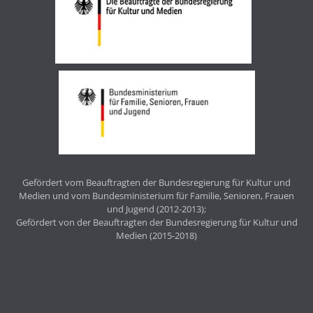
Gefördert vom Beauftragten der Bundesregierung für Kultur und
Medien und vom Bundesministerium für Familie, Senioren, Frauen
und Jugend (2012-2013);
Gefördert von der Beauftragten der Bundesregierung für Kultur und
Medien (2015-2018)