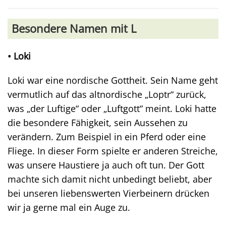
Besondere Namen mit L
• Loki
Loki war eine nordische Gottheit. Sein Name geht
vermutlich auf das altnordische „Loptr“ zurück,
was „der Luftige“ oder „Luftgott“ meint. Loki hatte
die besondere Fähigkeit, sein Aussehen zu
verändern. Zum Beispiel in ein Pferd oder eine
Fliege. In dieser Form spielte er anderen Streiche,
was unsere Haustiere ja auch oft tun. Der Gott
machte sich damit nicht unbedingt beliebt, aber
bei unseren liebenswerten Vierbeinern drücken
wir ja gerne mal ein Auge zu.