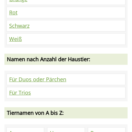
Rot
Schwarz
Weiß
Namen nach Anzahl der Haustier:
Für Duos oder Pärchen
Für Trios
Tiernamen von A bis Z: