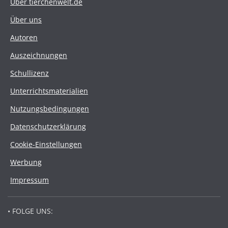
Über tierchenwelt.de
Über uns
Autoren
Auszeichnungen
Schullizenz
Unterrichtsmaterialien
Nutzungsbedingungen
Datenschutzerklärung
Cookie-Einstellungen
Werbung
Impressum
• FOLGE UNS: