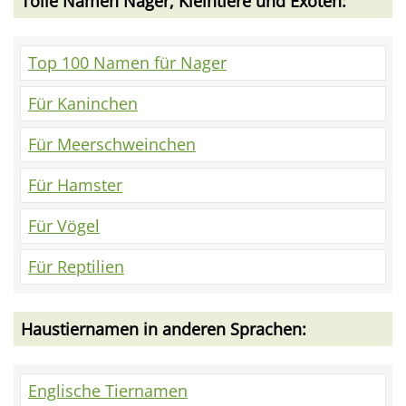
Tolle Namen Nager, Kleintiere und Exoten:
Top 100 Namen für Nager
Für Kaninchen
Für Meerschweinchen
Für Hamster
Für Vögel
Für Reptilien
Haustiernamen in anderen Sprachen:
Englische Tiernamen