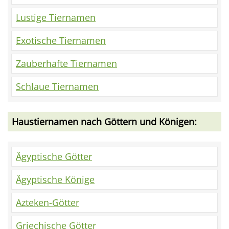
Lustige Tiernamen
Exotische Tiernamen
Zauberhafte Tiernamen
Schlaue Tiernamen
Haustiernamen nach Göttern und Königen:
Ägyptische Götter
Ägyptische Könige
Azteken-Götter
Griechische Götter