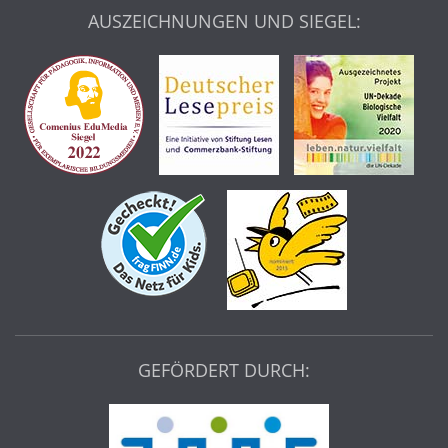
AUSZEICHNUNGEN UND SIEGEL:
GEFÖRDERT DURCH: