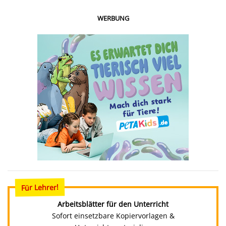
WERBUNG
Für Lehrer!
Arbeitsblätter für den Unterricht
Sofort einsetzbare Kopiervorlagen &