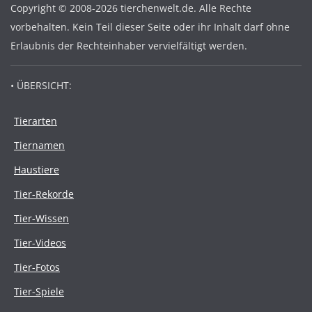
Copyright © 2008-2026 tierchenwelt.de. Alle Rechte
vorbehalten. Kein Teil dieser Seite oder ihr Inhalt darf ohne
Erlaubnis der Rechteinhaber vervielfältigt werden.
• ÜBERSICHT:
Tierarten
Tiernamen
Haustiere
Tier-Rekorde
Tier-Wissen
Tier-Videos
Tier-Fotos
Tier-Spiele