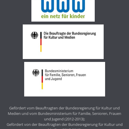
Gefördert vom Beauftragten der Bundesregierung für Kultur und
Medien und vom Bundesministerium für Familie, Senioren, Frauen
und Jugend (2012-2013);
Gefördert von der Beauftragten der Bundesregierung für Kultur und