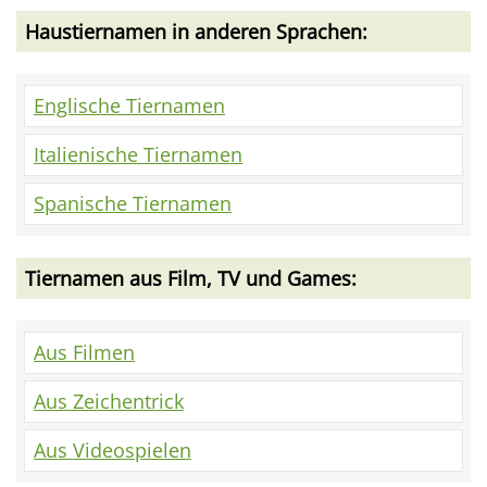
Haustiernamen in anderen Sprachen:
Englische Tiernamen
Italienische Tiernamen
Spanische Tiernamen
Tiernamen aus Film, TV und Games:
Aus Filmen
Aus Zeichentrick
Aus Videospielen