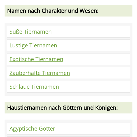
Namen nach Charakter und Wesen:
Süße Tiernamen
Lustige Tiernamen
Exotische Tiernamen
Zauberhafte Tiernamen
Schlaue Tiernamen
Haustiernamen nach Göttern und Königen:
Ägyptische Götter