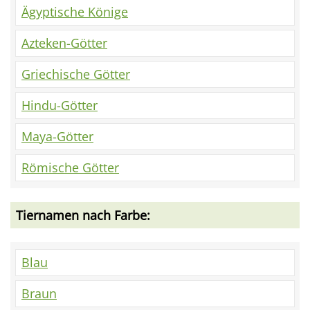
Ägyptische Könige
Azteken-Götter
Griechische Götter
Hindu-Götter
Maya-Götter
Römische Götter
Tiernamen nach Farbe:
Blau
Braun