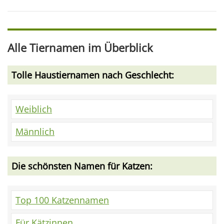
Alle Tiernamen im Überblick
Tolle Haustiernamen nach Geschlecht:
Weiblich
Männlich
Die schönsten Namen für Katzen:
Top 100 Katzennamen
Für Kätzinnen