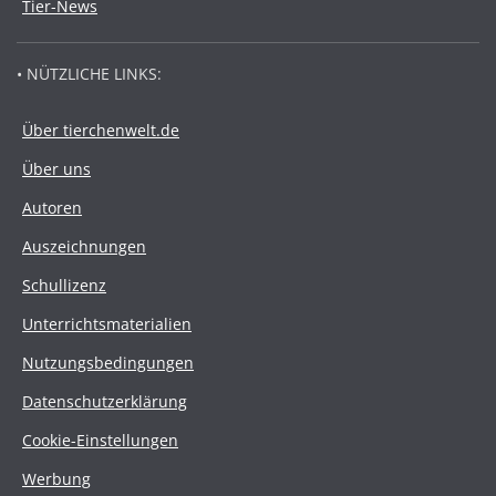
Tier-News
• NÜTZLICHE LINKS:
Über tierchenwelt.de
Über uns
Autoren
Auszeichnungen
Schullizenz
Unterrichtsmaterialien
Nutzungsbedingungen
Datenschutzerklärung
Cookie-Einstellungen
Werbung