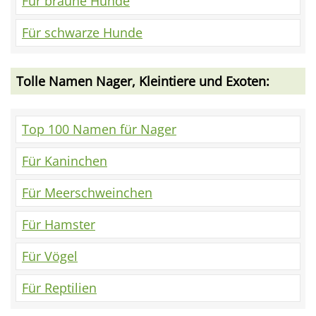
Für braune Hunde
Für schwarze Hunde
Tolle Namen Nager, Kleintiere und Exoten:
Top 100 Namen für Nager
Für Kaninchen
Für Meerschweinchen
Für Hamster
Für Vögel
Für Reptilien