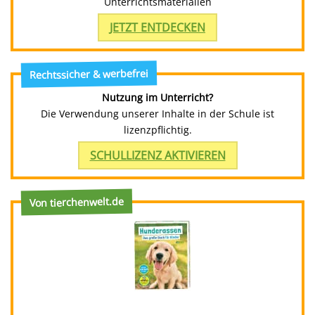
Unterrichtsmaterialien
JETZT ENTDECKEN
Rechtssicher & werbefrei
Nutzung im Unterricht?
Die Verwendung unserer Inhalte in der Schule ist
lizenzpflichtig.
SCHULLIZENZ AKTIVIEREN
Von tierchenwelt.de