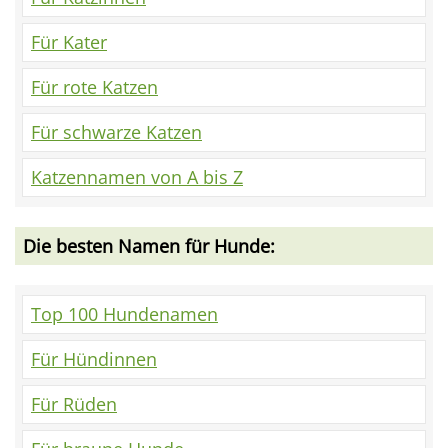
Für Kater
Für rote Katzen
Für schwarze Katzen
Katzennamen von A bis Z
Die besten Namen für Hunde:
Top 100 Hundenamen
Für Hündinnen
Für Rüden