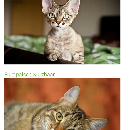
Europäisch Kurzhaar