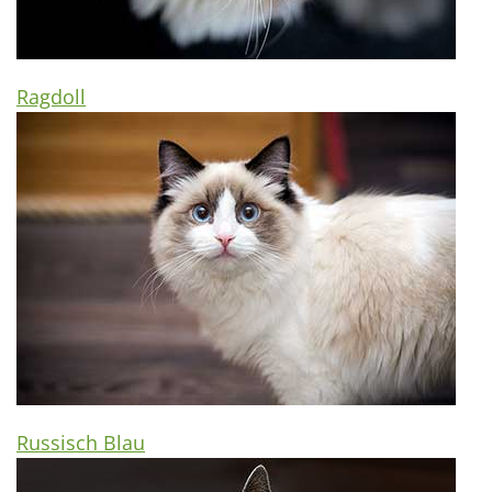
Ragdoll
Russisch Blau