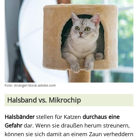
Foto: ztranger/stock.adobe.com
Halsband vs. Mikrochip
Halsbänder
stellen für Katzen
durchaus eine
Gefahr
dar. Wenn sie draußen herum streunern,
können sie sich damit an einem Zaun verheddern