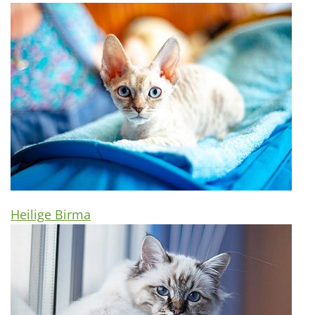
Heilige Birma