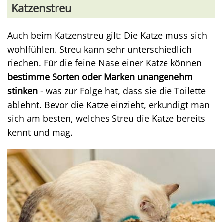
Katzenstreu
Auch beim Katzenstreu gilt: Die Katze muss sich
wohlfühlen. Streu kann sehr unterschiedlich
riechen. Für die feine Nase einer Katze können
bestimme Sorten oder Marken unangenehm
stinken
- was zur Folge hat, dass sie die Toilette
ablehnt. Bevor die Katze einzieht, erkundigt man
sich am besten, welches Streu die Katze bereits
kennt und mag.