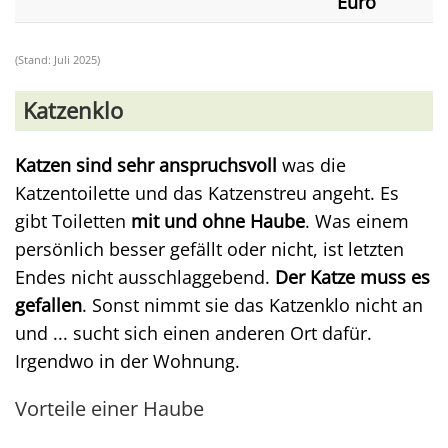
Euro
(Stand: Juli 2025)
Katzenklo
Katzen sind sehr anspruchsvoll
was die
Katzentoilette und das Katzenstreu angeht. Es
gibt Toiletten
mit und ohne Haube
. Was einem
persönlich besser gefällt oder nicht, ist letzten
Endes nicht ausschlaggebend.
Der Katze muss es
gefallen
. Sonst nimmt sie das Katzenklo nicht an
und ... sucht sich einen anderen Ort dafür.
Irgendwo in der Wohnung.
Vorteile einer Haube