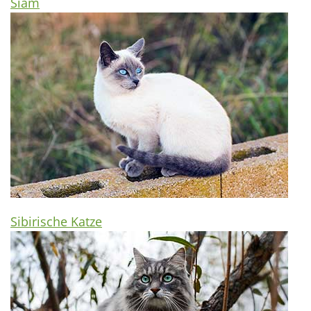
Siam
Sibirische Katze