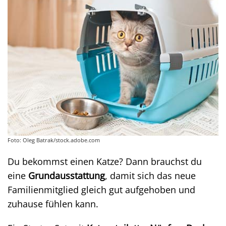
Foto: Oleg Batrak/stock.adobe.com
Du bekommst einen Katze? Dann brauchst du
eine
Grundausstattung
, damit sich das neue
Familienmitglied gleich gut aufgehoben und
zuhause fühlen kann.