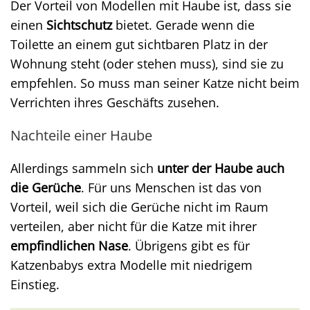
Der Vorteil von Modellen mit Haube ist, dass sie
einen
Sichtschutz
bietet. Gerade wenn die
Toilette an einem gut sichtbaren Platz in der
Wohnung steht (oder stehen muss), sind sie zu
empfehlen. So muss man seiner Katze nicht beim
Verrichten ihres Geschäfts zusehen.
Nachteile einer Haube
Allerdings sammeln sich
unter der Haube auch
die Gerüche
. Für uns Menschen ist das von
Vorteil, weil sich die Gerüche nicht im Raum
verteilen, aber nicht für die Katze mit ihrer
empfindlichen Nase
. Übrigens gibt es für
Katzenbabys extra Modelle mit niedrigem
Einstieg.