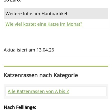
Weitere Infos im Hautpartikel:
Wie viel kostet eine Katze im Monat?
Aktualisiert am
13.04.26
Katzenrassen nach Kategorie
Alle Katzenrassen von A bis Z
Nach Felllänge: