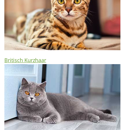
Britisch Kurzhaar