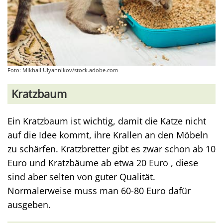
Foto: Mikhail Ulyannikov/stock.adobe.com
Kratzbaum
Ein Kratzbaum ist wichtig, damit die Katze nicht
auf die Idee kommt, ihre Krallen an den Möbeln
zu schärfen. Kratzbretter gibt es zwar schon ab 10
Euro und Kratzbäume ab etwa 20 Euro , diese
sind aber selten von guter Qualität.
Normalerweise muss man 60-80 Euro dafür
ausgeben.