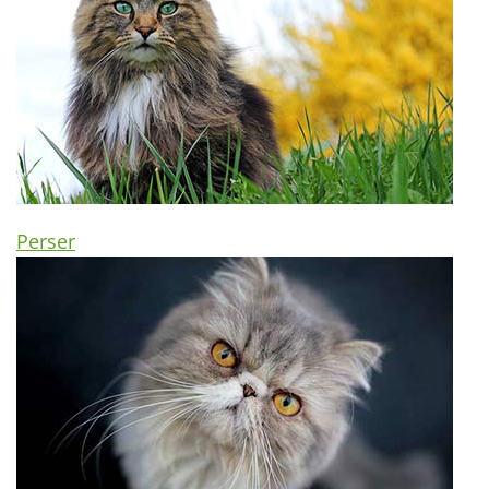
Perser