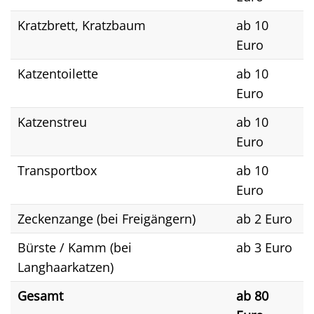
Kratzbrett, Kratzbaum
ab 10
Euro
Katzentoilette
ab 10
Euro
Katzenstreu
ab 10
Euro
Transportbox
ab 10
Euro
Zeckenzange (bei Freigängern)
ab 2 Euro
Bürste / Kamm (bei
ab 3 Euro
Langhaarkatzen)
Gesamt
ab 80