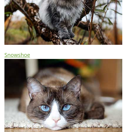
Snowshoe