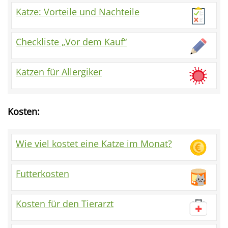
Katze: Vorteile und Nachteile
Checkliste „Vor dem Kauf“
Katzen für Allergiker
Kosten:
Wie viel kostet eine Katze im Monat?
Futterkosten
Kosten für den Tierarzt