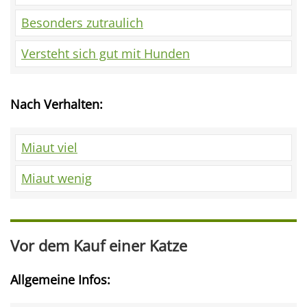
Besonders zutraulich
Versteht sich gut mit Hunden
Nach Verhalten:
Miaut viel
Miaut wenig
Vor dem Kauf einer Katze
Allgemeine Infos: