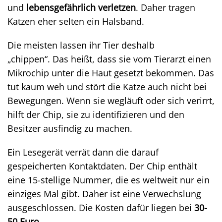
und
lebensgefährlich verletzen
. Daher tragen
Katzen eher selten ein Halsband.
Die meisten lassen ihr Tier deshalb
„chippen“. Das heißt, dass sie vom Tierarzt einen
Mikrochip unter die Haut gesetzt bekommen. Das
tut kaum weh und stört die Katze auch nicht bei
Bewegungen. Wenn sie wegläuft oder sich verirrt,
hilft der Chip, sie zu identifizieren und den
Besitzer ausfindig zu machen.
Ein Lesegerät verrät dann die darauf
gespeicherten Kontaktdaten. Der Chip enthält
eine 15-stellige Nummer, die es weltweit nur ein
einziges Mal gibt. Daher ist eine Verwechslung
ausgeschlossen. Die Kosten dafür liegen bei
30-
50 Euro
.