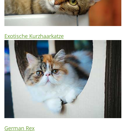
Exotische Kurzhaarkatze
German Rex