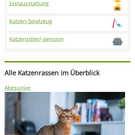
Erstausstattung
Katzen-Spielzeug
Katzensitter/-pension
Alle Katzenrassen im Überblick
Abessinier