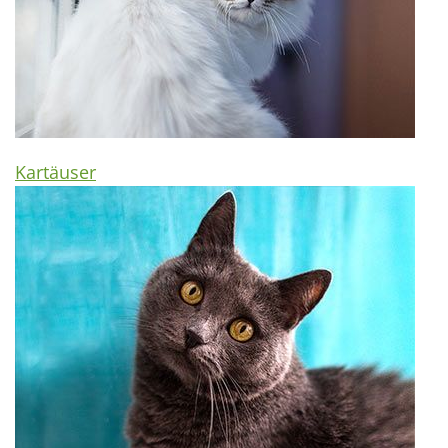
Kartäuser