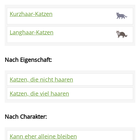
Kurzhaar-Katzen
Langhaar-Katzen
Nach Eigenschaft:
Katzen, die nicht haaren
Katzen, die viel haaren
Nach Charakter:
Kann eher alleine bleiben