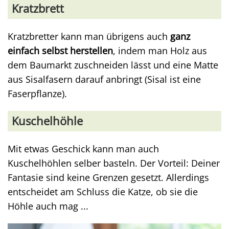
Kratzbrett
Kratzbretter kann man übrigens auch
ganz
einfach selbst herstellen
, indem man Holz aus
dem Baumarkt zuschneiden lässt und eine Matte
aus Sisalfasern darauf anbringt (Sisal ist eine
Faserpflanze).
Kuschelhöhle
Mit etwas Geschick kann man auch
Kuschelhöhlen selber basteln. Der Vorteil: Deiner
Fantasie sind keine Grenzen gesetzt. Allerdings
entscheidet am Schluss die Katze, ob sie die
Höhle auch mag ...