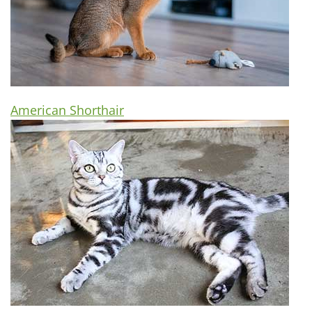
American Shorthair