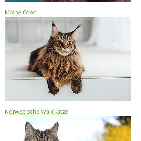
Maine Coon
Norwegische Waldkatze