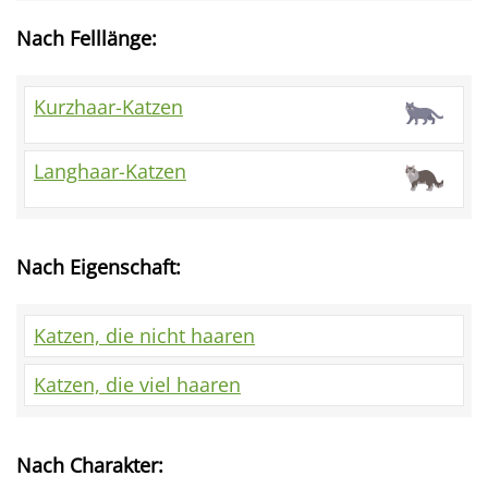
Nach Felllänge:
Kurzhaar-Katzen
Langhaar-Katzen
Nach Eigenschaft:
Katzen, die nicht haaren
Katzen, die viel haaren
Nach Charakter: