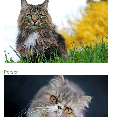
Perser