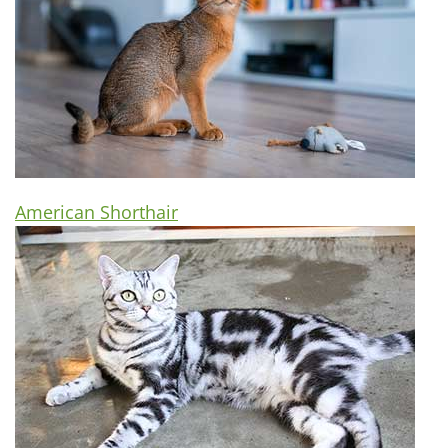
American Shorthair