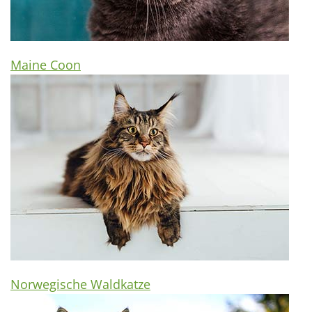
Maine Coon
Norwegische Waldkatze