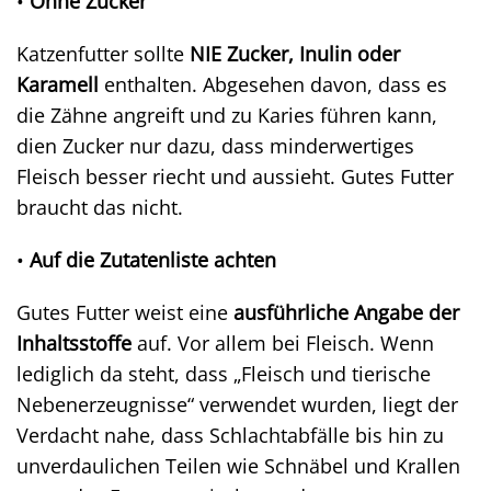
•
Ohne Zucker
Katzenfutter sollte
NIE Zucker, Inulin oder
Karamell
enthalten. Abgesehen davon, dass es
die Zähne angreift und zu Karies führen kann,
dien Zucker nur dazu, dass minderwertiges
Fleisch besser riecht und aussieht. Gutes Futter
braucht das nicht.
•
Auf die Zutatenliste achten
Gutes Futter weist eine
ausführliche Angabe der
Inhaltsstoffe
auf. Vor allem bei Fleisch. Wenn
lediglich da steht, dass „Fleisch und tierische
Nebenerzeugnisse“ verwendet wurden, liegt der
Verdacht nahe, dass Schlachtabfälle bis hin zu
unverdaulichen Teilen wie Schnäbel und Krallen