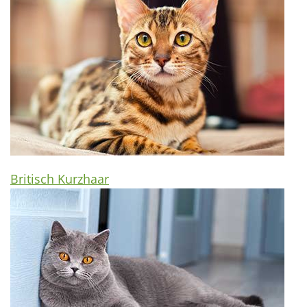
Britisch Kurzhaar