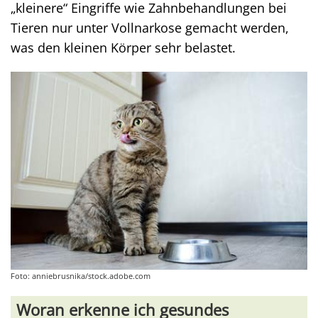
„kleinere“ Eingriffe wie Zahnbehandlungen bei
Tieren nur unter Vollnarkose gemacht werden,
was den kleinen Körper sehr belastet.
Foto: anniebrusnika/stock.adobe.com
Woran erkenne ich gesundes