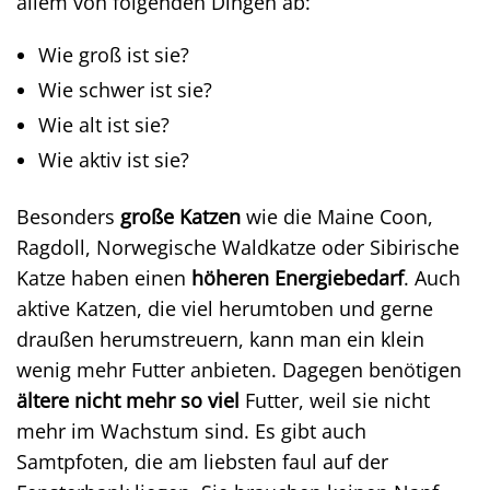
allem von folgenden Dingen ab:
Wie groß ist sie?
Wie schwer ist sie?
Wie alt ist sie?
Wie aktiv ist sie?
Besonders
große Katzen
wie die Maine Coon,
Ragdoll, Norwegische Waldkatze oder Sibirische
Katze haben einen
höheren Energiebedarf
. Auch
aktive Katzen, die viel herumtoben und gerne
draußen herumstreuern, kann man ein klein
wenig mehr Futter anbieten. Dagegen benötigen
ältere nicht mehr so viel
Futter, weil sie nicht
mehr im Wachstum sind. Es gibt auch
Samtpfoten, die am liebsten faul auf der