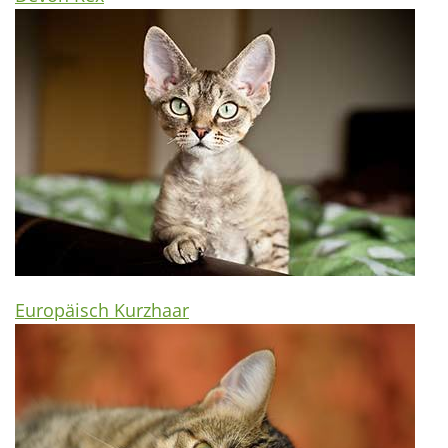
Europäisch Kurzhaar