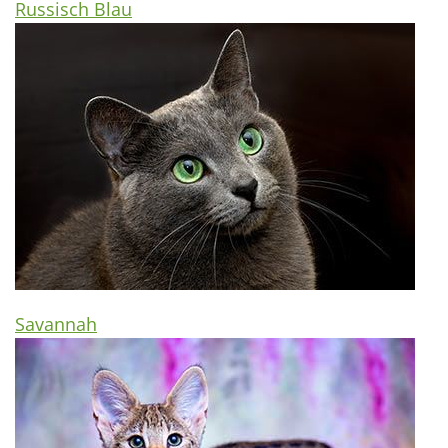
Russisch Blau
Savannah