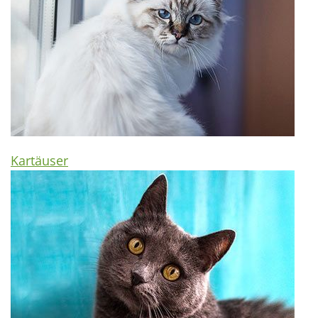
Kartäuser