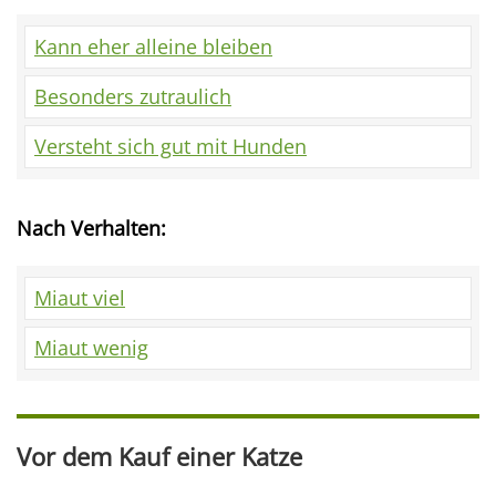
Kann eher alleine bleiben
Besonders zutraulich
Versteht sich gut mit Hunden
Nach Verhalten:
Miaut viel
Miaut wenig
Vor dem Kauf einer Katze