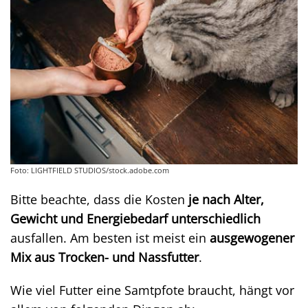
Foto: LIGHTFIELD STUDIOS/stock.adobe.com
Bitte beachte, dass die Kosten
je nach Alter,
Gewicht und Energiebedarf unterschiedlich
ausfallen. Am besten ist meist ein
ausgewogener
Mix aus Trocken- und Nassfutter
.
Wie viel Futter eine Samtpfote braucht, hängt vor