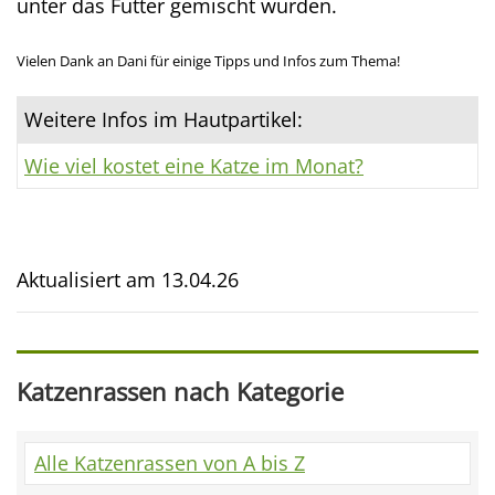
unter das Futter gemischt wurden.
Vielen Dank an Dani für einige Tipps und Infos zum Thema!
Weitere Infos im Hautpartikel:
Wie viel kostet eine Katze im Monat?
Aktualisiert am
13.04.26
Katzenrassen nach Kategorie
Alle Katzenrassen von A bis Z