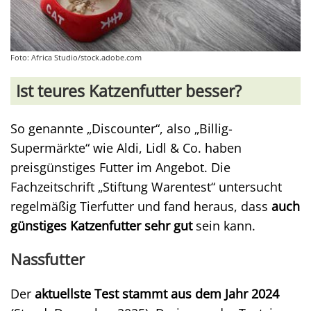
Foto: Africa Studio/stock.adobe.com
Ist teures Katzenfutter besser?
So genannte „Discounter“, also „Billig-
Supermärkte“ wie Aldi, Lidl & Co. haben
preisgünstiges Futter im Angebot. Die
Fachzeitschrift „Stiftung Warentest“ untersucht
regelmäßig Tierfutter und fand heraus, dass
auch
günstiges Katzenfutter sehr gut
sein kann.
Nassfutter
Der
aktuellste Test stammt aus dem Jahr 2024