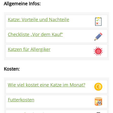
Allgemeine Infos:
Katze: Vorteile und Nachteile
Checkliste „Vor dem Kauf“
Katzen für Allergiker
Kosten:
Wie viel kostet eine Katze im Monat?
Futterkosten