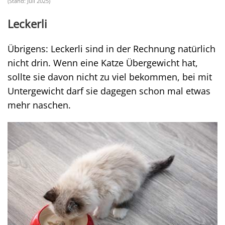
(Stand: Juli 2025)
Leckerli
Übrigens: Leckerli sind in der Rechnung natürlich
nicht drin. Wenn eine Katze Übergewicht hat,
sollte sie davon nicht zu viel bekommen, bei mit
Untergewicht darf sie dagegen schon mal etwas
mehr naschen.