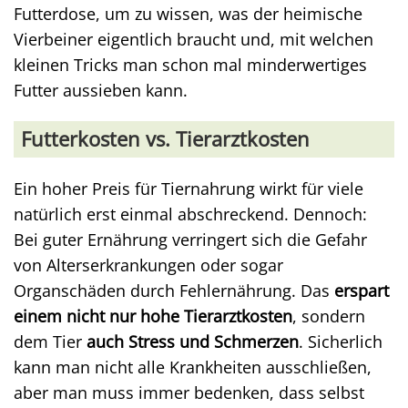
Futterdose, um zu wissen, was der heimische
Vierbeiner eigentlich braucht und, mit welchen
kleinen Tricks man schon mal minderwertiges
Futter aussieben kann.
Futterkosten vs. Tierarztkosten
Ein hoher Preis für Tiernahrung wirkt für viele
natürlich erst einmal abschreckend. Dennoch:
Bei guter Ernährung verringert sich die Gefahr
von Alterserkrankungen oder sogar
Organschäden durch Fehlernährung. Das
erspart
einem nicht nur hohe Tierarztkosten
, sondern
dem Tier
auch Stress und Schmerzen
. Sicherlich
kann man nicht alle Krankheiten ausschließen,
aber man muss immer bedenken, dass selbst