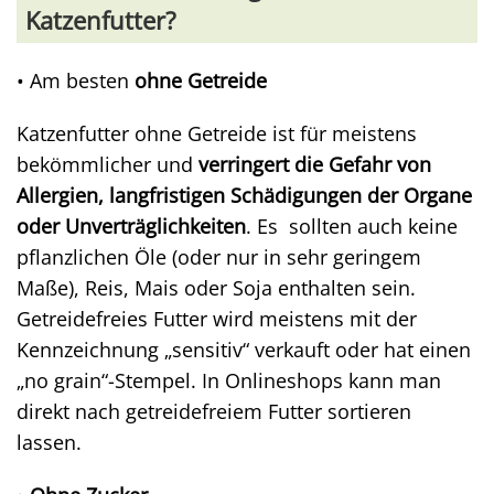
Katzenfutter?
• Am besten
ohne Getreide
Katzenfutter ohne Getreide ist für meistens
bekömmlicher und
verringert die Gefahr von
Allergien, langfristigen Schädigungen der Organe
oder Unverträglichkeiten
. Es sollten auch keine
pflanzlichen Öle (oder nur in sehr geringem
Maße), Reis, Mais oder Soja enthalten sein.
Getreidefreies Futter wird meistens mit der
Kennzeichnung „sensitiv“ verkauft oder hat einen
„no grain“-Stempel. In Onlineshops kann man
direkt nach getreidefreiem Futter sortieren
lassen.