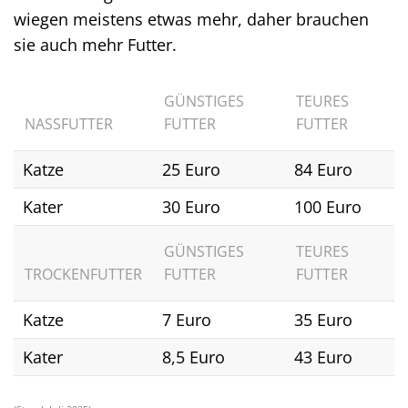
wiegen meistens etwas mehr, daher brauchen
sie auch mehr Futter.
GÜNSTIGES
TEURES
NASSFUTTER
FUTTER
FUTTER
Katze
25 Euro
84 Euro
Kater
30 Euro
100 Euro
GÜNSTIGES
TEURES
TROCKENFUTTER
FUTTER
FUTTER
Katze
7 Euro
35 Euro
Kater
8,5 Euro
43 Euro