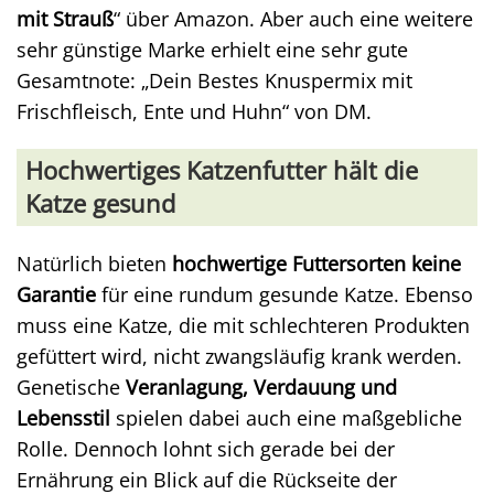
mit Strauß
“ über Amazon. Aber auch eine weitere
sehr günstige Marke erhielt eine sehr gute
Gesamtnote: „Dein Bestes Knuspermix mit
Frischfleisch, Ente und Huhn“ von DM.
Hochwertiges Katzenfutter hält die
Katze gesund
Natürlich bieten
hochwertige Futtersorten keine
Garantie
für eine rundum gesunde Katze. Ebenso
muss eine Katze, die mit schlechteren Produkten
gefüttert wird, nicht zwangsläufig krank werden.
Genetische
Veranlagung, Verdauung und
Lebensstil
spielen dabei auch eine maßgebliche
Rolle. Dennoch lohnt sich gerade bei der
Ernährung ein Blick auf die Rückseite der