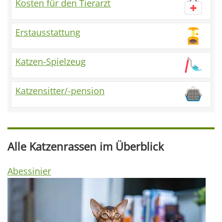
Kosten für den Tierarzt
Erstausstattung
Katzen-Spielzeug
Katzensitter/-pension
Alle Katzenrassen im Überblick
Abessinier