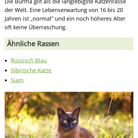
Die Burma gilt als die langlebigste Katzenrasse
der Welt. Eine Lebenserwartung von 16 bis 20
Jahren ist „normal“ und ein noch höheres Alter
oft keine Überraschung.
Ähnliche Rassen
Russisch Blau
Sibirische Katze
Siam