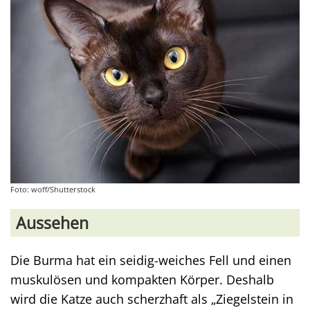
Foto: woff/Shutterstock
Aussehen
Die Burma hat ein seidig-weiches Fell und einen
muskulösen und kompakten Körper. Deshalb
wird die Katze auch scherzhaft als „Ziegelstein in