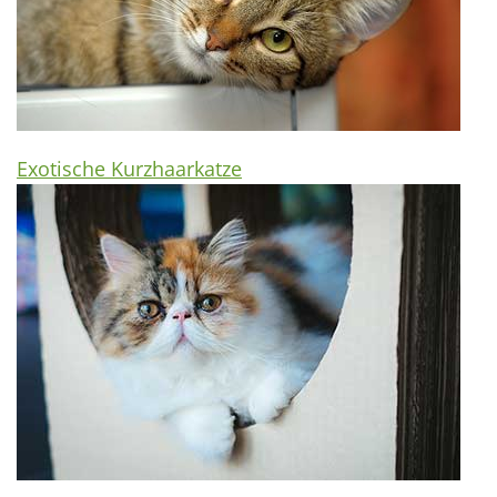
Exotische Kurzhaarkatze