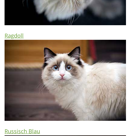
Ragdoll
Russisch Blau