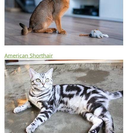
American Shorthair