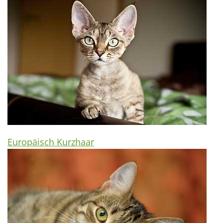
Europäisch Kurzhaar