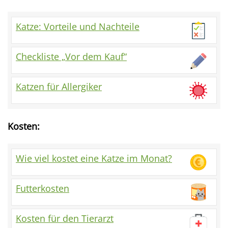
Katze: Vorteile und Nachteile
Checkliste „Vor dem Kauf“
Katzen für Allergiker
Kosten:
Wie viel kostet eine Katze im Monat?
Futterkosten
Kosten für den Tierarzt