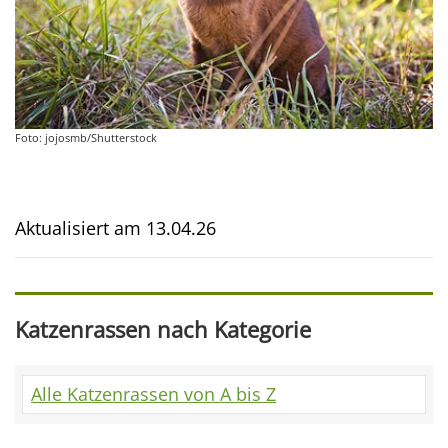
Foto: jojosmb/Shutterstock
Aktualisiert am
13.04.26
Katzenrassen nach Kategorie
Alle Katzenrassen von A bis Z