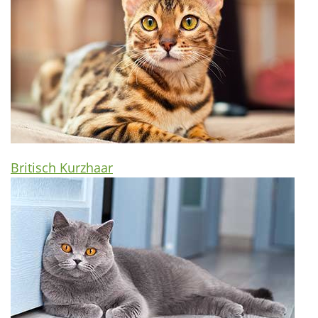
Britisch Kurzhaar