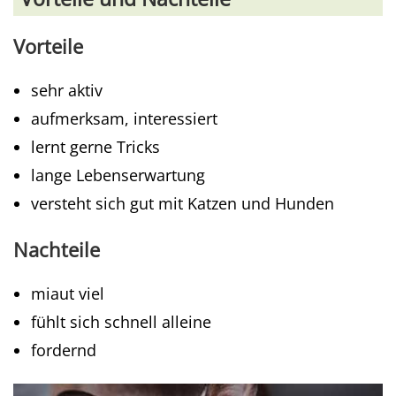
Vorteile
sehr aktiv
aufmerksam, interessiert
lernt gerne Tricks
lange Lebenserwartung
versteht sich gut mit Katzen und Hunden
Nachteile
miaut viel
fühlt sich schnell alleine
fordernd