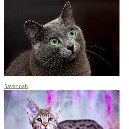
Savannah