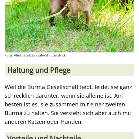
Foto: Alinute Silzeviciute/Shutterstock
Haltung und Pflege
Weil die Burma Gesellschaft liebt, leidet sie ganz
schrecklich darunter, wenn sie alleine ist. Am
besten ist es, sie zusammen mit einer zweiten
Burma zu halten. Sie versteht sich aber auch mit
anderen Katzen oder Hunden.
Vorteile und Nachteile