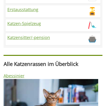
Erstausstattung
Katzen-Spielzeug
Katzensitter/-pension
Alle Katzenrassen im Überblick
Abessinier