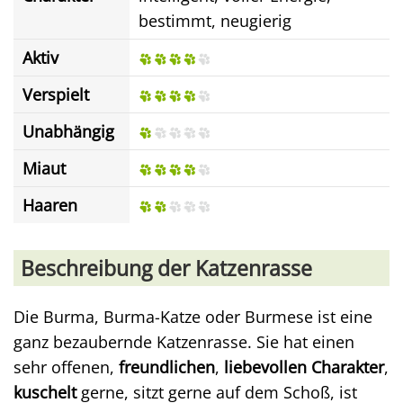
bestimmt, neugierig
Aktiv
Verspielt
Unabhängig
Miaut
Haaren
Beschreibung der Katzenrasse
Die Burma, Burma-Katze oder Burmese ist eine
ganz bezaubernde Katzenrasse. Sie hat einen
sehr offenen,
freundlichen
,
liebevollen Charakter
,
kuschelt
gerne, sitzt gerne auf dem Schoß, ist