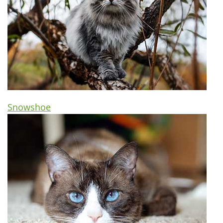
Snowshoe