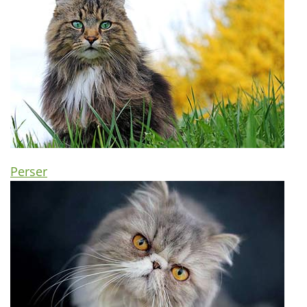
Perser