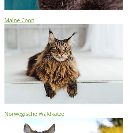
Maine Coon
Norwegische Waldkatze