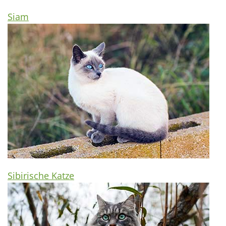
Siam
Sibirische Katze