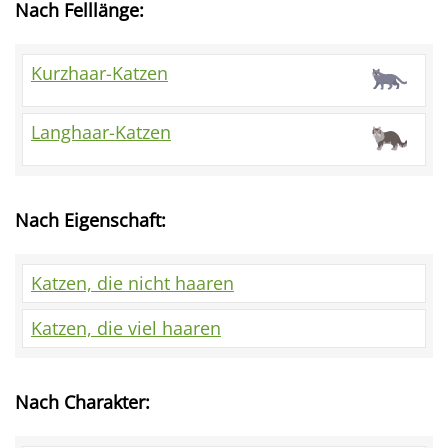
Nach Felllänge:
Kurzhaar-Katzen
Langhaar-Katzen
Nach Eigenschaft:
Katzen, die nicht haaren
Katzen, die viel haaren
Nach Charakter: