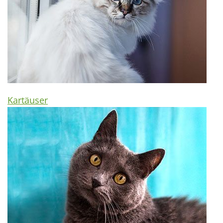
Kartäuser