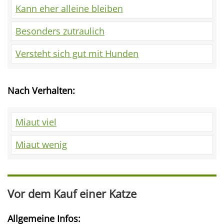
Kann eher alleine bleiben
Besonders zutraulich
Versteht sich gut mit Hunden
Nach Verhalten:
Miaut viel
Miaut wenig
Vor dem Kauf einer Katze
Allgemeine Infos: