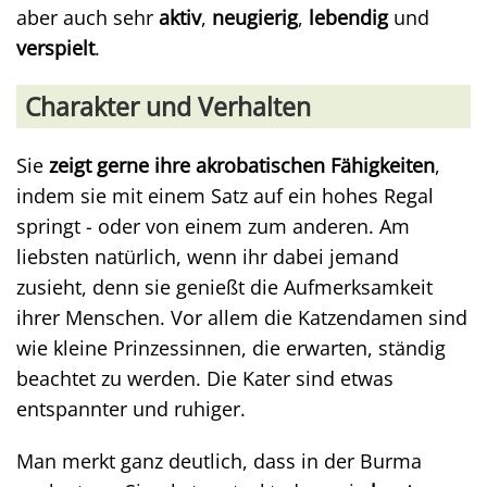
aber auch sehr
aktiv
,
neugierig
,
lebendig
und
verspielt
.
Charakter und Verhalten
Sie
zeigt gerne ihre akrobatischen Fähigkeiten
,
indem sie mit einem Satz auf ein hohes Regal
springt - oder von einem zum anderen. Am
liebsten natürlich, wenn ihr dabei jemand
zusieht, denn sie genießt die Aufmerksamkeit
ihrer Menschen. Vor allem die Katzendamen sind
wie kleine Prinzessinnen, die erwarten, ständig
beachtet zu werden. Die Kater sind etwas
entspannter und ruhiger.
Man merkt ganz deutlich, dass in der Burma