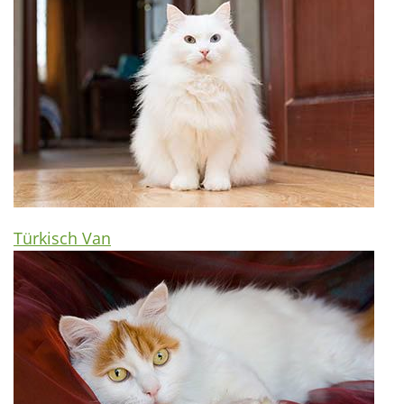
Türkisch Van