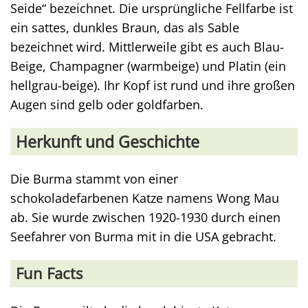
Seide“ bezeichnet. Die ursprüngliche Fellfarbe ist
ein sattes, dunkles Braun, das als Sable
bezeichnet wird. Mittlerweile gibt es auch Blau-
Beige, Champagner (warmbeige) und Platin (ein
hellgrau-beige). Ihr Kopf ist rund und ihre großen
Augen sind gelb oder goldfarben.
Herkunft und Geschichte
Die Burma stammt von einer
schokoladefarbenen Katze namens Wong Mau
ab. Sie wurde zwischen 1920-1930 durch einen
Seefahrer von Burma mit in die USA gebracht.
Fun Facts