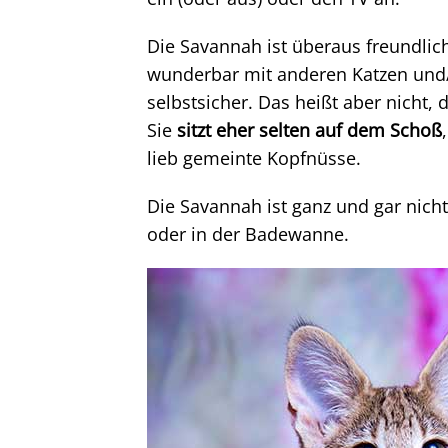
Die Savannah ist überaus freundlich
wunderbar mit anderen Katzen und
selbstsicher. Das heißt aber nicht,
Sie
sitzt eher selten auf dem Schoß
lieb gemeinte Kopfnüsse.
Die Savannah ist ganz und gar nich
oder in der Badewanne.