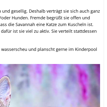
 und gesellig. Deshalb verträgt sie sich auch ganz
/oder Hunden. Fremde begrüßt sie offen und
 dass die Savannah eine Katze zum Kuscheln ist.
, dafür ist sie viel zu aktiv. Sie verteilt stattdessen
t wasserscheu und planscht gerne im Kinderpool