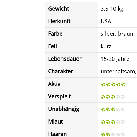
Gewicht
3,5-10 kg
Herkunft
USA
Farbe
silber, braun,
Fell
kurz
Lebensdauer
15-20 Jahre
Charakter
unterhaltsam, 
Aktiv
Verspielt
Unabhängig
Miaut
Haaren