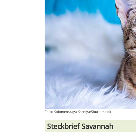
Foto: Kolomenskaya Kseniya/Shutterstock
Steckbrief Savannah