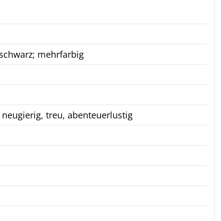
 schwarz; mehrfarbig
neugierig, treu, abenteuerlustig