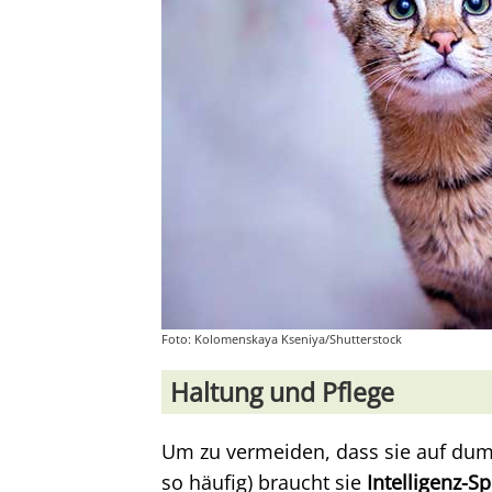
Foto: Kolomenskaya Kseniya/Shutterstock
Haltung und Pflege
Um zu vermeiden, dass sie auf du
so häufig) braucht sie
Intelligenz-S