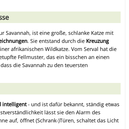
sse
r Savannah, ist eine große, schlanke Katze mit
zeichnungen
. Sie entstand durch die
Kreuzung
einer afrikanischen Wildkatze. Vom Serval hat die
upfte Fellmuster, das ein bisschen an einen
 dass die Savannah zu den teuersten
 intelligent
- und ist dafür bekannt, ständig etwas
stverständlichkeit lässt sie den Alarm des
 auf, öffnet (Schrank-)Türen, schaltet das Licht