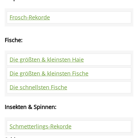
Frosch-Rekorde
Fische:
Die größten & kleinsten Haie
Die größten & kleinsten Fische
Die schnellsten Fische
Insekten & Spinnen:
Schmetterlings-Rekorde