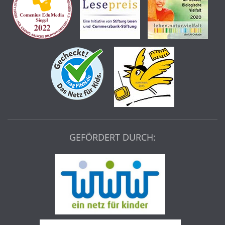
GEFÖRDERT DURCH: