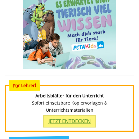
Für Lehrer!
Arbeitsblätter für den Unterricht
Sofort einsetzbare Kopiervorlagen &
Unterrichtsmaterialien
JETZT ENTDECKEN