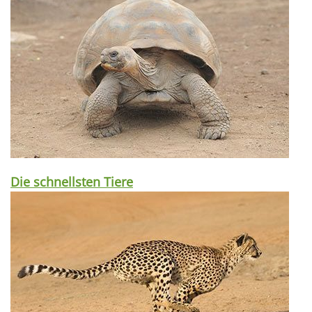
Die schnellsten Tiere