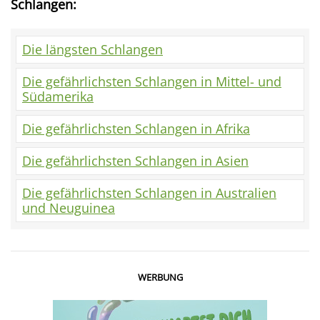
Schlangen:
Die längsten Schlangen
Die gefährlichsten Schlangen in Mittel- und
Südamerika
Die gefährlichsten Schlangen in Afrika
Die gefährlichsten Schlangen in Asien
Die gefährlichsten Schlangen in Australien
und Neuguinea
WERBUNG