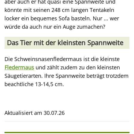
aber auch er hat quasi eine Spannweite und
könnte mit seinen 248 cm langen Tentakeln
locker ein bequemes Sofa basteln. Nur ... wer
würde da auch nur ein Auge zumachen?
Das Tier mit der kleinsten Spannweite
Die Schweinsnasenfledermaus ist die kleinste
Fledermaus
und zählt zudem zu den kleinsten
Säugetierarten. Ihre Spannweite beträgt trotzdem
beachtliche 13-14,5 cm.
Aktualisiert am
30.07.26