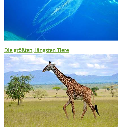
Die größten, längsten Tiere