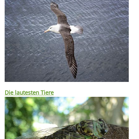
Die lautesten Tiere