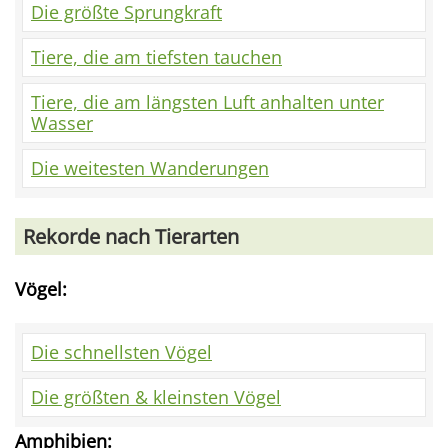
Die größte Sprungkraft
Tiere, die am tiefsten tauchen
Tiere, die am längsten Luft anhalten unter
Wasser
Die weitesten Wanderungen
Rekorde nach Tierarten
Vögel:
Die schnellsten Vögel
Die größten & kleinsten Vögel
Amphibien: