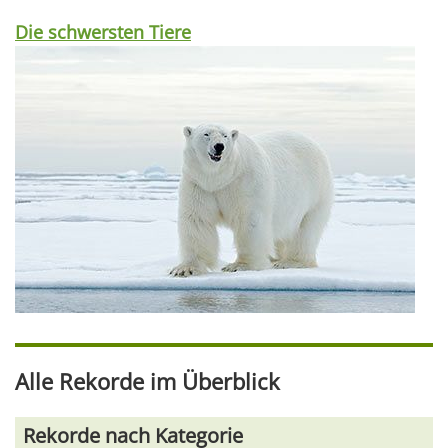
Die schwersten Tiere
Alle Rekorde im Überblick
Rekorde nach Kategorie