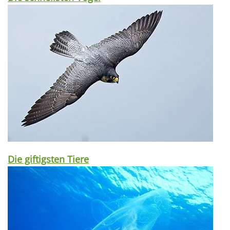
Die giftigsten Tiere