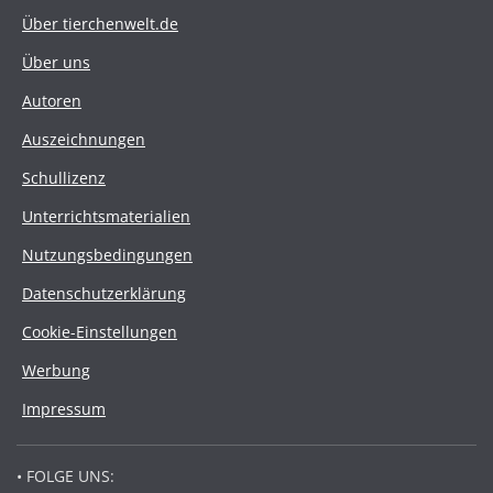
Über tierchenwelt.de
Über uns
Autoren
Auszeichnungen
Schullizenz
Unterrichtsmaterialien
Nutzungsbedingungen
Datenschutzerklärung
Cookie-Einstellungen
Werbung
Impressum
• FOLGE UNS: