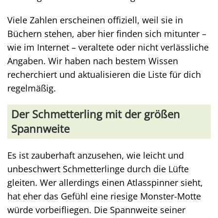
Viele Zahlen erscheinen offiziell, weil sie in
Büchern stehen, aber hier finden sich mitunter –
wie im Internet – veraltete oder nicht verlässliche
Angaben. Wir haben nach bestem Wissen
recherchiert und aktualisieren die Liste für dich
regelmäßig.
Der Schmetterling mit der größen
Spannweite
Es ist zauberhaft anzusehen, wie leicht und
unbeschwert Schmetterlinge durch die Lüfte
gleiten. Wer allerdings einen Atlasspinner sieht,
hat eher das Gefühl eine riesige Monster-Motte
würde vorbeifliegen. Die Spannweite seiner