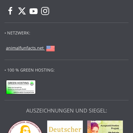
• NETZWERK:
animalfunfacts.net
• 100 % GREEN HOSTING:
AUSZEICHNUNGEN UND SIEGEL: