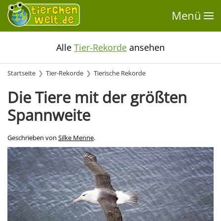
Menü
Alle
Tier-Rekorde
ansehen
Startseite
Tier-Rekorde
Tierische Rekorde
Die Tiere mit der größten
Spannweite
Geschrieben von
Silke Menne
.