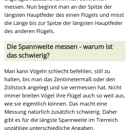
messen. Nun beginnt man an der Spitze der
längsten Hauptfeder des einen Flügels und misst
die Länge bis zur Spitze der längsten Hauptfeder
des anderen Flügels.
Die Spannweite messen - warum ist
das schwierig?
Man kann Vögeln schlecht befehlen, still zu
halten, bis man das Zentimetermaß oder den
Zollstock angelegt und sie vermessen hat. Nicht
immer breiten Vögel ihre Flügel auch so weit aus,
wie sie eigentlich können. Das macht eine
Messung natürlich zusätzlich schwierig. Daher
gibt es für die längste Spannweite im Tierreich
unzählige unterschiedliche Angaben.