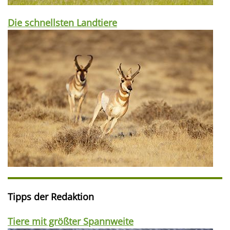
Die schnellsten Landtiere
Tipps der Redaktion
Tiere mit größter Spannweite