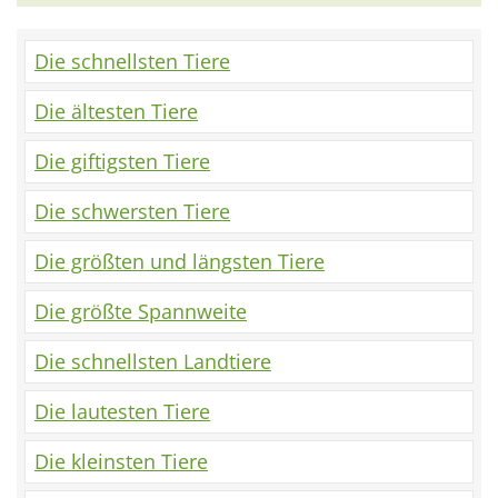
Die schnellsten Tiere
Die ältesten Tiere
Die giftigsten Tiere
Die schwersten Tiere
Die größten und längsten Tiere
Die größte Spannweite
Die schnellsten Landtiere
Die lautesten Tiere
Die kleinsten Tiere