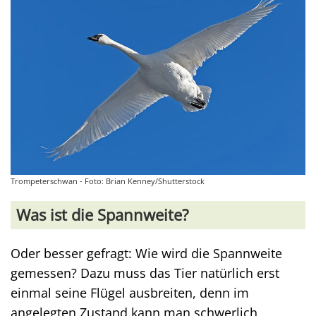
Trompeterschwan - Foto: Brian Kenney/Shutterstock
Was ist die Spannweite?
Oder besser gefragt: Wie wird die Spannweite
gemessen? Dazu muss das Tier natürlich erst
einmal seine Flügel ausbreiten, denn im
angelegten Zustand kann man schwerlich