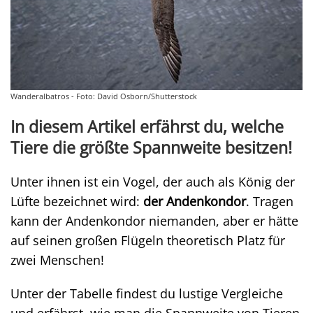
Wanderalbatros - Foto: David Osborn/Shutterstock
In diesem Artikel erfährst du, welche
Tiere die größte Spannweite besitzen!
Unter ihnen ist ein Vogel, der auch als König der
Lüfte bezeichnet wird:
der Andenkondor
. Tragen
kann der Andenkondor niemanden, aber er hätte
auf seinen großen Flügeln theoretisch Platz für
zwei Menschen!
Unter der Tabelle findest du lustige Vergleiche