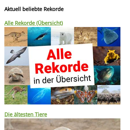
Aktuell beliebte Rekorde
Alle Rekorde (Übersicht)
Die ältesten Tiere