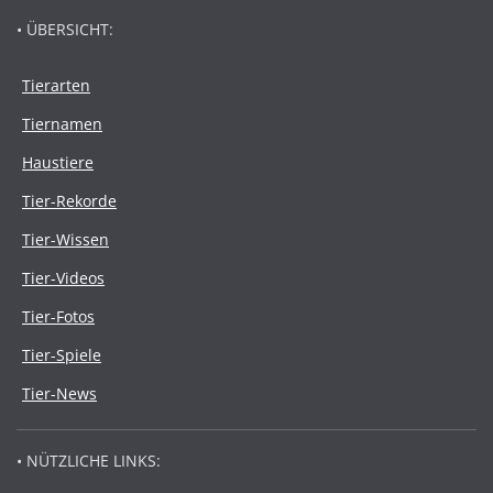
• ÜBERSICHT:
Tierarten
Tiernamen
Haustiere
Tier-Rekorde
Tier-Wissen
Tier-Videos
Tier-Fotos
Tier-Spiele
Tier-News
• NÜTZLICHE LINKS: