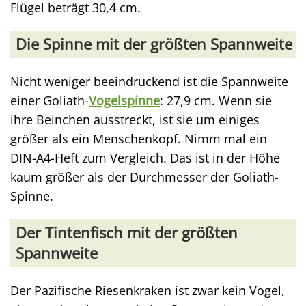
Flügel beträgt 30,4 cm.
Die Spinne mit der größten Spannweite
Nicht weniger beeindruckend ist die Spannweite
einer Goliath-
Vogelspinne
: 27,9 cm. Wenn sie
ihre Beinchen ausstreckt, ist sie um einiges
größer als ein Menschenkopf. Nimm mal ein
DIN-A4-Heft zum Vergleich. Das ist in der Höhe
kaum größer als der Durchmesser der Goliath-
Spinne.
Der Tintenfisch mit der größten
Spannweite
Der Pazifische Riesenkraken ist zwar kein Vogel,