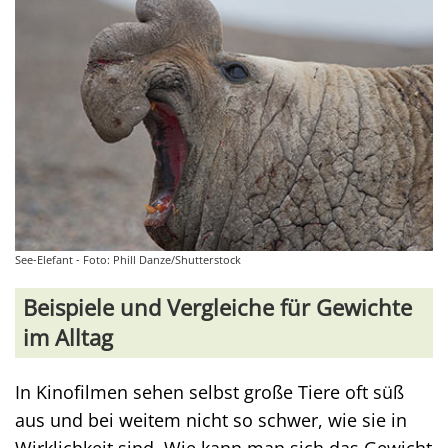
See-Elefant - Foto: Phill Danze/Shutterstock
Beispiele und Vergleiche für Gewichte
im Alltag
In Kinofilmen sehen selbst große Tiere oft süß
aus und bei weitem nicht so schwer, wie sie in