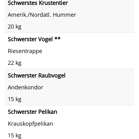
Schwerstes Krustentier
Amerik./Nordatl. Hummer
20 kg
Schwerster Vogel **
Riesentrappe
22 kg
Schwerster Raubvogel
Andenkondor
15 kg
Schwerster Pelikan
Krauskopfpelikan
15 kg