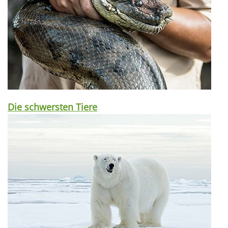
Die schwersten Tiere