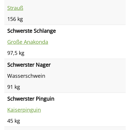
Strauß
156 kg
Schwerste Schlange
Große Anakonda
97,5 kg
Schwerster Nager
Wasserschwein
91 kg
Schwerster Pinguin
Kaiserpinguin
45 kg