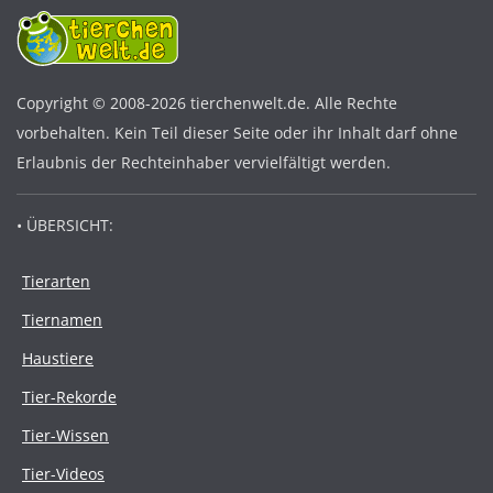
Copyright © 2008-2026 tierchenwelt.de. Alle Rechte
vorbehalten. Kein Teil dieser Seite oder ihr Inhalt darf ohne
Erlaubnis der Rechteinhaber vervielfältigt werden.
• ÜBERSICHT:
Tierarten
Tiernamen
Haustiere
Tier-Rekorde
Tier-Wissen
Tier-Videos