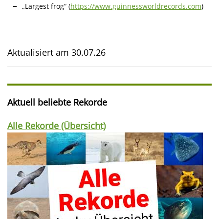
„Largest frog“ (
https://www.guinnessworldrecords.com
)
Aktualisiert am
30.07.26
Aktuell beliebte Rekorde
Alle Rekorde (Übersicht)