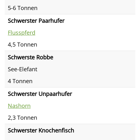
5-6 Tonnen
Schwerster Paarhufer
Flusspferd
4,5 Tonnen
Schwerste Robbe
See-Elefant
4 Tonnen
Schwerster Unpaarhufer
Nashorn
2,3 Tonnen
Schwerster Knochenfisch