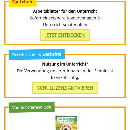
Für Lehrer!
Arbeitsblätter für den Unterricht
Sofort einsetzbare Kopiervorlagen &
Unterrichtsmaterialien
JETZT ENTDECKEN
Rechtssicher & werbefrei
Nutzung im Unterricht?
Die Verwendung unserer Inhalte in der Schule ist
lizenzpflichtig.
SCHULLIZENZ AKTIVIEREN
Von tierchenwelt.de