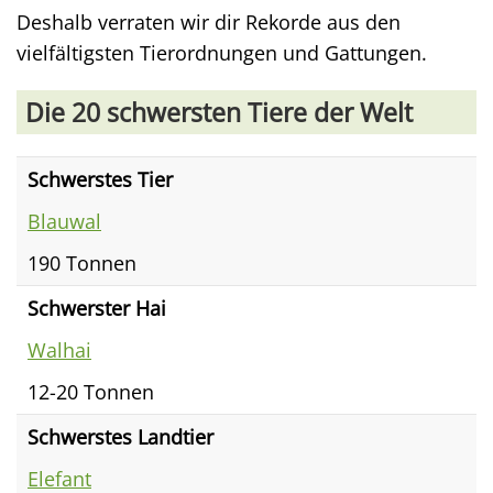
Deshalb verraten wir dir Rekorde aus den
vielfältigsten Tierordnungen und Gattungen.
Die 20 schwersten Tiere der Welt
Schwerstes Tier
Blauwal
190 Tonnen
Schwerster Hai
Walhai
12-20 Tonnen
Schwerstes Landtier
Elefant