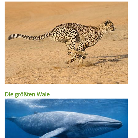
Die größten Wale