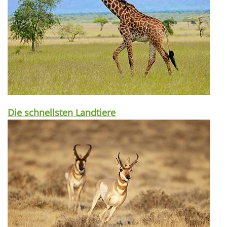
Die schnellsten Landtiere