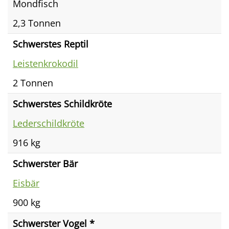
Mondfisch
2,3 Tonnen
Schwerstes Reptil
Leistenkrokodil
2 Tonnen
Schwerstes Schildkröte
Lederschildkröte
916 kg
Schwerster Bär
Eisbär
900 kg
Schwerster Vogel *