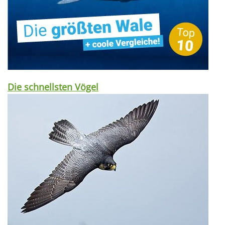
Die schnellsten Vögel