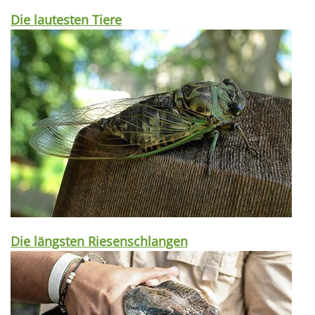
Die lautesten Tiere
Die längsten Riesenschlangen