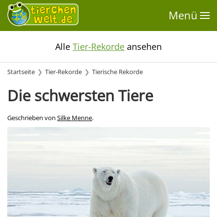
Menü
Alle
Tier-Rekorde
ansehen
Startseite
Tier-Rekorde
Tierische Rekorde
Die schwersten Tiere
Geschrieben von
Silke Menne
.