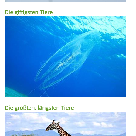
Die giftigsten Tiere
Die größten, längsten Tiere