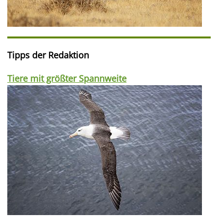
Tipps der Redaktion
Tiere mit größter Spannweite