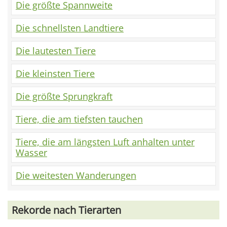
Die größte Spannweite
Die schnellsten Landtiere
Die lautesten Tiere
Die kleinsten Tiere
Die größte Sprungkraft
Tiere, die am tiefsten tauchen
Tiere, die am längsten Luft anhalten unter
Wasser
Die weitesten Wanderungen
Rekorde nach Tierarten