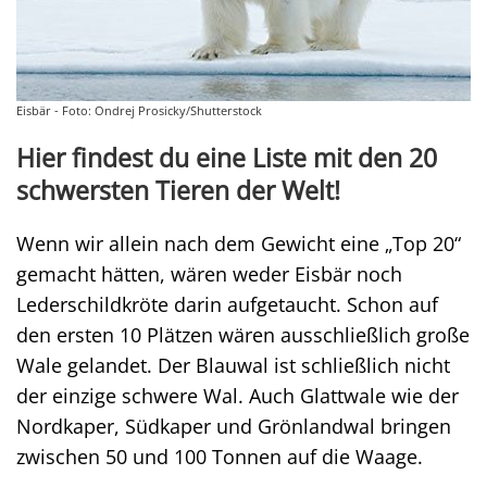
Eisbär - Foto: Ondrej Prosicky/Shutterstock
Hier findest du eine Liste mit den 20
schwersten Tieren der Welt!
Wenn wir allein nach dem Gewicht eine „Top 20“
gemacht hätten, wären weder Eisbär noch
Lederschildkröte darin aufgetaucht. Schon auf
den ersten 10 Plätzen wären ausschließlich große
Wale gelandet. Der Blauwal ist schließlich nicht
der einzige schwere Wal. Auch Glattwale wie der
Nordkaper, Südkaper und Grönlandwal bringen
zwischen 50 und 100 Tonnen auf die Waage.