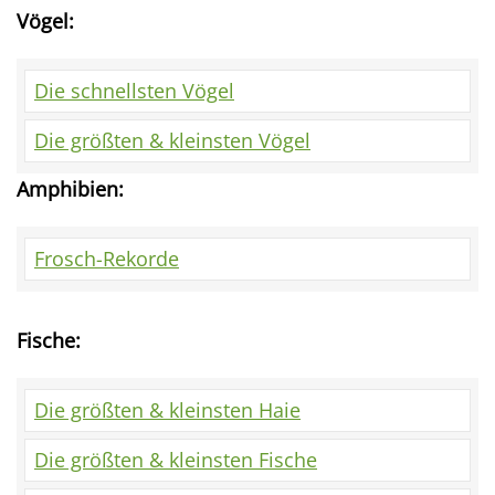
Vögel:
Die schnellsten Vögel
Die größten & kleinsten Vögel
Amphibien:
Frosch-Rekorde
Fische:
Die größten & kleinsten Haie
Die größten & kleinsten Fische