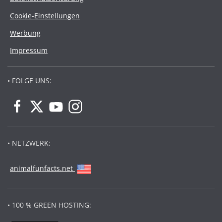
Cookie-Einstellungen
Werbung
Impressum
• FOLGE UNS:
• NETZWERK:
animalfunfacts.net
• 100 % GREEN HOSTING: