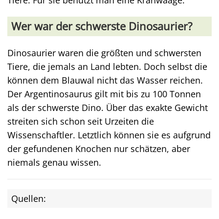
Tiere. Für sie benutzt man eine Kranwaage.
Wer war der schwerste Dinosaurier?
Dinosaurier waren die größten und schwersten
Tiere, die jemals an Land lebten. Doch selbst die
können dem Blauwal nicht das Wasser reichen.
Der Argentinosaurus gilt mit bis zu 100 Tonnen
als der schwerste Dino. Über das exakte Gewicht
streiten sich schon seit Urzeiten die
Wissenschaftler. Letztlich können sie es aufgrund
der gefundenen Knochen nur schätzen, aber
niemals genau wissen.
Quellen: