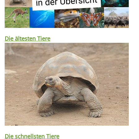
Die ältesten Tiere
Die schnellsten Tiere