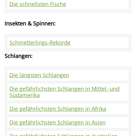
Die schnellsten Fische
Insekten & Spinnen:
Schmetterlings-Rekorde
Schlangen:
Die längsten Schlangen
Die gefährlichsten Schlangen in Mittel- und
Südamerika
Die gefährlichsten Schlangen in Afrika
Die gefährlichsten Schlangen in Asien