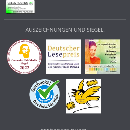
AUSZEICHNUNGEN UND SIEGEL: