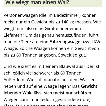
Wie wiegt man einen Wal?
Personenwaagen (die im Badezimmer) können
meist nur ein Gewicht bis zu 140 kg messen. Wie
wiegt man also eine Giraffe oder einen
Elefanten? Um das genau herauszufinden, führt
man die Tiere auf eine
Fahrzeugwaage
bzw. LKW-
Waage. Solche Waagen können ein Gewicht von
bis zu 60 Tonnen angeben. Soweit so gut.
Und wie sieht es mit einem Blauwal aus? Der ist
schließlich viel schwerer als 60 Tonnen.
Außerdem: Wie soll man ihn aus dem Wasser
heben und auf eine Waage legen? Das
Gewicht
lebender Wale lässt sich meist nur schätzen
.
Wiegen kann man jedoch gestrandete (tote)