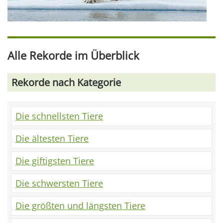
Alle Rekorde im Überblick
Rekorde nach Kategorie
Die schnellsten Tiere
Die ältesten Tiere
Die giftigsten Tiere
Die schwersten Tiere
Die größten und längsten Tiere