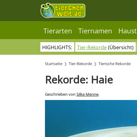
Tierarten
Tiernamen
Haust
HIGHLIGHTS:
Tier-Rekorde
(Übersicht)
Startseite
Tier-Rekorde
Tierische Rekorde
Rekorde: Haie
Geschrieben von
Silke Menne
.