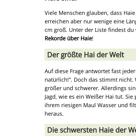
Viele Menschen glauben, dass Haie 
erreichen aber nur wenige eine Län
cm groß. Unter der Liste findest du
Rekorde über Haie
!
Der größte Hai der Welt
Auf diese Frage antwortet fast jede
natürlich!“. Doch das stimmt nicht.
größer und schwerer. Allerdings sin
Jagd, wie es ein Weißer Hai tut. Si
ihrem riesigen Maul Wasser und fil
heraus.
Die schwersten Haie der We