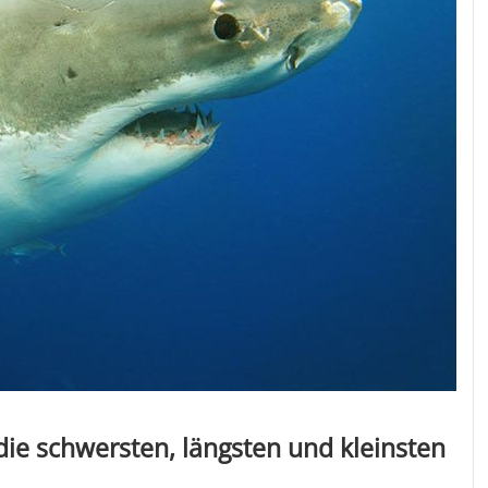
 die schwersten, längsten und kleinsten