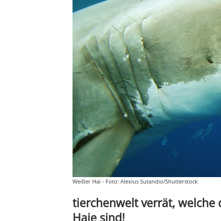
Weißer Hai - Foto: Alexius Sutandio/Shutterstock
tierchenwelt verrät, welche
Haie sind!