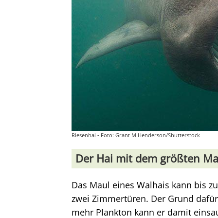
Riesenhai - Foto: Grant M Henderson/Shutterstock
Der Hai mit dem größten Ma
Das Maul eines Walhais kann bis zu 
zwei Zimmertüren. Der Grund dafür 
mehr Plankton kann er damit einsau