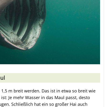
ul
1,5 m breit werden. Das ist in etwa so breit wie
ist: Je mehr Wasser in das Maul passt, desto
gen. Schließlich hat ein so großer Hai auch