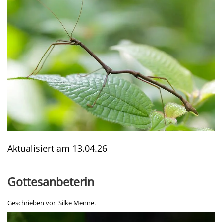
Aktualisiert am
13.04.26
Gottesanbeterin
Geschrieben von
Silke Menne
.