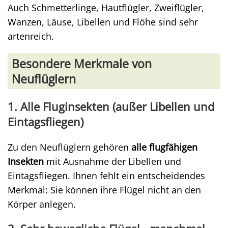
Auch Schmetterlinge, Hautflügler, Zweiflügler,
Wanzen, Läuse, Libellen und Flöhe sind sehr
artenreich.
Besondere Merkmale von
Neuflüglern
1. Alle Fluginsekten (außer Libellen und
Eintagsfliegen)
Zu den Neuflüglern gehören
alle flugfähigen
Insekten
mit Ausnahme der Libellen und
Eintagsfliegen. Ihnen fehlt ein entscheidendes
Merkmal: Sie können ihre Flügel nicht an den
Körper anlegen.