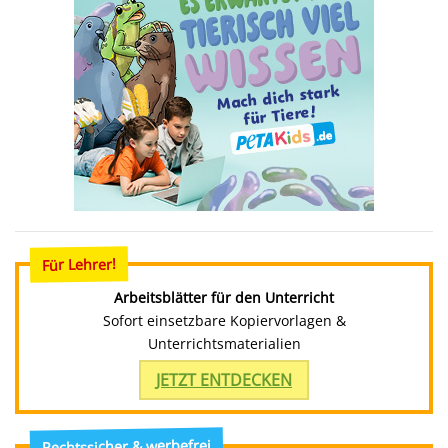
Für Lehrer!
Arbeitsblätter für den Unterricht
Sofort einsetzbare Kopiervorlagen &
Unterrichtsmaterialien
JETZT ENTDECKEN
Rechtssicher & werbefrei