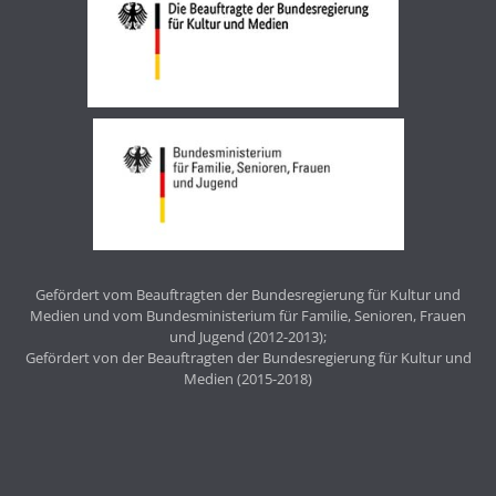
Gefördert vom Beauftragten der Bundesregierung für Kultur und
Medien und vom Bundesministerium für Familie, Senioren, Frauen
und Jugend (2012-2013);
Gefördert von der Beauftragten der Bundesregierung für Kultur und
Medien (2015-2018)