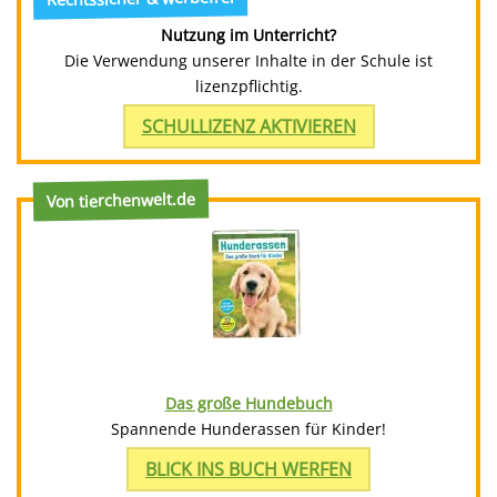
Nutzung im Unterricht?
Die Verwendung unserer Inhalte in der Schule ist
lizenzpflichtig.
SCHULLIZENZ AKTIVIEREN
Von tierchenwelt.de
Das große Hundebuch
Spannende Hunderassen für Kinder!
BLICK INS BUCH WERFEN