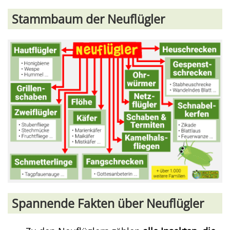
Stammbaum der Neuflügler
Spannende Fakten über Neuflügler