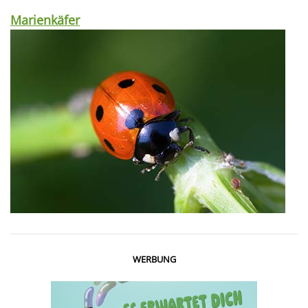
Marienkäfer
WERBUNG