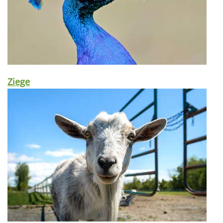
Ziege