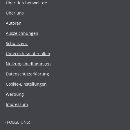
Über tierchenwelt.de
Über uns
Autoren
Auszeichnungen
Schullizenz
Unterrichtsmaterialien
Nutzungsbedingungen
Datenschutzerklärung
Cookie-Einstellungen
Werbung
Impressum
• FOLGE UNS: