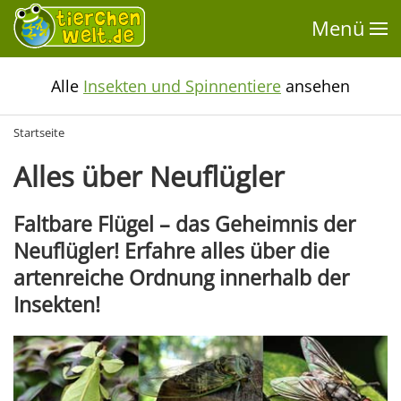
Menü
Alle
Insekten und Spinnentiere
ansehen
Startseite
Alles über Neuflügler
Faltbare Flügel – das Geheimnis der
Neuflügler! Erfahre alles über die
artenreiche Ordnung innerhalb der
Insekten!