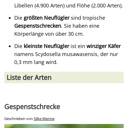
Libellen (4.900 Arten) und Flöhe (2.000 Arten).
Die
größten Neuflügler
sind tropische
Gespenstschrecken
. Sie haben eine
Körperlänge von über 30 cm.
Die
kleinste Neuflügler
ist ein
winziger Käfer
namens Scydosella musawasensis, der nur
0,3 mm lang wird.
Liste der Arten
Gespenstschrecke
Geschrieben von
Silke Menne
.