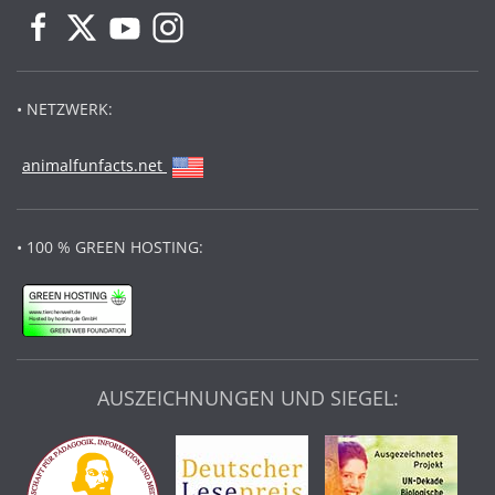
• NETZWERK:
animalfunfacts.net
• 100 % GREEN HOSTING:
AUSZEICHNUNGEN UND SIEGEL: