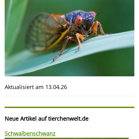
Aktualisiert am
13.04.26
Neue Artikel auf tierchenwelt.de
Schwalbenschwanz