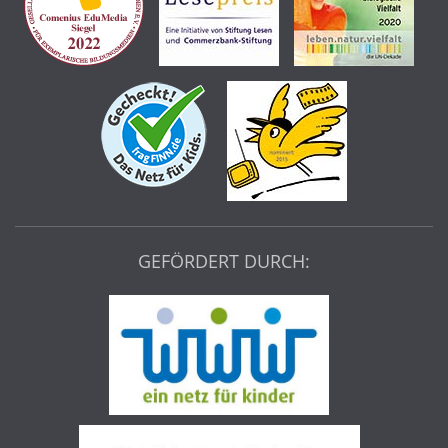
GEFÖRDERT DURCH: