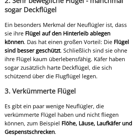
2. Sehr bewegliche Flügel - manchmal
sogar Deckflügel
Ein besonders Merkmal der Neuflügler ist, dass
sie ihre
Flügel auf den Hinterleib ablegen
können
. Das hat einen großen Vorteil: Die
Flügel
sind besser geschützt
. Schließlich sind sie ohne
ihre Flügel kaum überlebensfähig. Käfer haben
sogar zusätzlich harte Deckflügel, die sich
schützend über die Flugflügel legen.
3. Verkümmerte Flügel
Es gibt ein paar wenige Neuflügler, die
verkümmerte Flügel haben und nicht fliegen
können, zum Beispiel
Flöhe, Läuse, Laufkäfer und
Gespenstschrecken
.