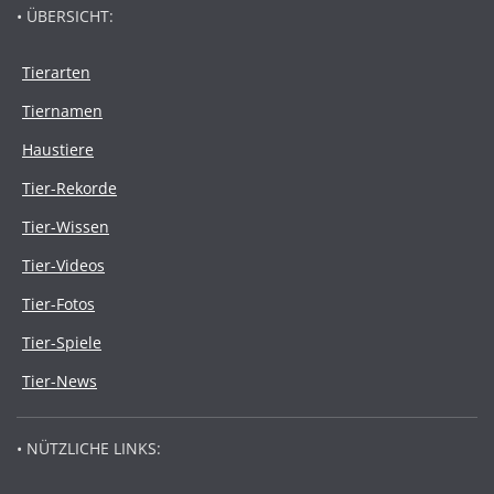
• ÜBERSICHT:
Tierarten
Tiernamen
Haustiere
Tier-Rekorde
Tier-Wissen
Tier-Videos
Tier-Fotos
Tier-Spiele
Tier-News
• NÜTZLICHE LINKS: