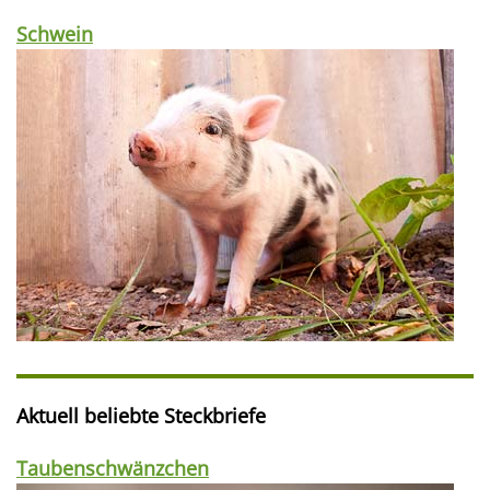
Schwein
Aktuell beliebte Steckbriefe
Taubenschwänzchen