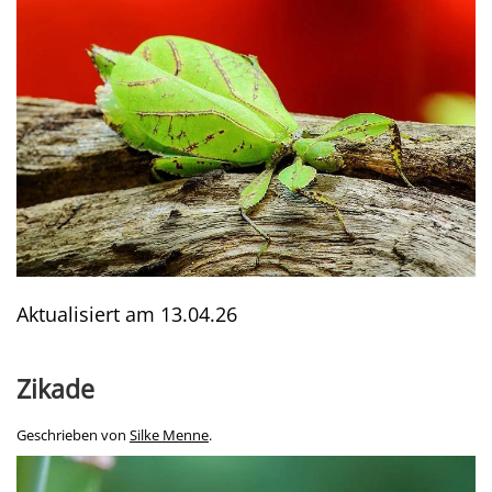
Aktualisiert am
13.04.26
Zikade
Geschrieben von
Silke Menne
.