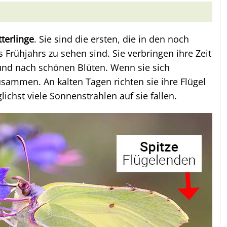
terlinge
. Sie sind die ersten, die in den noch
 Frühjahrs zu sehen sind. Sie verbringen ihre Zeit
und nach schönen Blüten. Wenn sie sich
usammen. An kalten Tagen richten sie ihre Flügel
ichst viele Sonnenstrahlen auf sie fallen.