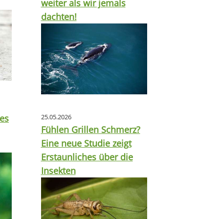
weiter als wir jemals
dachten!
tes
25.05.2026
Fühlen Grillen Schmerz?
Eine neue Studie zeigt
Erstaunliches über die
Insekten