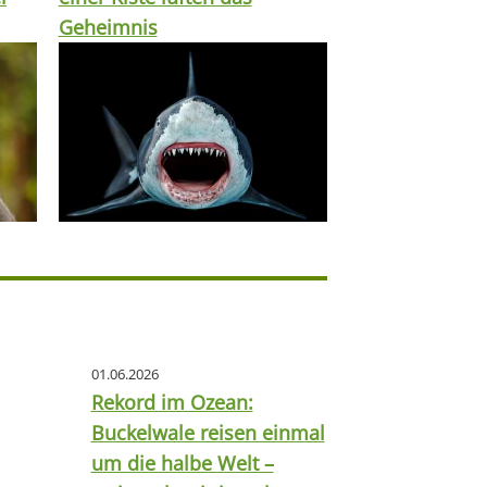
Geheimnis
01.06.2026
Rekord im Ozean:
Buckelwale reisen einmal
um die halbe Welt –