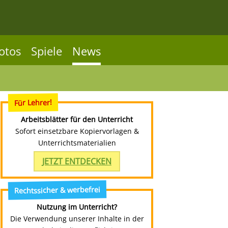
otos
Spiele
News
Für Lehrer!
Arbeitsblätter für den Unterricht
Sofort einsetzbare Kopiervorlagen &
Unterrichtsmaterialien
JETZT ENTDECKEN
Rechtssicher & werbefrei
Nutzung im Unterricht?
Die Verwendung unserer Inhalte in der