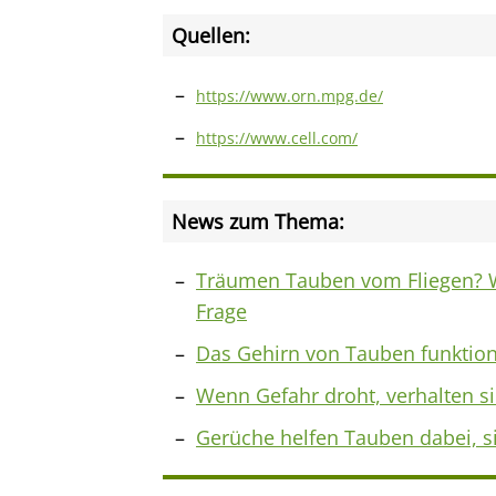
Quellen:
https://www.orn.mpg.de/
https://www.cell.com/
News zum Thema:
Träumen Tauben vom Fliegen? Wi
Frage
Das Gehirn von Tauben funktion
Wenn Gefahr droht, verhalten s
Gerüche helfen Tauben dabei, si