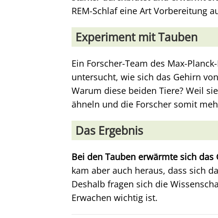
REM-Schlaf eine Art Vorbereitung a
Experiment mit Tauben
Ein Forscher-Team des Max-Planck-I
untersucht, wie sich das Gehirn vo
Warum diese beiden Tiere? Weil sie
ähneln und die Forscher somit me
Das Ergebnis
Bei den Tauben erwärmte sich das 
kam aber auch heraus, dass sich d
Deshalb fragen sich die Wissenschaf
Erwachen wichtig ist.