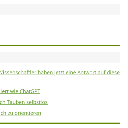
ssenschaftler haben jetzt eine Antwort auf diese
iert wie ChatGPT
ich Tauben selbstlos
ch zu orientieren