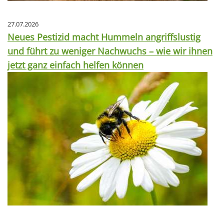
27.07.2026
Neues Pestizid macht Hummeln angriffslustig
und führt zu weniger Nachwuchs – wie wir ihnen
jetzt ganz einfach helfen können