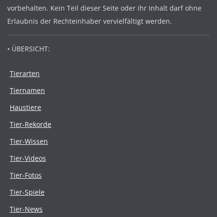
vorbehalten. Kein Teil dieser Seite oder ihr Inhalt darf ohne
Erlaubnis der Rechteinhaber vervielfältigt werden.
• ÜBERSICHT:
Tierarten
Tiernamen
Haustiere
Tier-Rekorde
Tier-Wissen
Tier-Videos
Tier-Fotos
Tier-Spiele
Tier-News