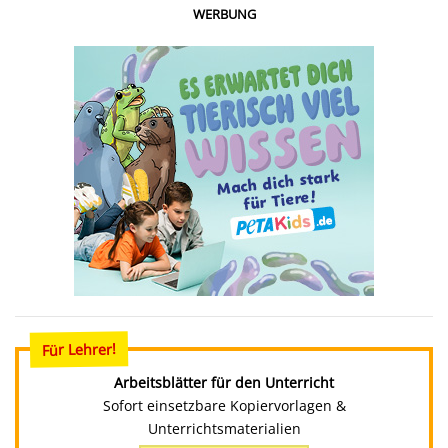
WERBUNG
Für Lehrer!
Arbeitsblätter für den Unterricht
Sofort einsetzbare Kopiervorlagen &
Unterrichtsmaterialien