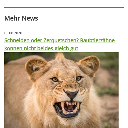
Mehr News
03.08.2026
Schneiden oder Zerquetschen? Raubtierzähne
können nicht beides gleich gut