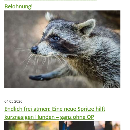
Belohnung!
04.05.2026
Endlich frei atmen: Eine neue Spritze hilft
kurznasigen Hunden – ganz ohne OP