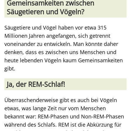
Gemeinsamkeiten zwischen
Säugetieren und Vögeln?
Säugetiere und Vögel haben vor etwa 315
Millionen Jahren angefangen, sich getrennt
voneinander zu entwickeln. Man könnte daher
denken, dass es zwischen uns Menschen und
heute lebenden Vögeln kaum Gemeinsamkeiten
gibt.
Ja, der REM-Schlaf!
Überraschenderweise gibt es auch bei Vögeln
etwas, was lange Zeit nur vom Menschen
bekannt war: REM-Phasen und Non-REM-Phasen
während des Schlafs. REM ist die Abkürzung für