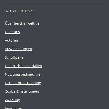
• NÜTZLICHE LINKS:
Über tierchenwelt.de
Über uns
Autoren
Auszeichnungen
Schullizenz
Unterrichtsmaterialien
Nutzungsbedingungen
Datenschutzerklärung
Cookie-Einstellungen
Werbung
Impressum