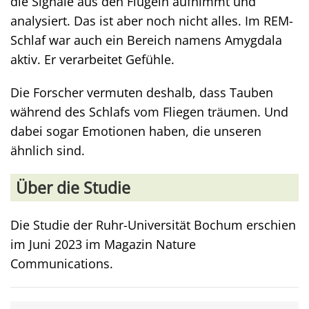
die Signale aus den Flügeln aufnimmt und
analysiert. Das ist aber noch nicht alles. Im REM-
Schlaf war auch ein Bereich namens Amygdala
aktiv. Er verarbeitet Gefühle.
Die Forscher vermuten deshalb, dass Tauben
während des Schlafs vom Fliegen träumen. Und
dabei sogar Emotionen haben, die unseren
ähnlich sind.
Über die Studie
Die Studie der Ruhr-Universität Bochum erschien
im Juni 2023 im Magazin Nature
Communications.