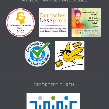
GEFÖRDERT DURCH: