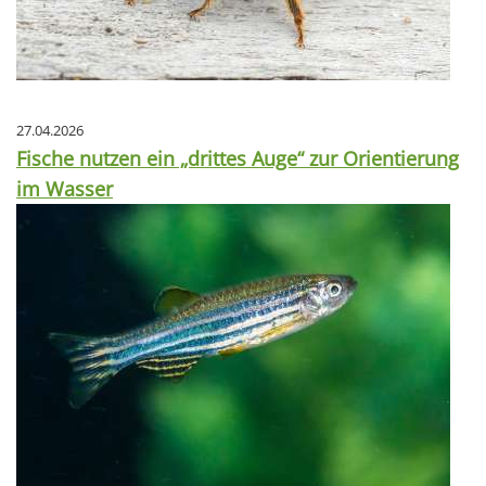
27.04.2026
Fische nutzen ein „drittes Auge“ zur Orientierung
im Wasser