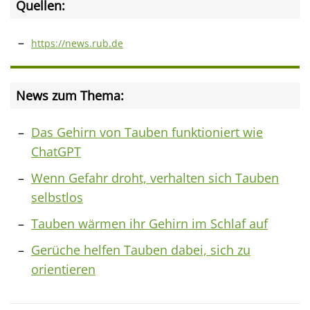
Quellen:
https://news.rub.de
News zum Thema:
Das Gehirn von Tauben funktioniert wie
ChatGPT
Wenn Gefahr droht, verhalten sich Tauben
selbstlos
Tauben wärmen ihr Gehirn im Schlaf auf
Gerüche helfen Tauben dabei, sich zu
orientieren