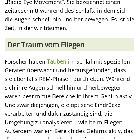
„Rapid Eye Movement“. Sie bezeichnet einen
Zeitabschnitt während des Schlafs, in dem sich
die Augen schnell hin und her bewegen. Es ist die
Zeit, in der wir träumen.
Der Traum vom Fliegen
Forscher haben
Tauben
im Schlaf mit speziellen
Geräten überwacht und herausgefunden, dass
sie ebenfalls REM-Phasen durchleben. Während
sich ihre Augen schnell hin und herbewegten,
waren bestimmte Bereiche in ihrem Gehirn aktiv.
Und zwar diejenigen, die optische Eindrücke
verarbeiten und dafür zuständig sind, die
Umgebung zu analysieren – wie beim Fliegen.
Außerdem war ein Bereich des Gehirns aktiv, das