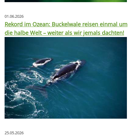
01.06.2026
Rekord im Ozean: Buckelwale reisen einmal um
die halbe Welt – weiter als wir jemals dachten!
25.05.2026