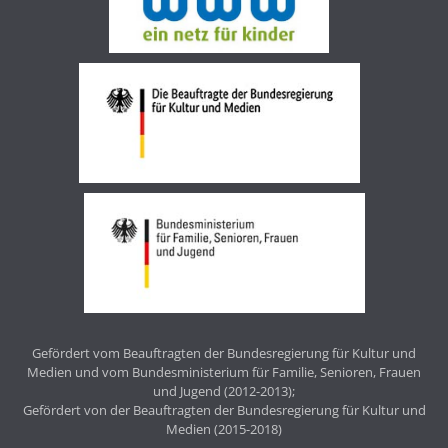
Gefördert vom Beauftragten der Bundesregierung für Kultur und
Medien und vom Bundesministerium für Familie, Senioren, Frauen
und Jugend (2012-2013);
Gefördert von der Beauftragten der Bundesregierung für Kultur und
Medien (2015-2018)