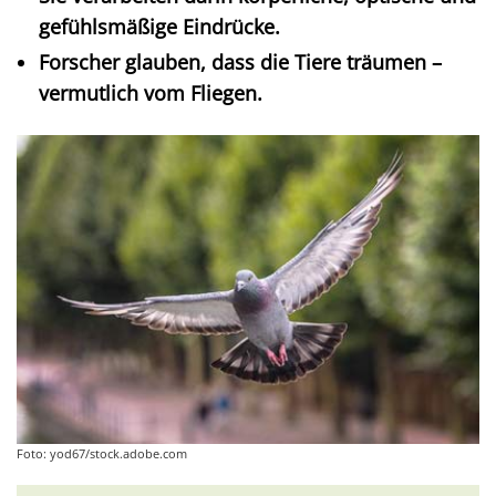
gefühlsmäßige Eindrücke.
Forscher glauben, dass die Tiere träumen –
vermutlich vom Fliegen.
Foto: yod67/stock.adobe.com