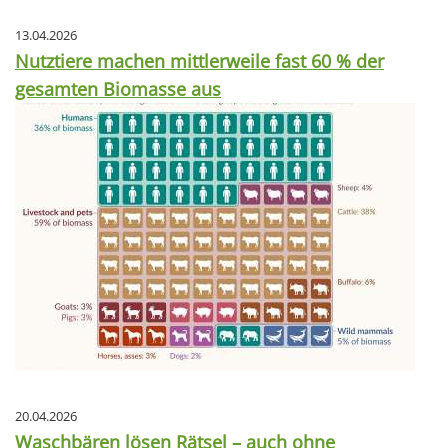
13.04.2026
Nutztiere machen mittlerweile fast 60 % der
gesamten Biomasse aus
20.04.2026
Waschbären lösen Rätsel – auch ohne