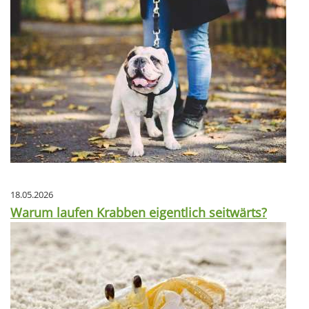
18.05.2026
Warum laufen Krabben eigentlich seitwärts?