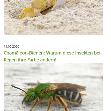
11.05.2026
Chamäleon-Bienen: Warum diese Insekten bei
Regen ihre Farbe ändern!