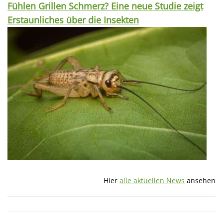
Fühlen Grillen Schmerz? Eine neue Studie zeigt
Erstaunliches über die Insekten
Hier
alle aktuellen News
ansehen