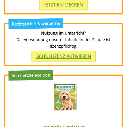
JETZT ENTDECKEN
Rechtssicher & werbefrei
Nutzung im Unterricht?
Die Verwendung unserer Inhalte in der Schule ist
lizenzpflichtig.
SCHULLIZENZ AKTIVIEREN
Von tierchenwelt.de