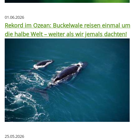
01.06.2026
Rekord im Ozean: Buckelwale reisen einmal um
die halbe Welt – weiter als wir jemals dachten!
25.05.2026