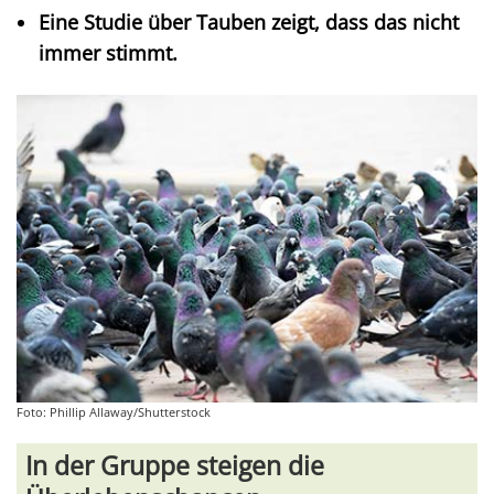
Eine Studie über Tauben zeigt, dass das nicht
immer stimmt.
Foto: Phillip Allaway/Shutterstock
In der Gruppe steigen die