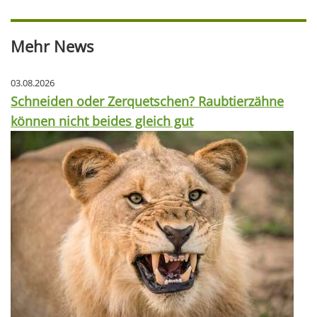
Mehr News
03.08.2026
Schneiden oder Zerquetschen? Raubtierzähne
können nicht beides gleich gut