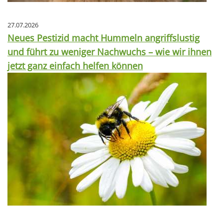
27.07.2026
Neues Pestizid macht Hummeln angriffslustig
und führt zu weniger Nachwuchs – wie wir ihnen
jetzt ganz einfach helfen können