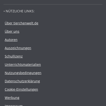
• NÜTZLICHE LINKS:
Über tierchenwelt.de
Über uns
Autoren
Auszeichnungen
Schullizenz
Unterrichtsmaterialien
Nutzungsbedingungen
Datenschutzerklärung
Cookie-Einstellungen
Werbung
Impressum