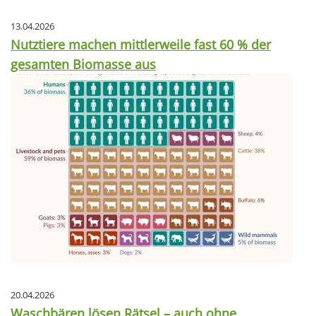
13.04.2026
Nutztiere machen mittlerweile fast 60 % der
gesamten Biomasse aus
20.04.2026
Waschbären lösen Rätsel – auch ohne