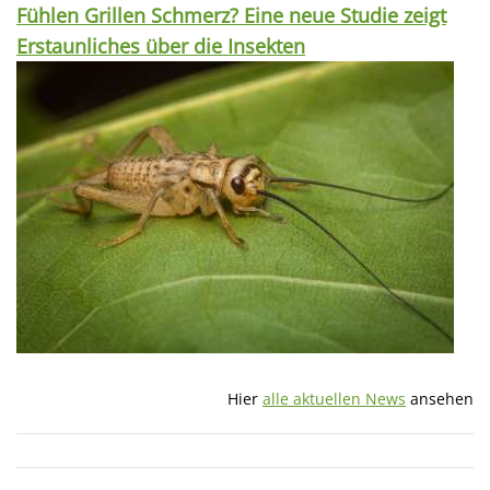
Fühlen Grillen Schmerz? Eine neue Studie zeigt
Erstaunliches über die Insekten
Hier
alle aktuellen News
ansehen