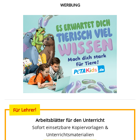
WERBUNG
Für Lehrer!
Arbeitsblätter für den Unterricht
Sofort einsetzbare Kopiervorlagen &
Unterrichtsmaterialien