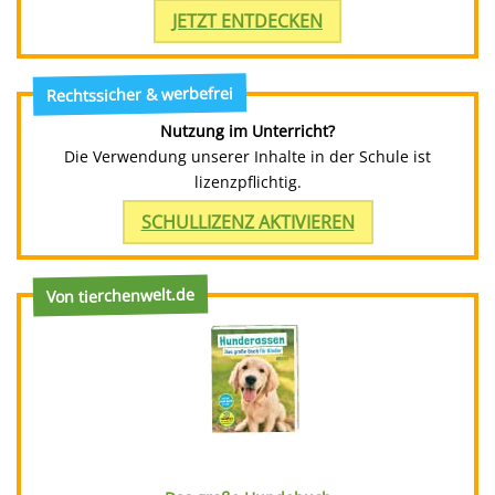
JETZT ENTDECKEN
Rechtssicher & werbefrei
Nutzung im Unterricht?
Die Verwendung unserer Inhalte in der Schule ist
lizenzpflichtig.
SCHULLIZENZ AKTIVIEREN
Von tierchenwelt.de