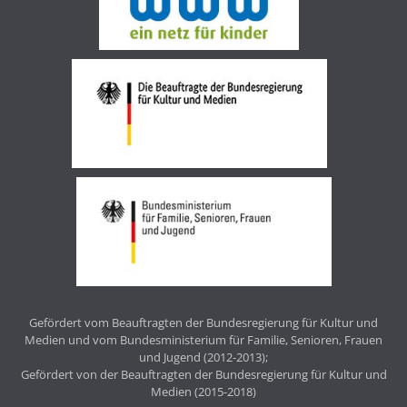
Gefördert vom Beauftragten der Bundesregierung für Kultur und
Medien und vom Bundesministerium für Familie, Senioren, Frauen
und Jugend (2012-2013);
Gefördert von der Beauftragten der Bundesregierung für Kultur und
Medien (2015-2018)