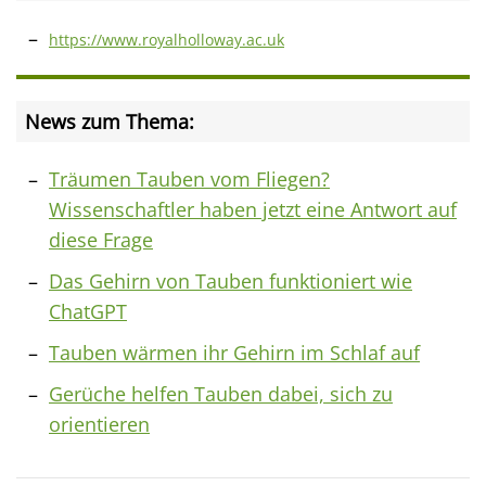
https://www.royalholloway.ac.uk
News zum Thema:
Träumen Tauben vom Fliegen?
Wissenschaftler haben jetzt eine Antwort auf
diese Frage
Das Gehirn von Tauben funktioniert wie
ChatGPT
Tauben wärmen ihr Gehirn im Schlaf auf
Gerüche helfen Tauben dabei, sich zu
orientieren