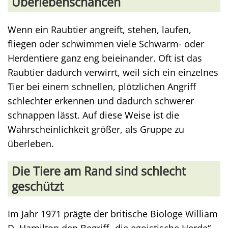
Überlebenschancen
Wenn ein Raubtier angreift, stehen, laufen,
fliegen oder schwimmen viele Schwarm- oder
Herdentiere ganz eng beieinander. Oft ist das
Raubtier dadurch verwirrt, weil sich ein einzelnes
Tier bei einem schnellen, plötzlichen Angriff
schlechter erkennen und dadurch schwerer
schnappen lässt. Auf diese Weise ist die
Wahrscheinlichkeit größer, als Gruppe zu
überleben.
Die Tiere am Rand sind schlecht
geschützt
Im Jahr 1971 prägte der britische Biologe William