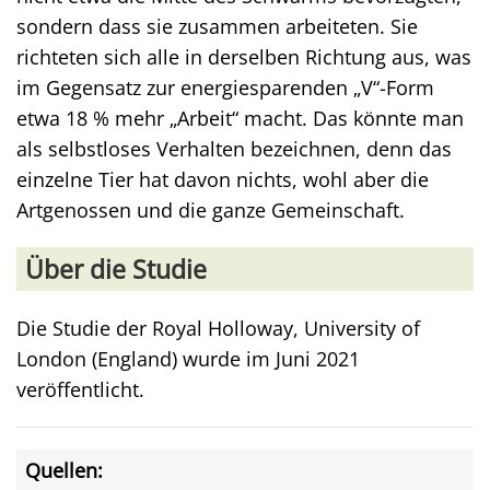
sondern dass sie zusammen arbeiteten. Sie
richteten sich alle in derselben Richtung aus, was
im Gegensatz zur energiesparenden „V“-Form
etwa 18 % mehr „Arbeit“ macht. Das könnte man
als selbstloses Verhalten bezeichnen, denn das
einzelne Tier hat davon nichts, wohl aber die
Artgenossen und die ganze Gemeinschaft.
Über die Studie
Die Studie der Royal Holloway, University of
London (England) wurde im Juni 2021
veröffentlicht.
Quellen: