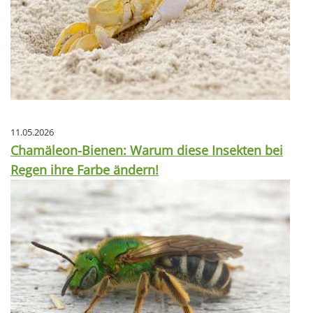
11.05.2026
Chamäleon-Bienen: Warum diese Insekten bei
Regen ihre Farbe ändern!