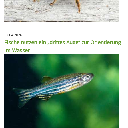
27.04.2026
Fische nutzen ein „drittes Auge“ zur Orientierung
im Wasser