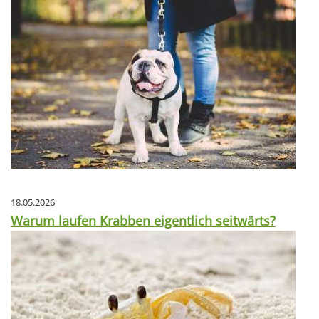
18.05.2026
Warum laufen Krabben eigentlich seitwärts?