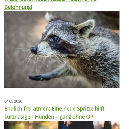
Belohnung!
04.05.2026
Endlich frei atmen: Eine neue Spritze hilft
kurznasigen Hunden – ganz ohne OP