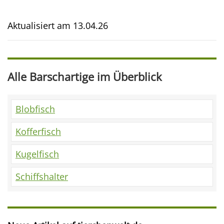
Aktualisiert am
13.04.26
Alle Barschartige im Überblick
Blobfisch
Kofferfisch
Kugelfisch
Schiffshalter