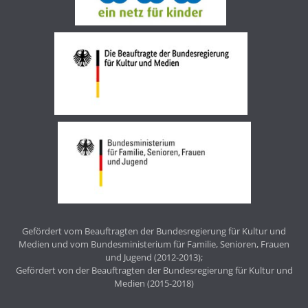
Gefördert vom Beauftragten der Bundesregierung für Kultur und
Medien und vom Bundesministerium für Familie, Senioren, Frauen
und Jugend (2012-2013);
Gefördert von der Beauftragten der Bundesregierung für Kultur und
Medien (2015-2018)