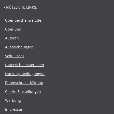
• NÜTZLICHE LINKS:
Über tierchenwelt.de
Über uns
Autoren
Auszeichnungen
Schullizenz
Unterrichtsmaterialien
Nutzungsbedingungen
Datenschutzerklärung
Cookie-Einstellungen
Werbung
Impressum