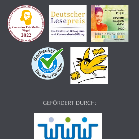
GEFÖRDERT DURCH: