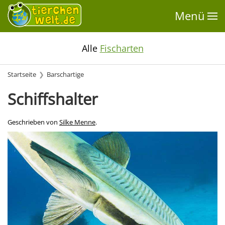
Menü
Alle
Fischarten
Startseite
Barschartige
Schiffshalter
Geschrieben von
Silke Menne
.