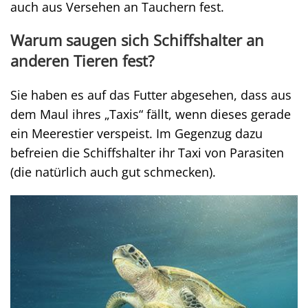
auch aus Versehen an Tauchern fest.
Warum saugen sich Schiffshalter an
anderen Tieren fest?
Sie haben es auf das Futter abgesehen, dass aus
dem Maul ihres „Taxis“ fällt, wenn dieses gerade
ein Meerestier verspeist. Im Gegenzug dazu
befreien die Schiffshalter ihr Taxi von Parasiten
(die natürlich auch gut schmecken).