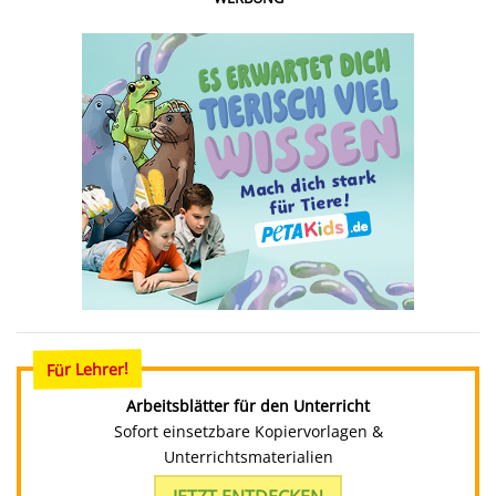
Für Lehrer!
Arbeitsblätter für den Unterricht
Sofort einsetzbare Kopiervorlagen &
Unterrichtsmaterialien