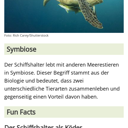
Foto: Rich Carey/Shutterstock
Symbiose
Der Schiffshalter lebt mit anderen Meerestieren
in Symbiose. Dieser Begriff stammt aus der
Biologie und bedeutet, dass zwei
unterschiedliche Tierarten zusammenleben und
gegenseitig einen Vorteil davon haben.
Fun Facts
Der Schiffshalter als Köder