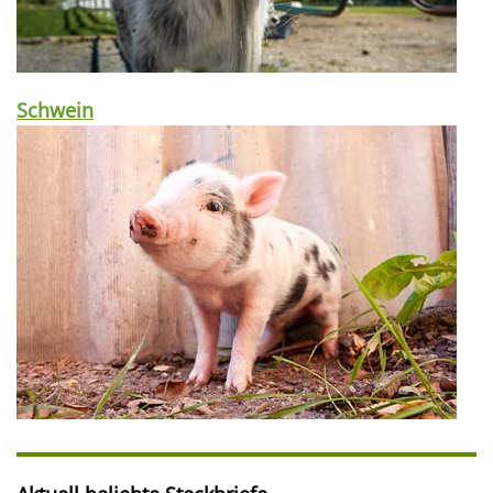
Schwein