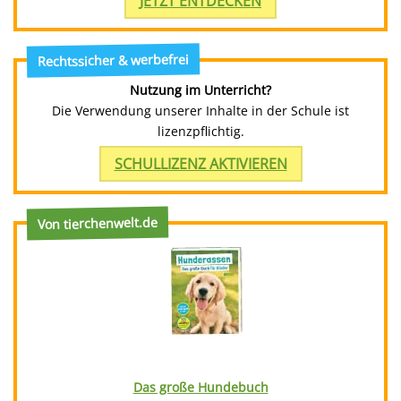
JETZT ENTDECKEN
Rechtssicher & werbefrei
Nutzung im Unterricht?
Die Verwendung unserer Inhalte in der Schule ist
lizenzpflichtig.
SCHULLIZENZ AKTIVIEREN
Von tierchenwelt.de
Das große Hundebuch