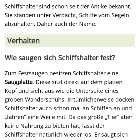
Schiffshalter sind schon seit der Antike bekannt.
Sie standen unter Verdacht, Schiffe vom Segeln
abzuhalten. Daher auch der Name.
Verhalten
Wie saugen sich Schiffshalter fest?
Zum Festsaugen besitzen Schiffshalter eine
Saugplatte
. Diese sitzt direkt auf dem platten
Kopf und sieht aus wie die Unterseite eines
groben Wanderschuhs. Irrtümlicherweise docken
Schiffshalter auch schon mal an Schiffen an und
„fahren“ eine Weile mit. Da das große „Tier“ aber
keine Nahrung zu bieten hat, lässt der
Schiffshalter natürlich wieder los. Er saugt sich