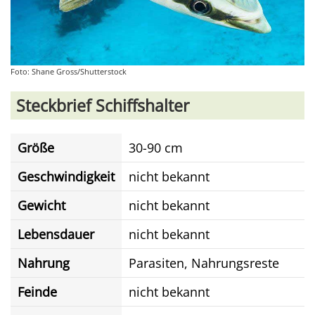
Foto: Shane Gross/Shutterstock
Steckbrief Schiffshalter
Größe
30-90 cm
Geschwindigkeit
nicht bekannt
Gewicht
nicht bekannt
Lebensdauer
nicht bekannt
Nahrung
Parasiten, Nahrungsreste
Feinde
nicht bekannt