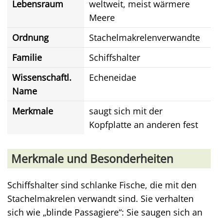
Lebensraum
weltweit, meist wärmere
Meere
Ordnung
Stachelmakrelenverwandte
Familie
Schiffshalter
Wissenschaftl.
Echeneidae
Name
Merkmale
saugt sich mit der
Kopfplatte an anderen fest
Merkmale und Besonderheiten
Schiffshalter sind schlanke Fische, die mit den
Stachelmakrelen verwandt sind. Sie verhalten
sich wie „blinde Passagiere“: Sie saugen sich an