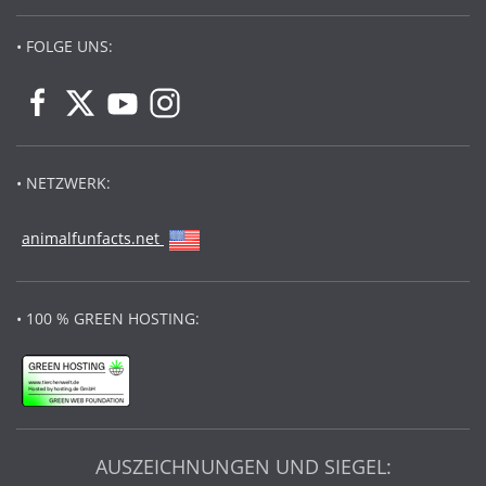
• FOLGE UNS:
• NETZWERK:
animalfunfacts.net
• 100 % GREEN HOSTING:
AUSZEICHNUNGEN UND SIEGEL: