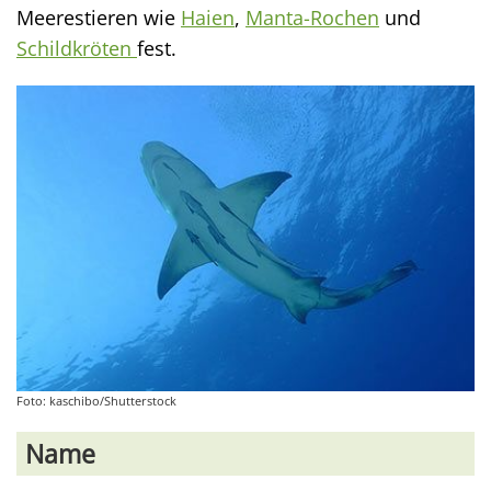
Meerestieren wie
Haien
,
Manta-Rochen
und
Schildkröten
fest.
Foto: kaschibo/Shutterstock
Name