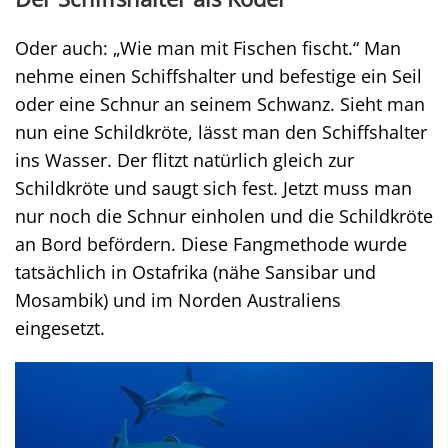
Oder auch: „Wie man mit Fischen fischt.“ Man
nehme einen Schiffshalter und befestige ein Seil
oder eine Schnur an seinem Schwanz. Sieht man
nun eine Schildkröte, lässt man den Schiffshalter
ins Wasser. Der flitzt natürlich gleich zur
Schildkröte und saugt sich fest. Jetzt muss man
nur noch die Schnur einholen und die Schildkröte
an Bord befördern. Diese Fangmethode wurde
tatsächlich in Ostafrika (nähe Sansibar und
Mosambik) und im Norden Australiens
eingesetzt.