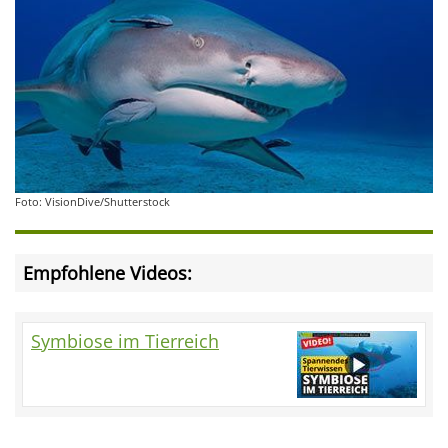
Foto: VisionDive/Shutterstock
Empfohlene Videos:
Symbiose im Tierreich