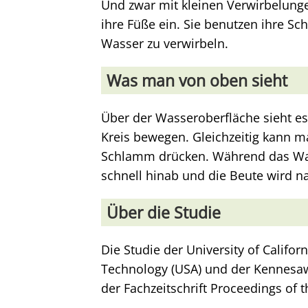
Und zwar mit kleinen Verwirbelunge
ihre Füße ein. Sie benutzen ihre 
Wasser zu verwirbeln.
Was man von oben sieht
Über der Wasseroberfläche sieht es 
Kreis bewegen. Gleichzeitig kann m
Schlamm drücken. Während das Wass
schnell hinab und die Beute wird n
Über die Studie
Die Studie der University of Californ
Technology (USA) und der Kennesaw 
der Fachzeitschrift Proceedings of 