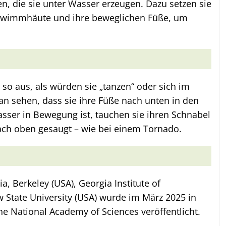
n, die sie unter Wasser erzeugen. Dazu setzen sie
Schwimmhäute und ihre beweglichen Füße, um
so aus, als würden sie „tanzen“ oder sich im
an sehen, dass sie ihre Füße nach unten in den
er in Bewegung ist, tauchen sie ihren Schnabel
ach oben gesaugt – wie bei einem Tornado.
ia, Berkeley (USA), Georgia Institute of
State University (USA) wurde im März 2025 in
the National Academy of Sciences veröffentlicht.