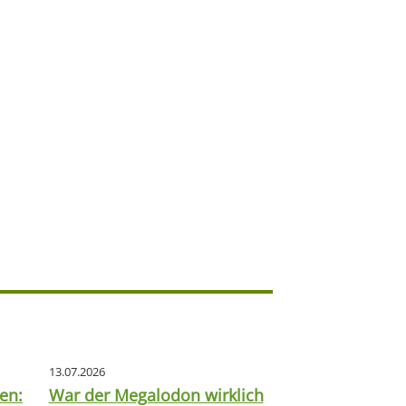
13.07.2026
en:
War der Megalodon wirklich