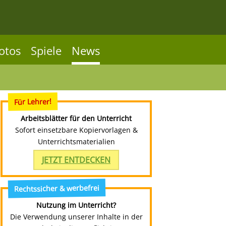
otos
Spiele
News
Für Lehrer!
Arbeitsblätter für den Unterricht
Sofort einsetzbare Kopiervorlagen &
Unterrichtsmaterialien
JETZT ENTDECKEN
Rechtssicher & werbefrei
Nutzung im Unterricht?
Die Verwendung unserer Inhalte in der