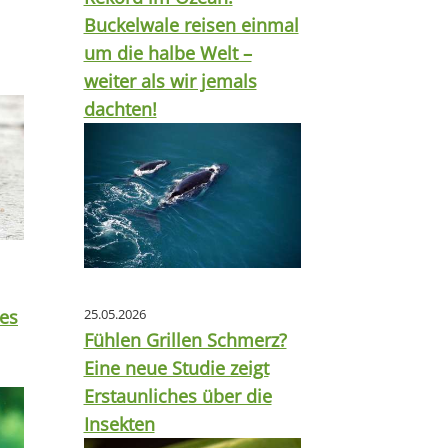
Buckelwale reisen einmal
um die halbe Welt –
weiter als wir jemals
dachten!
tes
25.05.2026
Fühlen Grillen Schmerz?
Eine neue Studie zeigt
Erstaunliches über die
Insekten