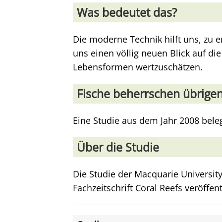
Was bedeutet das?
Die moderne Technik hilft uns, zu er
uns einen völlig neuen Blick auf die
Lebensformen wertzuschätzen.
Fische beherrschen übrige
Eine Studie aus dem Jahr 2008 bele
Über die Studie
Die Studie der Macquarie University
Fachzeitschrift Coral Reefs veröffent