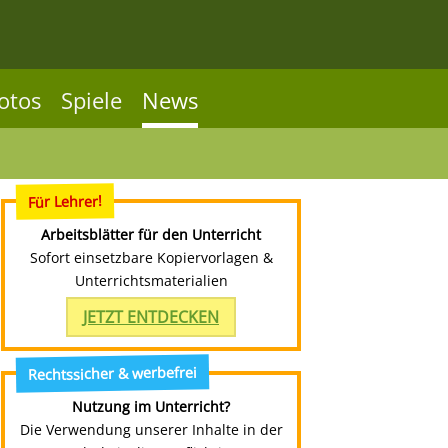
otos
Spiele
News
Für Lehrer!
Arbeitsblätter für den Unterricht
Sofort einsetzbare Kopiervorlagen &
Unterrichtsmaterialien
JETZT ENTDECKEN
Rechtssicher & werbefrei
Nutzung im Unterricht?
Die Verwendung unserer Inhalte in der