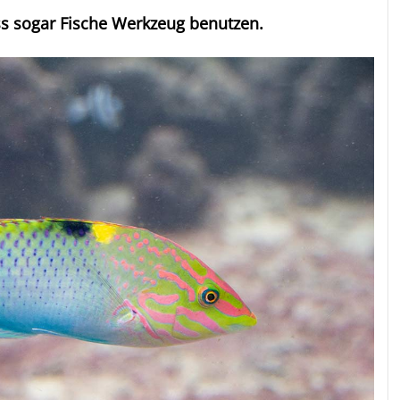
ss sogar Fische Werkzeug benutzen.