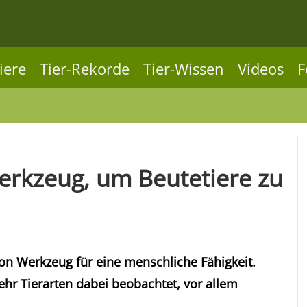
iere
Tier-Rekorde
Tier-Wissen
Videos
F
erkzeug, um Beutetiere zu
on Werkzeug für eine menschliche Fähigkeit.
r Tierarten dabei beobachtet, vor allem