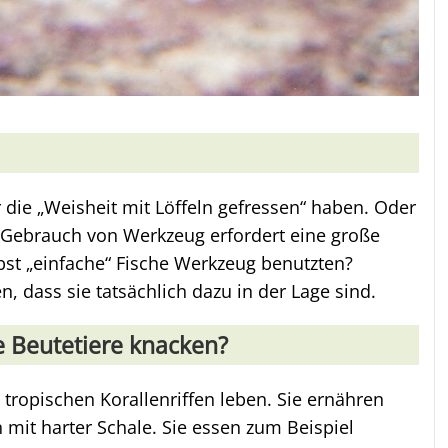
 die „Weisheit mit Löffeln gefressen“ haben. Oder
er Gebrauch von Werkzeug erfordert eine große
st „einfache“ Fische Werkzeug benutzten?
 dass sie tatsächlich dazu in der Lage sind.
ge Beutetiere knacken?
 tropischen Korallenriffen leben. Sie ernähren
 mit harter Schale. Sie essen zum Beispiel