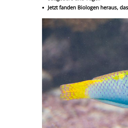
Jetzt fanden Biologen heraus, da