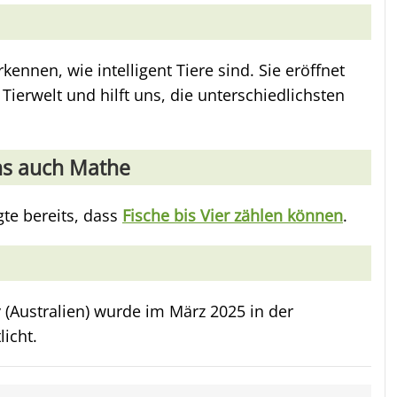
kennen, wie intelligent Tiere sind. Sie eröffnet
 Tierwelt und hilft uns, die unterschiedlichsten
ns auch Mathe
gte bereits, dass
Fische bis Vier zählen können
.
 (Australien) wurde im März 2025 in der
licht.