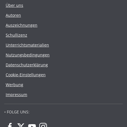
Über uns
Autoren
Auszeichnungen
Schullizenz
Unterrichtsmaterialien
Nutzungsbedingungen
Datenschutzerklärung
Cookie-Einstellungen
Werbung
Impressum
• FOLGE UNS: