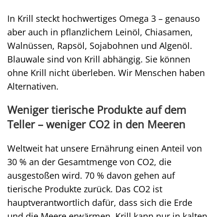
In Krill steckt hochwertiges Omega 3 – genauso
aber auch in pflanzlichem Leinöl, Chiasamen,
Walnüssen, Rapsöl, Sojabohnen und Algenöl.
Blauwale sind von Krill abhängig. Sie können
ohne Krill nicht überleben. Wir Menschen haben
Alternativen.
Weniger tierische Produkte auf dem
Teller – weniger CO2 in den Meeren
Weltweit hat unsere Ernährung einen Anteil von
30 % an der Gesamtmenge von CO2, die
ausgestoßen wird. 70 % davon gehen auf
tierische Produkte zurück. Das CO2 ist
hauptverantwortlich dafür, dass sich die Erde
und die Meere erwärmen. Krill kann nur in kalten