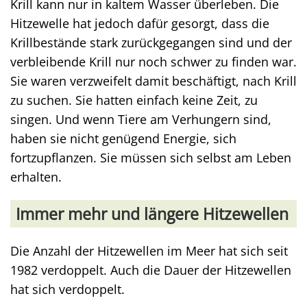
Krill kann nur in kaltem Wasser überleben. Die
Hitzewelle hat jedoch dafür gesorgt, dass die
Krillbestände stark zurückgegangen sind und der
verbleibende Krill nur noch schwer zu finden war.
Sie waren verzweifelt damit beschäftigt, nach Krill
zu suchen. Sie hatten einfach keine Zeit, zu
singen. Und wenn Tiere am Verhungern sind,
haben sie nicht genügend Energie, sich
fortzupflanzen. Sie müssen sich selbst am Leben
erhalten.
Immer mehr und längere Hitzewellen
Die Anzahl der Hitzewellen im Meer hat sich seit
1982 verdoppelt. Auch die Dauer der Hitzewellen
hat sich verdoppelt.