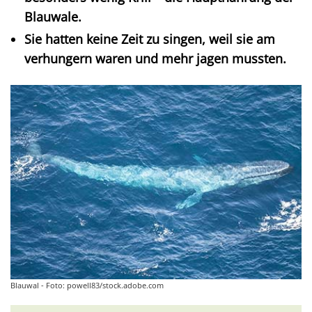
Blauwale.
Sie hatten keine Zeit zu singen, weil sie am
verhungern waren und mehr jagen mussten.
Blauwal - Foto: powell83/stock.adobe.com