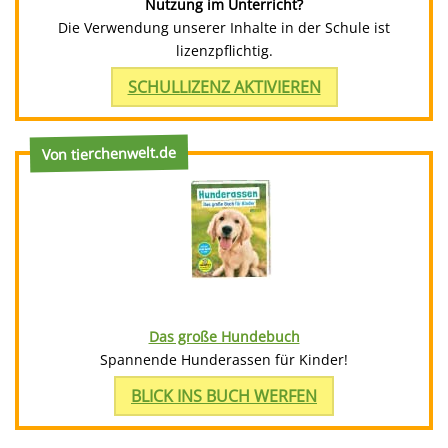
Nutzung im Unterricht?
Die Verwendung unserer Inhalte in der Schule ist
lizenzpflichtig.
SCHULLIZENZ AKTIVIEREN
Von tierchenwelt.de
Das große Hundebuch
Spannende Hunderassen für Kinder!
BLICK INS BUCH WERFEN