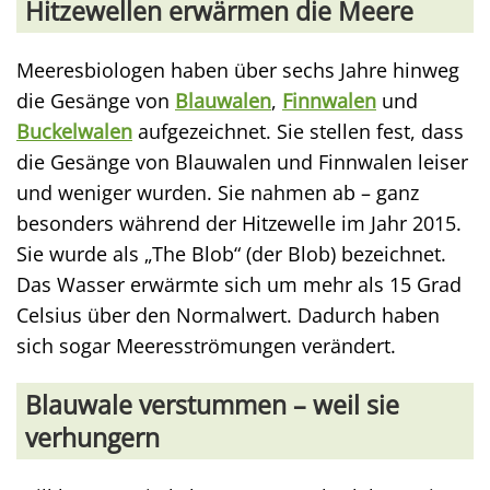
Hitzewellen erwärmen die Meere
Meeresbiologen haben über sechs Jahre hinweg
die Gesänge von
Blauwalen
,
Finnwalen
und
Buckelwalen
aufgezeichnet. Sie stellen fest, dass
die Gesänge von Blauwalen und Finnwalen leiser
und weniger wurden. Sie nahmen ab – ganz
besonders während der Hitzewelle im Jahr 2015.
Sie wurde als „The Blob“ (der Blob) bezeichnet.
Das Wasser erwärmte sich um mehr als 15 Grad
Celsius über den Normalwert. Dadurch haben
sich sogar Meeresströmungen verändert.
Blauwale verstummen – weil sie
verhungern