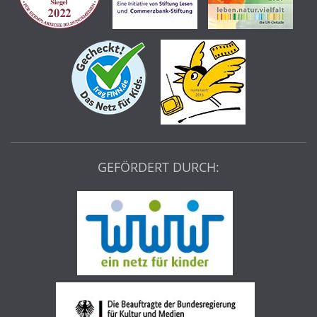
GEFÖRDERT DURCH: