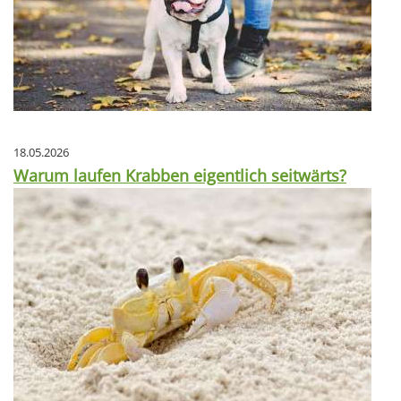
18.05.2026
Warum laufen Krabben eigentlich seitwärts?