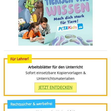
Für Lehrer!
Arbeitsblätter für den Unterricht
Sofort einsetzbare Kopiervorlagen &
Unterrichtsmaterialien
JETZT ENTDECKEN
Rechtssicher & werbefrei