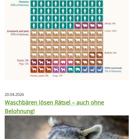
20.04.2026
Waschbären lösen Rätsel – auch ohne
Belohnung!