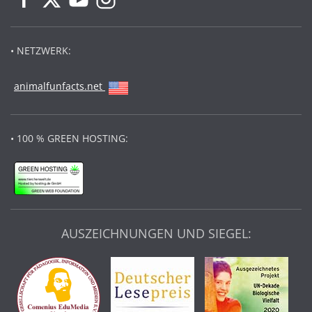
• NETZWERK:
animalfunfacts.net
• 100 % GREEN HOSTING:
AUSZEICHNUNGEN UND SIEGEL: