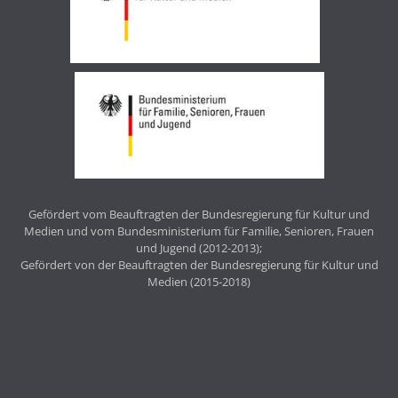
Gefördert vom Beauftragten der Bundesregierung für Kultur und
Medien und vom Bundesministerium für Familie, Senioren, Frauen
und Jugend (2012-2013);
Gefördert von der Beauftragten der Bundesregierung für Kultur und
Medien (2015-2018)