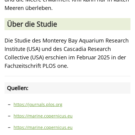
Meeren überleben.
Über die Studie
Die Studie des Monterey Bay Aquarium Research
Institute (USA) und des Cascadia Research
Collective (USA) erschien im Februar 2025 in der
Fachzeitschrift PLOS one.
Quellen:
https://journals.plos.org
https://marine.copernicus.eu
https://marine.copernicus.eu