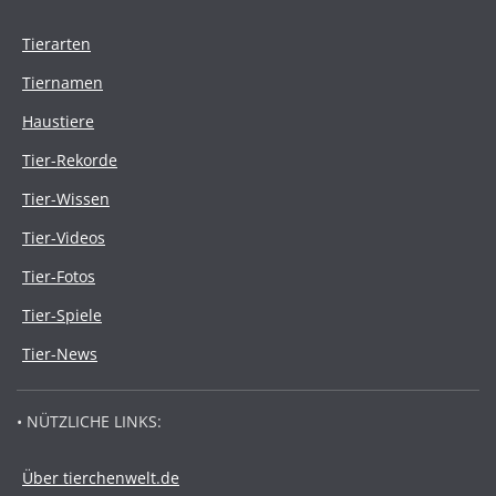
Tierarten
Tiernamen
Haustiere
Tier-Rekorde
Tier-Wissen
Tier-Videos
Tier-Fotos
Tier-Spiele
Tier-News
• NÜTZLICHE LINKS:
Über tierchenwelt.de