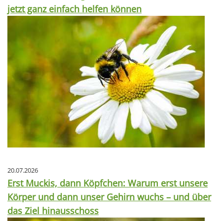
jetzt ganz einfach helfen können
20.07.2026
Erst Muckis, dann Köpfchen: Warum erst unsere
Körper und dann unser Gehirn wuchs – und über
das Ziel hinausschoss