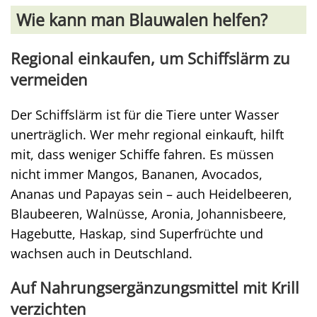
Wie kann man Blauwalen helfen?
Regional einkaufen, um Schiffslärm zu
vermeiden
Der Schiffslärm ist für die Tiere unter Wasser
unerträglich. Wer mehr regional einkauft, hilft
mit, dass weniger Schiffe fahren. Es müssen
nicht immer Mangos, Bananen, Avocados,
Ananas und Papayas sein – auch Heidelbeeren,
Blaubeeren, Walnüsse, Aronia, Johannisbeere,
Hagebutte, Haskap, sind Superfrüchte und
wachsen auch in Deutschland.
Auf Nahrungsergänzungsmittel mit Krill
verzichten