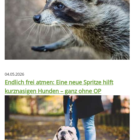
04.05.2026
Endlich frei atmen: Eine neue Spritze hilft
kurznasigen Hunden – ganz ohne OP