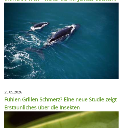
25.05.2026
Fühlen Grillen Schmerz? Eine neue Studie zeigt
Erstaunliches über die Insekten