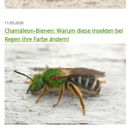
11.05.2026
Chamäleon-Bienen: Warum diese Insekten bei
Regen ihre Farbe ändern!