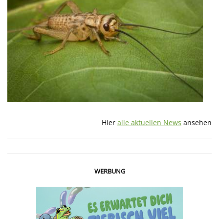
Hier
alle aktuellen News
ansehen
WERBUNG