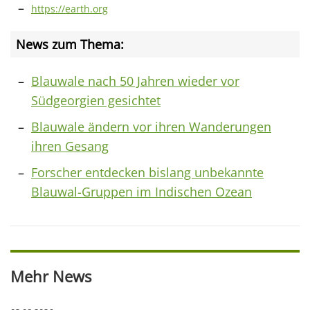
https://earth.org
News zum Thema:
Blauwale nach 50 Jahren wieder vor
Südgeorgien gesichtet
Blauwale ändern vor ihren Wanderungen
ihren Gesang
Forscher entdecken bislang unbekannte
Blauwal-Gruppen im Indischen Ozean
Mehr News