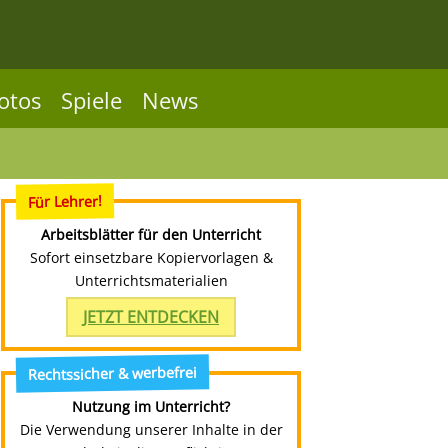
otos
Spiele
News
Für Lehrer!
Arbeitsblätter für den Unterricht
Sofort einsetzbare Kopiervorlagen &
Unterrichtsmaterialien
JETZT ENTDECKEN
Rechtssicher & werbefrei
Nutzung im Unterricht?
Die Verwendung unserer Inhalte in der