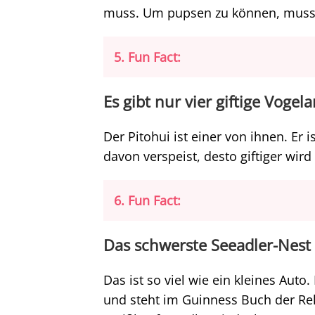
muss. Um pupsen zu können, muss 
5. Fun Fact:
Es gibt nur vier giftige Vogel
Der Pitohui ist einer von ihnen. Er ist
davon verspeist, desto giftiger wird 
6. Fun Fact:
Das schwerste Seeadler-Nest
Das ist so viel wie ein kleines Auto
und steht im Guinness Buch der Re