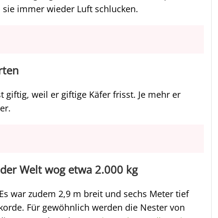
sie immer wieder Luft schlucken.
arten
 giftig, weil er giftige Käfer frisst. Je mehr er
er.
 der Welt wog etwa 2.000 kg
. Es war zudem 2,9 m breit und sechs Meter tief
korde. Für gewöhnlich werden die Nester von