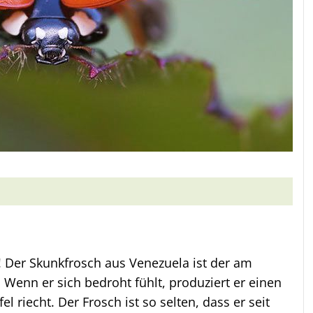
 Der Skunkfrosch aus Venezuela ist der am
 Wenn er sich bedroht fühlt, produziert er einen
l riecht. Der Frosch ist so selten, dass er seit