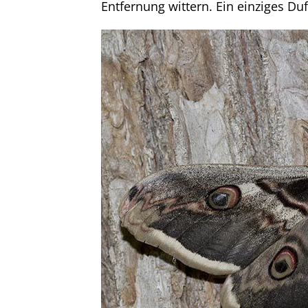
Entfernung wittern. Ein einziges D