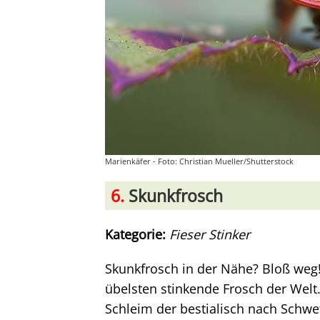
Marienkäfer - Foto: Christian Mueller/Shutterstock
6.
Skunkfrosch
Kategorie:
Fieser Stinker
Skunkfrosch in der Nähe? Bloß weg!
übelsten stinkende Frosch der Welt.
Schleim der bestialisch nach Schwefe