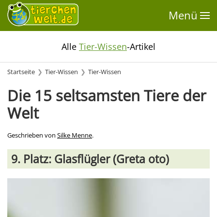
Menü
Alle
Tier-Wissen
-Artikel
Startseite
Tier-Wissen
Tier-Wissen
Die 15 seltsamsten Tiere der
Welt
Geschrieben von
Silke Menne
.
9. Platz: Glasflügler (Greta oto)