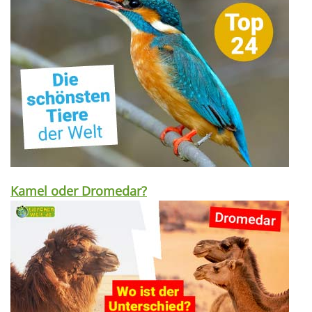
Kamel oder Dromedar?