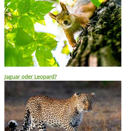
Jaguar oder Leopard?