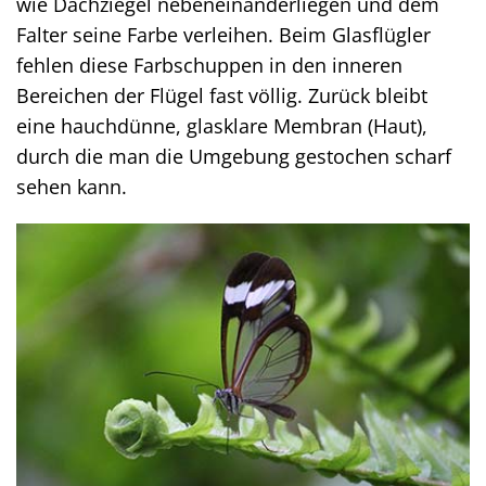
wie Dachziegel nebeneinanderliegen und dem
Falter seine Farbe verleihen. Beim Glasflügler
fehlen diese Farbschuppen in den inneren
Bereichen der Flügel fast völlig. Zurück bleibt
eine hauchdünne, glasklare Membran (Haut),
durch die man die Umgebung gestochen scharf
sehen kann.