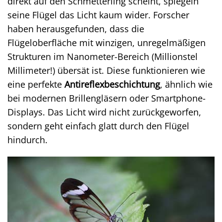
direkt auf den Schmetterling scheint, spiegeln
seine Flügel das Licht kaum wider. Forscher
haben herausgefunden, dass die
Flügeloberfläche mit winzigen, unregelmäßigen
Strukturen im Nanometer-Bereich (Millionstel
Millimeter!) übersät ist. Diese funktionieren wie
eine perfekte
Antireflexbeschichtung
, ähnlich wie
bei modernen Brillengläsern oder Smartphone-
Displays. Das Licht wird nicht zurückgeworfen,
sondern geht einfach glatt durch den Flügel
hindurch.