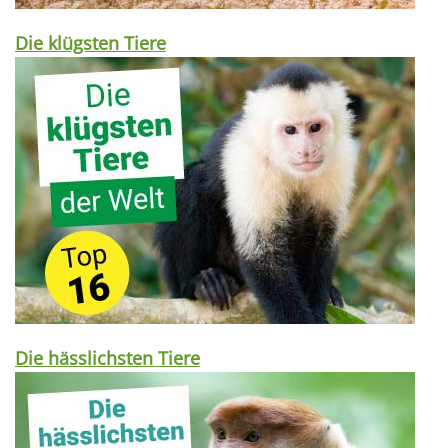
Die klügsten Tiere
Die hässlichsten Tiere