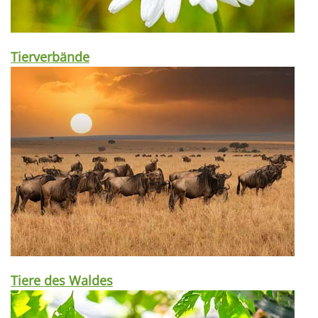
Tierverbände
Tiere des Waldes