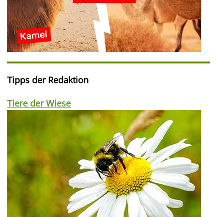
Tipps der Redaktion
Tiere der Wiese