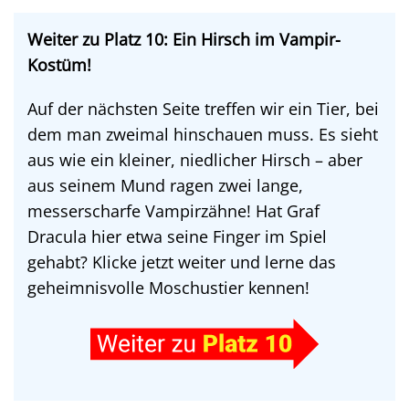
Weiter zu Platz 10: Ein Hirsch im Vampir-
Kostüm!
Auf der nächsten Seite treffen wir ein Tier, bei
dem man zweimal hinschauen muss. Es sieht
aus wie ein kleiner, niedlicher Hirsch – aber
aus seinem Mund ragen zwei lange,
messerscharfe Vampirzähne! Hat Graf
Dracula hier etwa seine Finger im Spiel
gehabt? Klicke jetzt weiter und lerne das
geheimnisvolle Moschustier kennen!