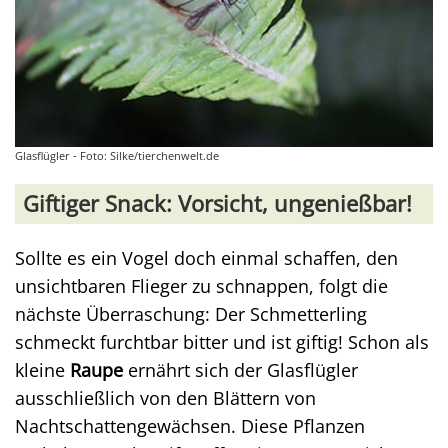
Glasflügler - Foto: Silke/tierchenwelt.de
Giftiger Snack: Vorsicht, ungenießbar!
Sollte es ein Vogel doch einmal schaffen, den
unsichtbaren Flieger zu schnappen, folgt die
nächste Überraschung: Der Schmetterling
schmeckt furchtbar bitter und ist giftig! Schon als
kleine
Raupe
ernährt sich der Glasflügler
ausschließlich von den Blättern von
Nachtschattengewächsen. Diese Pflanzen