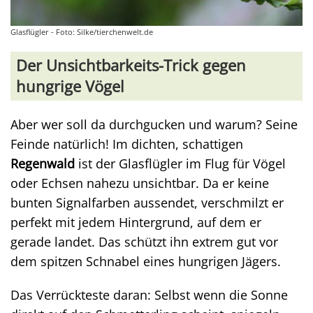
Glasflügler - Foto: Silke/tierchenwelt.de
Der Unsichtbarkeits-Trick gegen
hungrige Vögel
Aber wer soll da durchgucken und warum? Seine
Feinde natürlich! Im dichten, schattigen
Regenwald
ist der Glasflügler im Flug für Vögel
oder Echsen nahezu unsichtbar. Da er keine
bunten Signalfarben aussendet, verschmilzt er
perfekt mit jedem Hintergrund, auf dem er
gerade landet. Das schützt ihn extrem gut vor
dem spitzen Schnabel eines hungrigen Jägers.
Das Verrückteste daran: Selbst wenn die Sonne