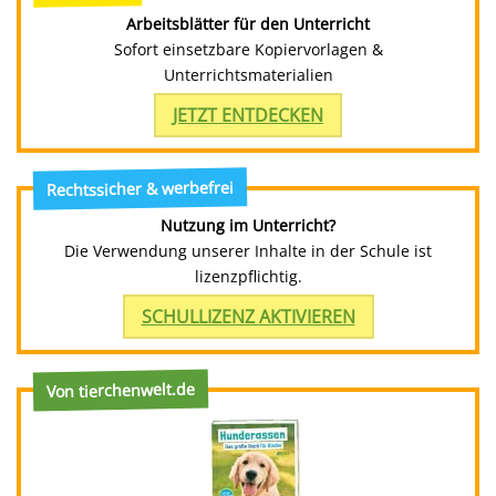
Arbeitsblätter für den Unterricht
Sofort einsetzbare Kopiervorlagen &
Unterrichtsmaterialien
JETZT ENTDECKEN
Rechtssicher & werbefrei
Nutzung im Unterricht?
Die Verwendung unserer Inhalte in der Schule ist
lizenzpflichtig.
SCHULLIZENZ AKTIVIEREN
Von tierchenwelt.de