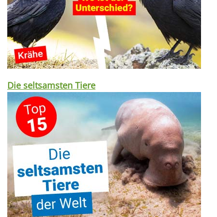
Die seltsamsten Tiere