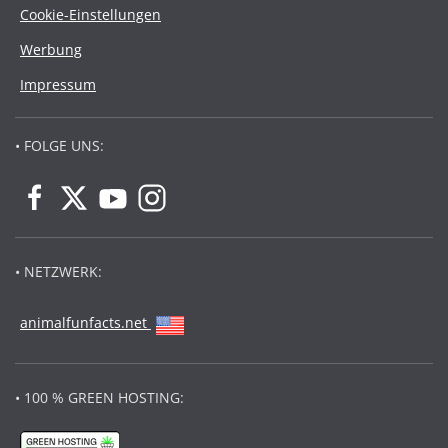
Cookie-Einstellungen
Werbung
Impressum
• FOLGE UNS:
• NETZWERK:
animalfunfacts.net
• 100 % GREEN HOSTING: