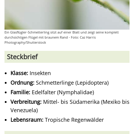
Ein Glasflügler-Schmetterling sitzt auf einer Blatt und zeigt seine komplett
durchsichtigen Flügel mit braunem Rand - Foto: Caz Harris
Photography/Shutterstock
Steckbrief
Klasse:
Insekten
Ordnung:
Schmetterlinge (Lepidoptera)
Familie:
Edelfalter (Nymphalidae)
Verbreitung:
Mittel- bis Südamerika (Mexiko bis
Venezuela)
Lebensraum:
Tropische Regenwälder