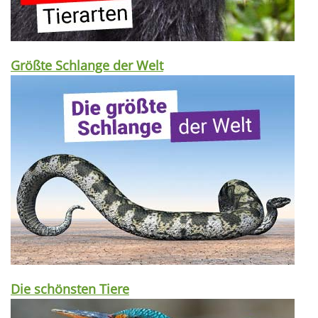
Größte Schlange der Welt
Die schönsten Tiere