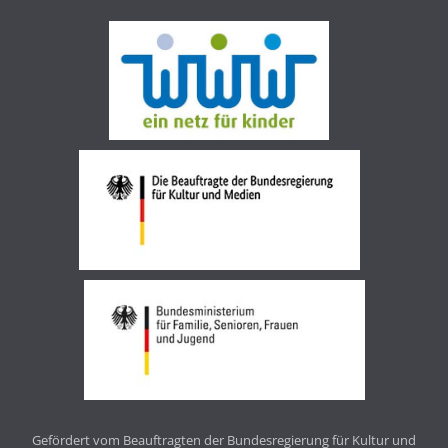
Gefördert vom Beauftragten der Bundesregierung für Kultur und