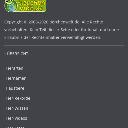
Copyright © 2008-2026 tierchenwelt.de. Alle Rechte
vorbehalten. Kein Teil dieser Seite oder ihr Inhalt darf ohne
Erlaubnis der Rechteinhaber vervielfältigt werden.
• ÜBERSICHT:
Tierarten
Tiernamen
Haustiere
Tier-Rekorde
Tier-Wissen
Tier-Videos