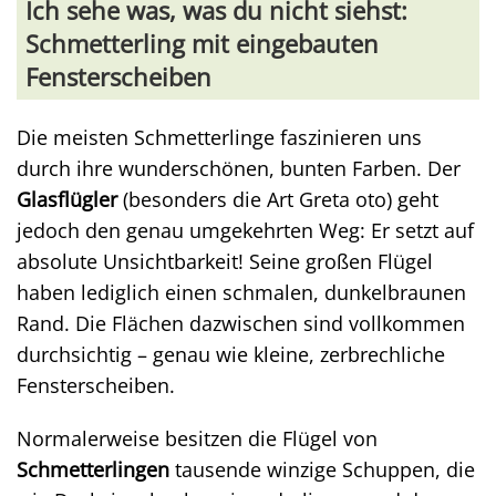
Ich sehe was, was du nicht siehst:
Schmetterling mit eingebauten
Fensterscheiben
Die meisten Schmetterlinge faszinieren uns
durch ihre wunderschönen, bunten Farben. Der
Glasflügler
(besonders die Art Greta oto) geht
jedoch den genau umgekehrten Weg: Er setzt auf
absolute Unsichtbarkeit! Seine großen Flügel
haben lediglich einen schmalen, dunkelbraunen
Rand. Die Flächen dazwischen sind vollkommen
durchsichtig – genau wie kleine, zerbrechliche
Fensterscheiben.
Normalerweise besitzen die Flügel von
Schmetterlingen
tausende winzige Schuppen, die