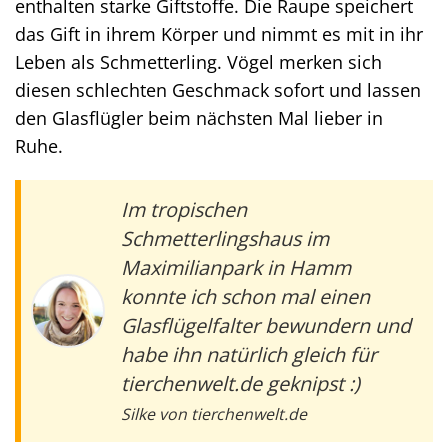
enthalten starke Giftstoffe. Die Raupe speichert
das Gift in ihrem Körper und nimmt es mit in ihr
Leben als Schmetterling. Vögel merken sich
diesen schlechten Geschmack sofort und lassen
den Glasflügler beim nächsten Mal lieber in
Ruhe.
Im tropischen
Schmetterlingshaus im
Maximilianpark in Hamm
konnte ich schon mal einen
Glasflügelfalter bewundern und
habe ihn natürlich gleich für
tierchenwelt.de geknipst :)
Silke von tierchenwelt.de