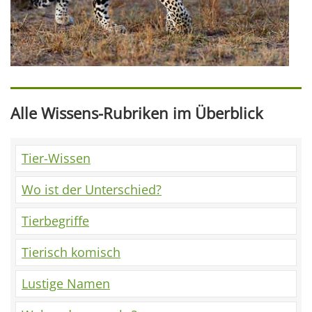
Alle Wissens-Rubriken im Überblick
Tier-Wissen
Wo ist der Unterschied?
Tierbegriffe
Tierisch komisch
Lustige Namen