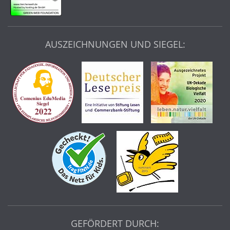
AUSZEICHNUNGEN UND SIEGEL:
GEFÖRDERT DURCH: