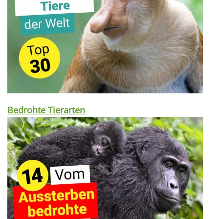
Bedrohte Tierarten