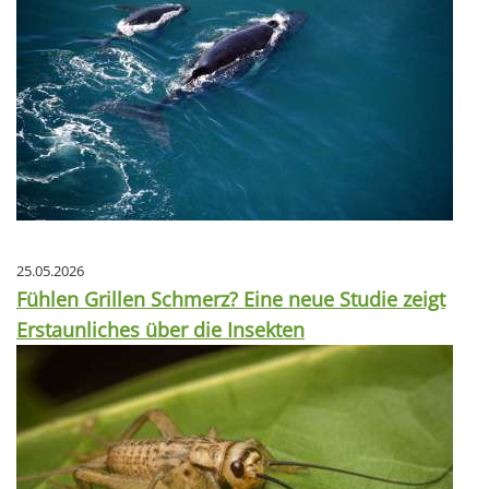
25.05.2026
Fühlen Grillen Schmerz? Eine neue Studie zeigt
Erstaunliches über die Insekten