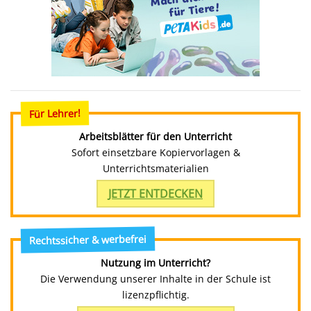
Für Lehrer!
Arbeitsblätter für den Unterricht
Sofort einsetzbare Kopiervorlagen &
Unterrichtsmaterialien
JETZT ENTDECKEN
Rechtssicher & werbefrei
Nutzung im Unterricht?
Die Verwendung unserer Inhalte in der Schule ist
lizenzpflichtig.