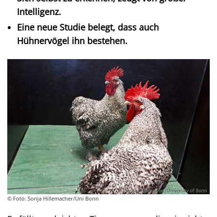
Intelligenz.
Eine neue Studie belegt, dass auch
Hühnervögel ihn bestehen.
© Foto: Sonja Hillemacher/Uni Bonn