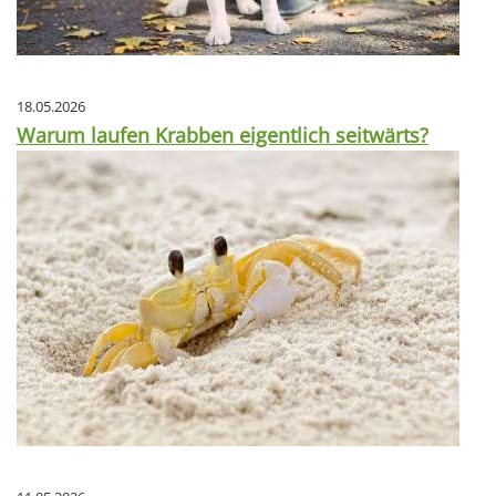
18.05.2026
Warum laufen Krabben eigentlich seitwärts?