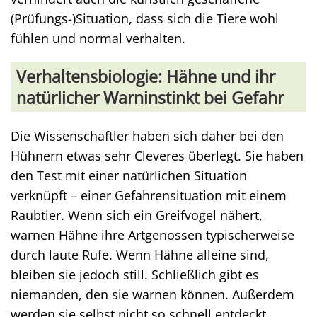
(Prüfungs-)Situation, dass sich die Tiere wohl
fühlen und normal verhalten.
Verhaltensbiologie: Hähne und ihr
natürlicher Warninstinkt bei Gefahr
Die Wissenschaftler haben sich daher bei den
Hühnern etwas sehr Cleveres überlegt. Sie haben
den Test mit einer natürlichen Situation
verknüpft – einer Gefahrensituation mit einem
Raubtier. Wenn sich ein Greifvogel nähert,
warnen Hähne ihre Artgenossen typischerweise
durch laute Rufe. Wenn Hähne alleine sind,
bleiben sie jedoch still. Schließlich gibt es
niemanden, den sie warnen können. Außerdem
werden sie selbst nicht so schnell entdeckt.