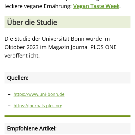
leckere vegane Ernährung:
Vegan Taste Week
.
Über die Studie
Die Studie der Universität Bonn wurde im
Oktober 2023 im Magazin Journal PLOS ONE
veröffentlicht.
Quellen:
https://www.uni-bonn.de
https://journals.plos.org
Empfohlene Artikel: