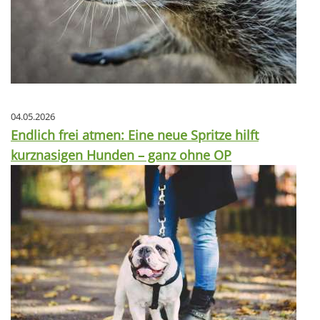
04.05.2026
Endlich frei atmen: Eine neue Spritze hilft
kurznasigen Hunden – ganz ohne OP