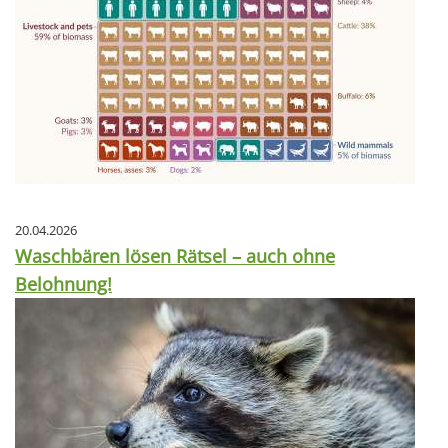
20.04.2026
Waschbären lösen Rätsel – auch ohne
Belohnung!