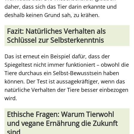
daher, dass sich das Tier darin erkannte und
deshalb keinen Grund sah, zu krähen.
Fazit: Natürliches Verhalten als
Schlüssel zur Selbsterkenntnis
Das ist erneut ein Beispiel dafür, dass der
Spiegeltest nicht immer funktioniert – obwohl die
Tiere durchaus ein Selbst-Bewusstsein haben
können. Der Test ist aussagekräftiger, wenn das
natürliche Verhalten der Tiere besser einbezogen
wird.
Ethische Fragen: Warum Tierwohl
und vegane Ernährung die Zukunft
sind