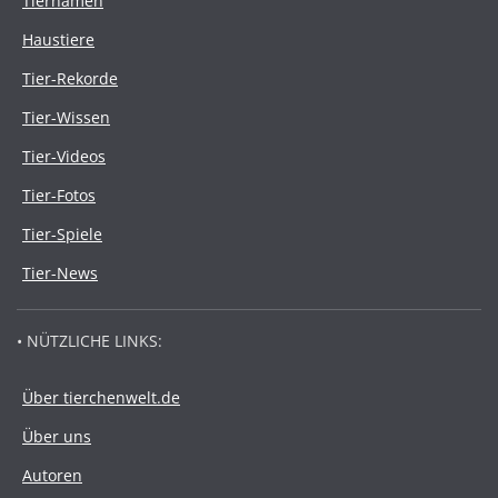
Tiernamen
Haustiere
Tier-Rekorde
Tier-Wissen
Tier-Videos
Tier-Fotos
Tier-Spiele
Tier-News
• NÜTZLICHE LINKS:
Über tierchenwelt.de
Über uns
Autoren