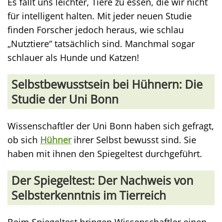
Es fällt uns leichter, Tiere zu essen, die wir nicht
für intelligent halten. Mit jeder neuen Studie
finden Forscher jedoch heraus, wie schlau
„Nutztiere“ tatsächlich sind. Manchmal sogar
schlauer als Hunde und Katzen!
Selbstbewusstsein bei Hühnern: Die
Studie der Uni Bonn
Wissenschaftler der Uni Bonn haben sich gefragt,
ob sich
Hühner
ihrer Selbst bewusst sind. Sie
haben mit ihnen den Spiegeltest durchgeführt.
Der Spiegeltest: Der Nachweis von
Selbsterkenntnis im Tierreich