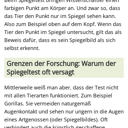
Beim Spiegeltest bringen Wissenschaftler einen
farbigen Punkt am Körper an. Und zwar so, dass
das Tier den Punkt nur im Spiegel sehen kann.
Also zum Beispiel oben auf dem Kopf. Wenn das
Tier den Punkt im Spiegel untersucht, gilt das als
Beweis dafür, dass es sein Spiegelbild als sich
selbst erkennt.
Grenzen der Forschung: Warum der
Spiegeltest oft versagt
Mittlerweile weiß man aber, dass der Test nicht
mit allen Tierarten funktioniert. Zum Beispiel
Gorillas. Sie vermeiden naturgemäß
Augenkontakt und sehen nur ungern in die Augen
eines Artgenossen (oder Spiegelbildes). Oft
verhindert auch die künstlich geschaffene