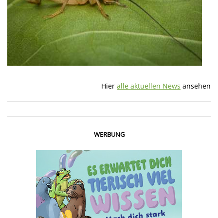
Hier
alle aktuellen News
ansehen
WERBUNG