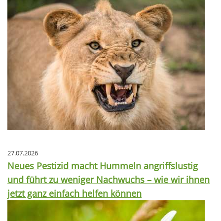
27.07.2026
Neues Pestizid macht Hummeln angriffslustig
und führt zu weniger Nachwuchs – wie wir ihnen
jetzt ganz einfach helfen können