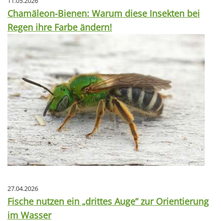
11.05.2026
Chamäleon-Bienen: Warum diese Insekten bei
Regen ihre Farbe ändern!
27.04.2026
Fische nutzen ein „drittes Auge“ zur Orientierung
im Wasser