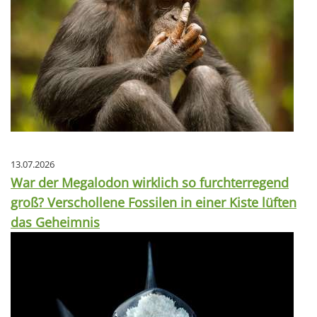
13.07.2026
War der Megalodon wirklich so furchterregend
groß? Verschollene Fossilen in einer Kiste lüften
das Geheimnis