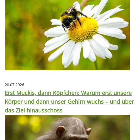
20.07.2026
Erst Muckis, dann Köpfchen: Warum erst unsere
Körper und dann unser Gehirn wuchs – und über
das Ziel hinausschoss