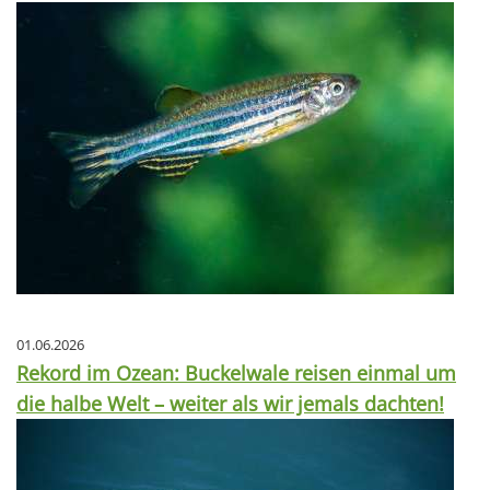
01.06.2026
Rekord im Ozean: Buckelwale reisen einmal um
die halbe Welt – weiter als wir jemals dachten!