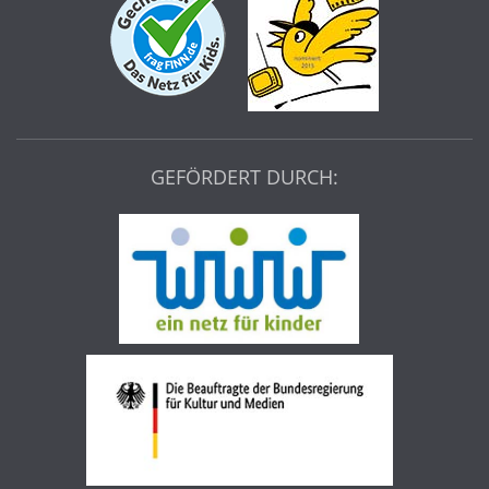
GEFÖRDERT DURCH: