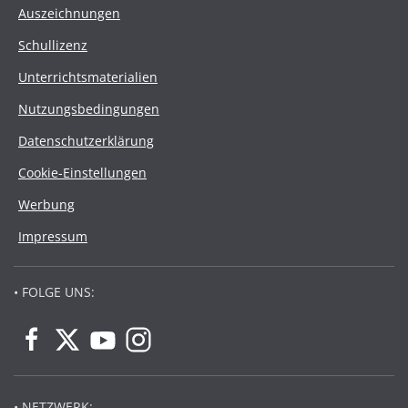
Auszeichnungen
Schullizenz
Unterrichtsmaterialien
Nutzungsbedingungen
Datenschutzerklärung
Cookie-Einstellungen
Werbung
Impressum
• FOLGE UNS:
• NETZWERK: