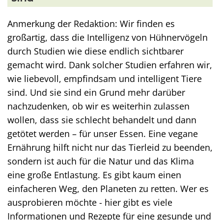
Anmerkung der Redaktion: Wir finden es
großartig, dass die Intelligenz von Hühnervögeln
durch Studien wie diese endlich sichtbarer
gemacht wird. Dank solcher Studien erfahren wir,
wie liebevoll, empfindsam und intelligent Tiere
sind. Und sie sind ein Grund mehr darüber
nachzudenken, ob wir es weiterhin zulassen
wollen, dass sie schlecht behandelt und dann
getötet werden – für unser Essen. Eine vegane
Ernährung hilft nicht nur das Tierleid zu beenden,
sondern ist auch für die Natur und das Klima
eine große Entlastung. Es gibt kaum einen
einfacheren Weg, den Planeten zu retten. Wer es
ausprobieren möchte - hier gibt es viele
Informationen und Rezepte für eine gesunde und