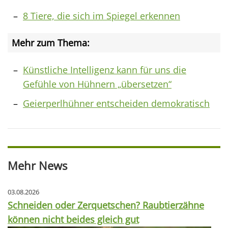
8 Tiere, die sich im Spiegel erkennen
Mehr zum Thema:
Künstliche Intelligenz kann für uns die
Gefühle von Hühnern „übersetzen“
Geierperlhühner entscheiden demokratisch
Mehr News
03.08.2026
Schneiden oder Zerquetschen? Raubtierzähne
können nicht beides gleich gut