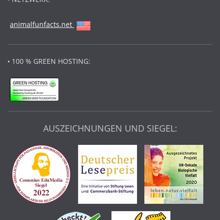
animalfunfacts.net
• 100 % GREEN HOSTING:
AUSZEICHNUNGEN UND SIEGEL: