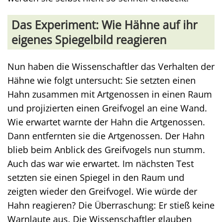
Das Experiment: Wie Hähne auf ihr
eigenes Spiegelbild reagieren
Nun haben die Wissenschaftler das Verhalten der
Hähne wie folgt untersucht: Sie setzten einen
Hahn zusammen mit Artgenossen in einen Raum
und projizierten einen Greifvogel an eine Wand.
Wie erwartet warnte der Hahn die Artgenossen.
Dann entfernten sie die Artgenossen. Der Hahn
blieb beim Anblick des Greifvogels nun stumm.
Auch das war wie erwartet. Im nächsten Test
setzten sie einen Spiegel in den Raum und
zeigten wieder den Greifvogel. Wie würde der
Hahn reagieren? Die Überraschung: Er stieß keine
Warnlaute aus. Die Wissenschaftler glauben