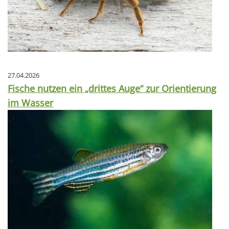
27.04.2026
Fische nutzen ein „drittes Auge“ zur Orientierung
im Wasser