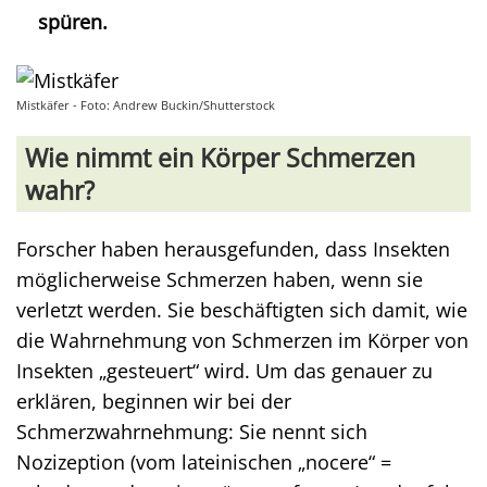
spüren.
Mistkäfer - Foto: Andrew Buckin/Shutterstock
Wie nimmt ein Körper Schmerzen
wahr?
Forscher haben herausgefunden, dass Insekten
möglicherweise Schmerzen haben, wenn sie
verletzt werden. Sie beschäftigten sich damit, wie
die Wahrnehmung von Schmerzen im Körper von
Insekten „gesteuert“ wird. Um das genauer zu
erklären, beginnen wir bei der
Schmerzwahrnehmung: Sie nennt sich
Nozizeption (vom lateinischen „nocere“ =