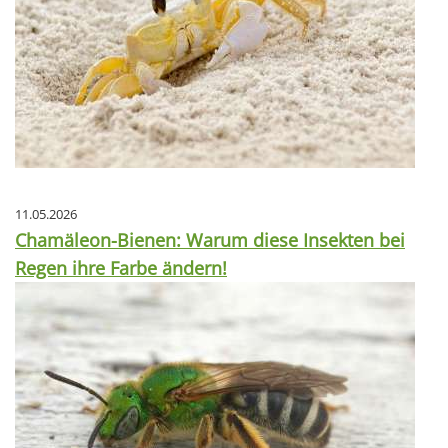
11.05.2026
Chamäleon-Bienen: Warum diese Insekten bei
Regen ihre Farbe ändern!