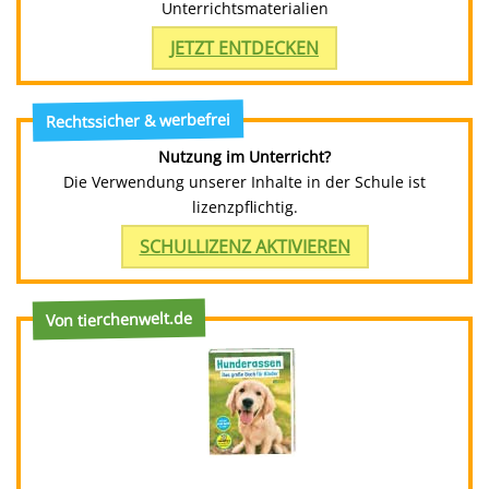
Unterrichtsmaterialien
JETZT ENTDECKEN
Rechtssicher & werbefrei
Nutzung im Unterricht?
Die Verwendung unserer Inhalte in der Schule ist
lizenzpflichtig.
SCHULLIZENZ AKTIVIEREN
Von tierchenwelt.de