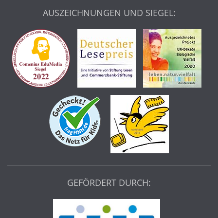
AUSZEICHNUNGEN UND SIEGEL:
GEFÖRDERT DURCH: