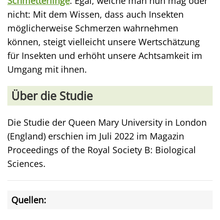
Schmetterlinge
. Egal, welche man nun mag oder
nicht: Mit dem Wissen, dass auch Insekten
möglicherweise Schmerzen wahrnehmen
können, steigt vielleicht unsere Wertschätzung
für Insekten und erhöht unsere Achtsamkeit im
Umgang mit ihnen.
Über die Studie
Die Studie der Queen Mary University in London
(England) erschien im Juli 2022 im Magazin
Proceedings of the Royal Society B: Biological
Sciences.
Quellen: