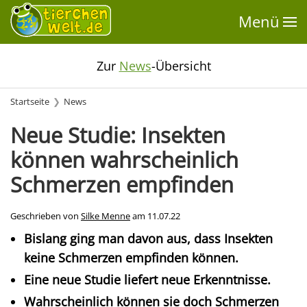
Menü
Zur
News
-Übersicht
Startseite
News
Neue Studie: Insekten
können wahrscheinlich
Schmerzen empfinden
Geschrieben von
Silke Menne
am
11.07.22
Bislang ging man davon aus, dass Insekten
keine Schmerzen empfinden können.
Eine neue Studie liefert neue Erkenntnisse.
Wahrscheinlich können sie doch Schmerzen