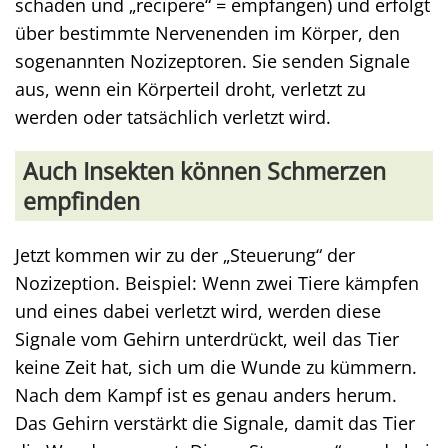
schaden und „recipere“ = empfangen) und erfolgt
über bestimmte Nervenenden im Körper, den
sogenannten Nozizeptoren. Sie senden Signale
aus, wenn ein Körperteil droht, verletzt zu
werden oder tatsächlich verletzt wird.
Auch Insekten können Schmerzen
empfinden
Jetzt kommen wir zu der „Steuerung“ der
Nozizeption. Beispiel: Wenn zwei Tiere kämpfen
und eines dabei verletzt wird, werden diese
Signale vom Gehirn unterdrückt, weil das Tier
keine Zeit hat, sich um die Wunde zu kümmern.
Nach dem Kampf ist es genau anders herum.
Das Gehirn verstärkt die Signale, damit das Tier