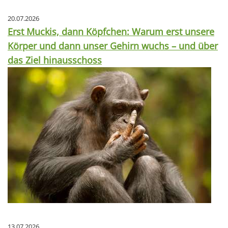
20.07.2026
Erst Muckis, dann Köpfchen: Warum erst unsere
Körper und dann unser Gehirn wuchs – und über
das Ziel hinausschoss
13.07.2026