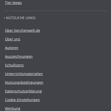
Tier-News
• NÜTZLICHE LINKS:
Über tierchenwelt.de
Über uns
Autoren
Auszeichnungen
Schullizenz
Unterrichtsmaterialien
Nutzungsbedingungen
Datenschutzerklärung
Cookie-Einstellungen
Werbung