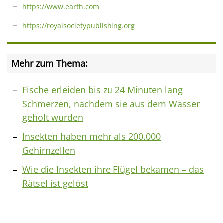
https://www.earth.com
https://royalsocietypublishing.org
Mehr zum Thema:
Fische erleiden bis zu 24 Minuten lang
Schmerzen, nachdem sie aus dem Wasser
geholt wurden
Insekten haben mehr als 200.000
Gehirnzellen
Wie die Insekten ihre Flügel bekamen – das
Rätsel ist gelöst