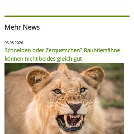
Mehr News
03.08.2026
Schneiden oder Zerquetschen? Raubtierzähne
können nicht beides gleich gut