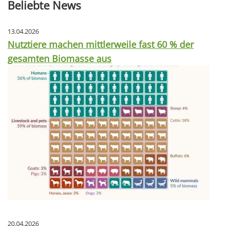
Beliebte News
13.04.2026
Nutztiere machen mittlerweile fast 60 % der
gesamten Biomasse aus
20.04.2026