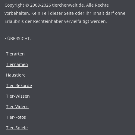
Copyright © 2008-2026 tierchenwelt.de. Alle Rechte
vorbehalten. Kein Teil dieser Seite oder ihr Inhalt darf ohne
Erlaubnis der Rechteinhaber vervielfältigt werden.
• ÜBERSICHT:
Tierarten
Tiernamen
Haustiere
Tier-Rekorde
Tier-Wissen
Tier-Videos
Tier-Fotos
Tier-Spiele