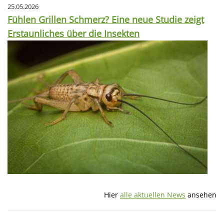
25.05.2026
Fühlen Grillen Schmerz? Eine neue Studie zeigt
Erstaunliches über die Insekten
Hier
alle aktuellen News
ansehen