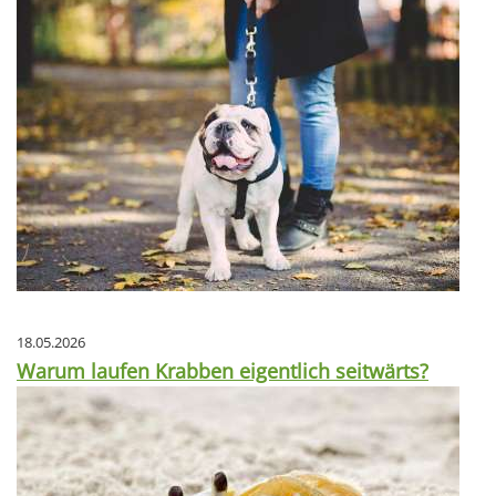
18.05.2026
Warum laufen Krabben eigentlich seitwärts?