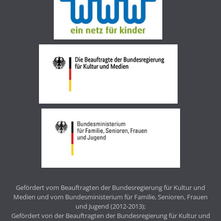
Gefördert vom Beauftragten der Bundesregierung für Kultur und
Medien und vom Bundesministerium für Familie, Senioren, Frauen
und Jugend (2012-2013);
Gefördert von der Beauftragten der Bundesregierung für Kultur und