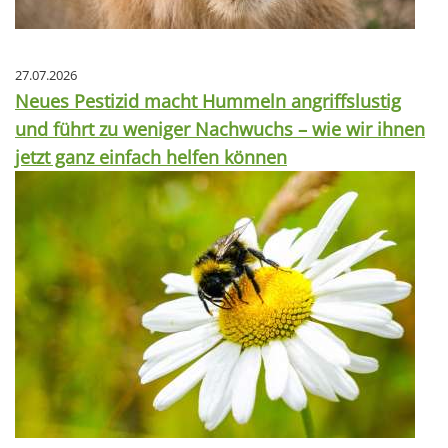
27.07.2026
Neues Pestizid macht Hummeln angriffslustig
und führt zu weniger Nachwuchs – wie wir ihnen
jetzt ganz einfach helfen können