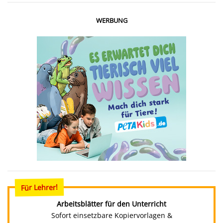
WERBUNG
Für Lehrer!
Arbeitsblätter für den Unterricht
Sofort einsetzbare Kopiervorlagen &