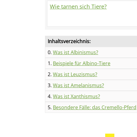
Wie tarnen sich Tiere?
Inhaltsverzeichnis:
0.
Was ist Albinismus?
1.
Beispiele für Albino-Tiere
2.
Was ist Leuzismus?
3.
Was ist Amelanismus?
4.
Was ist Xanthismus?
5.
Besondere Fälle: das Cremello-Pferd