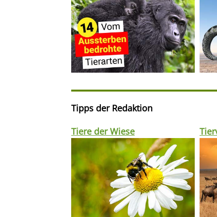
Tipps der Redaktion
Tiere der Wiese
Tie