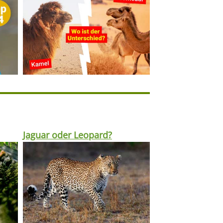
Jaguar oder Leopard?