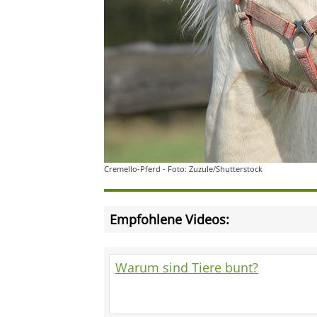
Cremello-Pferd - Foto: Zuzule/Shutterstock
Empfohlene Videos:
Warum sind Tiere bunt?