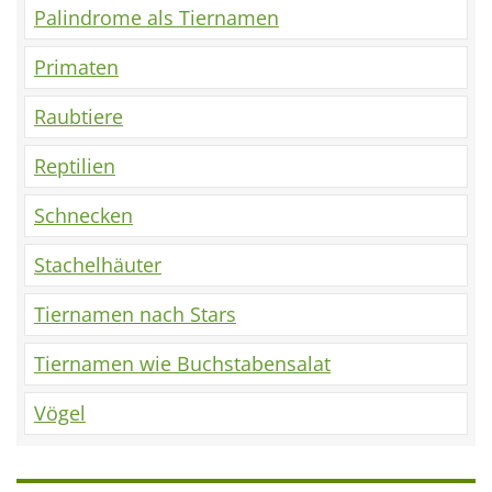
Palindrome als Tiernamen
Primaten
Raubtiere
Reptilien
Schnecken
Stachelhäuter
Tiernamen nach Stars
Tiernamen wie Buchstabensalat
Vögel