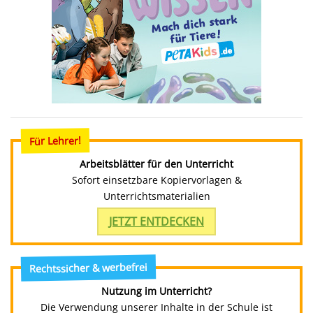
Für Lehrer!
Arbeitsblätter für den Unterricht
Sofort einsetzbare Kopiervorlagen &
Unterrichtsmaterialien
JETZT ENTDECKEN
Rechtssicher & werbefrei
Nutzung im Unterricht?
Die Verwendung unserer Inhalte in der Schule ist