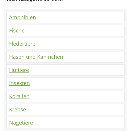
Amphibien
Fische
Fledertiere
Hasen und Kaninchen
Huftiere
Insekten
Korallen
Krebse
Nagetiere