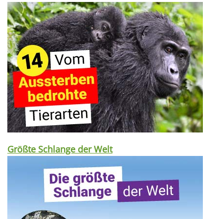
Größte Schlange der Welt