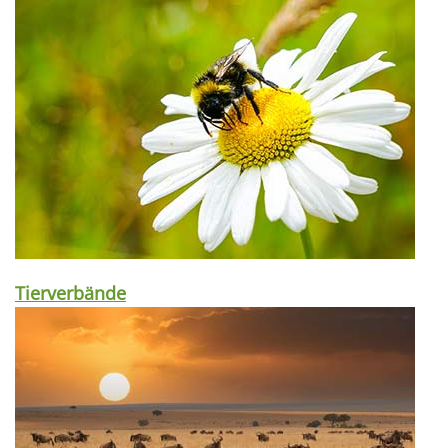
Tierverbände