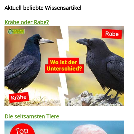
Aktuell beliebte Wissensartikel
Krähe oder Rabe?
Die seltsamsten Tiere