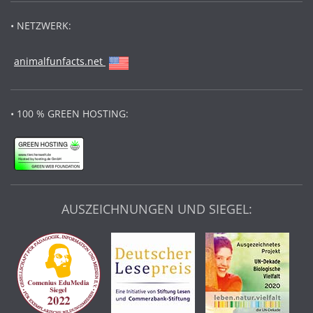
• NETZWERK:
animalfunfacts.net
• 100 % GREEN HOSTING:
AUSZEICHNUNGEN UND SIEGEL: