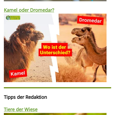
Kamel oder Dromedar?
Tipps der Redaktion
Tiere der Wiese