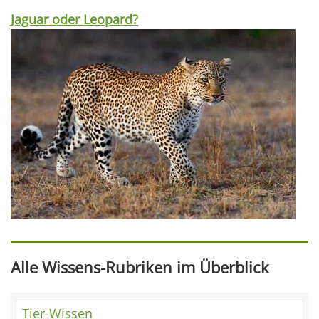
Jaguar oder Leopard?
Alle Wissens-Rubriken im Überblick
Tier-Wissen