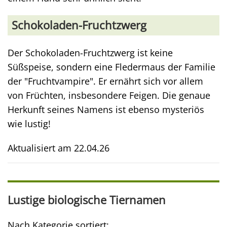
Schokoladen-Fruchtzwerg
Der Schokoladen-Fruchtzwerg ist keine
Süßspeise, sondern eine Fledermaus der Familie
der "Fruchtvampire". Er ernährt sich vor allem
von Früchten, insbesondere Feigen. Die genaue
Herkunft seines Namens ist ebenso mysteriös
wie lustig!
Aktualisiert am
22.04.26
Lustige biologische Tiernamen
Nach Kategorie sortiert: