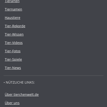
Tierarten
Tiernamen
Haustiere
Tier-Rekorde
Tier-Wissen
Tier-Videos
Tier-Fotos
Tier-Spiele
Tier-News
• NÜTZLICHE LINKS:
Über tierchenwelt.de
Über uns