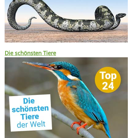
Die schönsten Tiere