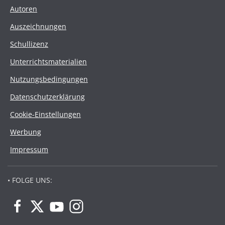
Autoren
Auszeichnungen
Schullizenz
Unterrichtsmaterialien
Nutzungsbedingungen
Datenschutzerklärung
Cookie-Einstellungen
Werbung
Impressum
• FOLGE UNS: