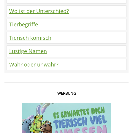
Wo ist der Unterschied?
Tierbegriffe
Tierisch komisch
Lustige Namen
Wahr oder unwahr?
WERBUNG