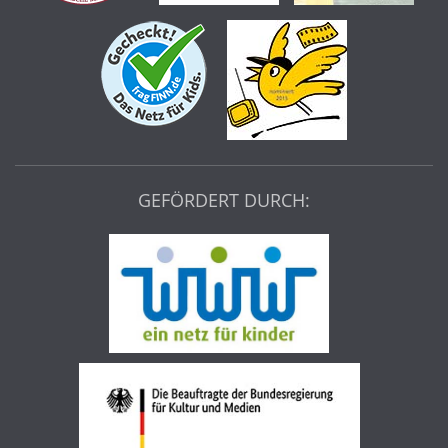
GEFÖRDERT DURCH: