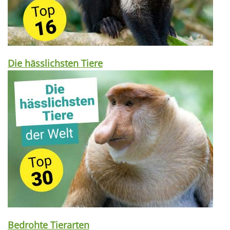
Die hässlichsten Tiere
Bedrohte Tierarten