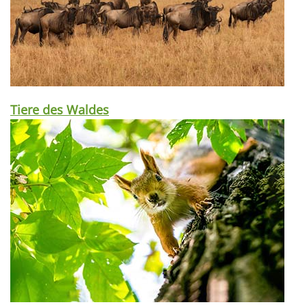
Tiere des Waldes