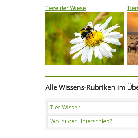
Tiere der Wiese
Tie
Alle Wissens-Rubriken im Übe
Tier-Wissen
Wo ist der Unterschied?