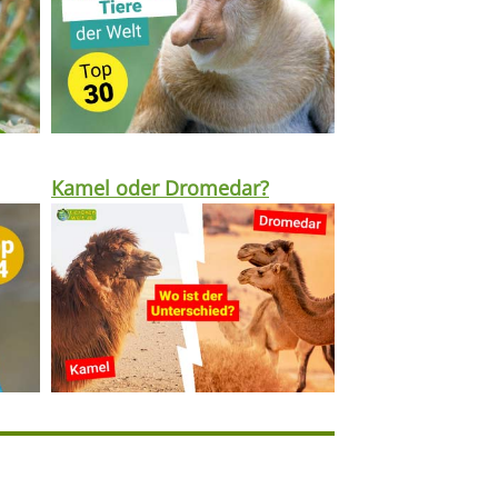
Kamel oder Dromedar?