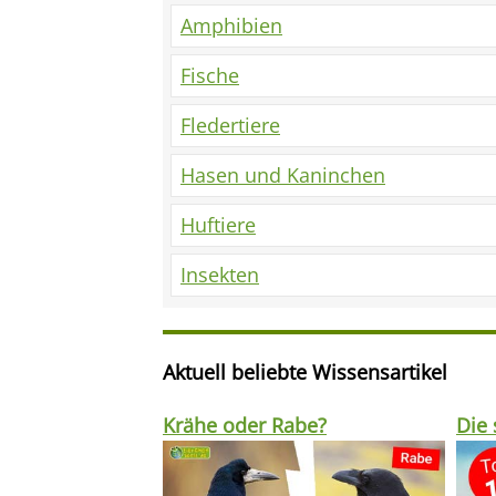
Amphibien
Fische
Fledertiere
Hasen und Kaninchen
Huftiere
Insekten
Aktuell beliebte Wissensartikel
Krähe oder Rabe?
Die 