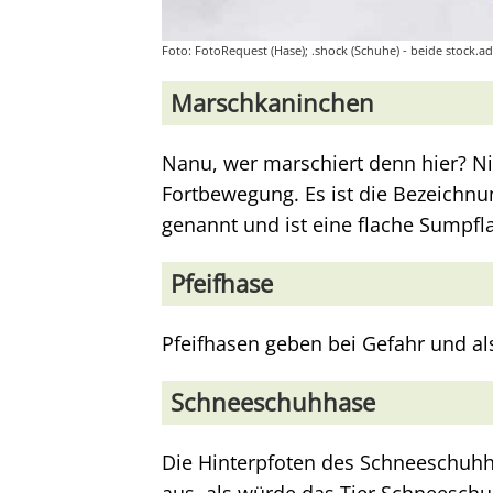
Foto: FotoRequest (Hase); .shock (Schuhe) - beide stock.
Marschkaninchen
Nanu, wer marschiert denn hier? Ni
Fortbewegung. Es ist die Bezeichn
genannt und ist eine flache Sumpfl
Pfeifhase
Pfeifhasen geben bei Gefahr und al
Schneeschuhhase
Die Hinterpfoten des Schneeschuhha