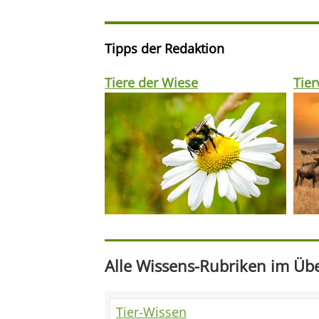
Tipps der Redaktion
Tiere der Wiese
Tie
Alle Wissens-Rubriken im Übe
Tier-Wissen