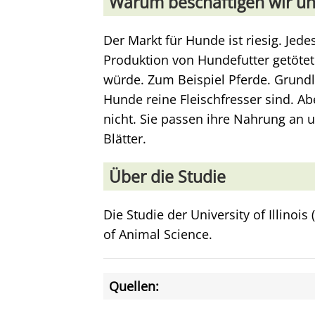
Warum beschäftigen wir un
Der Markt für Hunde ist riesig. Jede
Produktion von Hundefutter getötet.
würde. Zum Beispiel Pferde. Grundl
Hunde reine Fleischfresser sind. Ab
nicht. Sie passen ihre Nahrung an 
Blätter.
Über die Studie
Die Studie der University of Illinoi
of Animal Science.
Quellen: