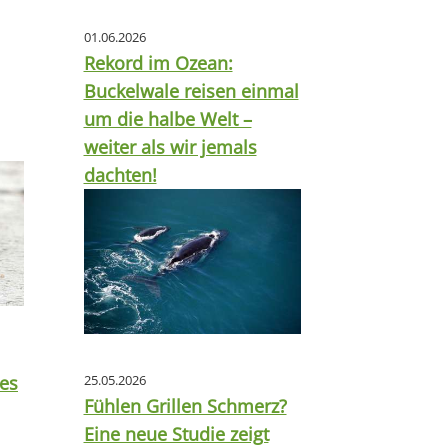
01.06.2026
Rekord im Ozean:
Buckelwale reisen einmal
um die halbe Welt –
weiter als wir jemals
dachten!
tes
25.05.2026
Fühlen Grillen Schmerz?
Eine neue Studie zeigt