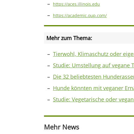
https://aces.illinois.edu
https://academic.oup.com/
Mehr zum Thema:
Tierwohl, Klimaschutz oder eig
Studie: Umstellung auf vegane T
Die 32 beliebtesten Hunderasse
Hunde könnten mit veganer Ern
Studie: Vegetarische oder vega
Mehr News