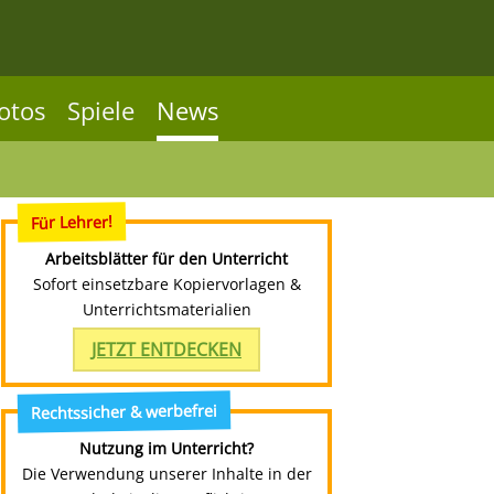
otos
Spiele
News
Für Lehrer!
Arbeitsblätter für den Unterricht
Sofort einsetzbare Kopiervorlagen &
Unterrichtsmaterialien
JETZT ENTDECKEN
Rechtssicher & werbefrei
Nutzung im Unterricht?
Die Verwendung unserer Inhalte in der