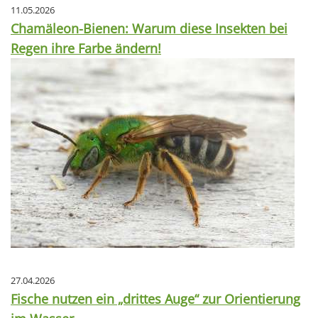
11.05.2026
Chamäleon-Bienen: Warum diese Insekten bei
Regen ihre Farbe ändern!
27.04.2026
Fische nutzen ein „drittes Auge“ zur Orientierung