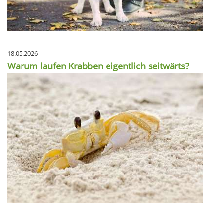
18.05.2026
Warum laufen Krabben eigentlich seitwärts?