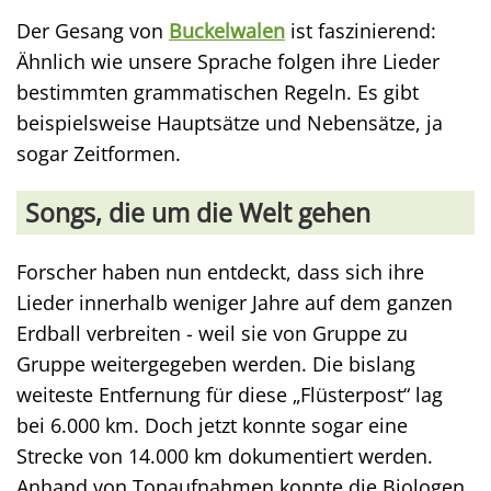
Der Gesang von
Buckelwalen
ist faszinierend:
Ähnlich wie unsere Sprache folgen ihre Lieder
bestimmten grammatischen Regeln. Es gibt
beispielsweise Hauptsätze und Nebensätze, ja
sogar Zeitformen.
Songs, die um die Welt gehen
Forscher haben nun entdeckt, dass sich ihre
Lieder innerhalb weniger Jahre auf dem ganzen
Erdball verbreiten - weil sie von Gruppe zu
Gruppe weitergegeben werden. Die bislang
weiteste Entfernung für diese „Flüsterpost“ lag
bei 6.000 km. Doch jetzt konnte sogar eine
Strecke von 14.000 km dokumentiert werden.
Anhand von Tonaufnahmen konnte die Biologen