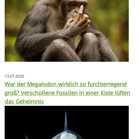
13.07.2026
War der Megalodon wirklich so furchterregend
groß? Verschollene Fossilen in einer Kiste lüften
das Geheimnis