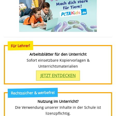
Für Lehrer!
Arbeitsblätter für den Unterricht
Sofort einsetzbare Kopiervorlagen &
Unterrichtsmaterialien
JETZT ENTDECKEN
Rechtssicher & werbefrei
Nutzung im Unterricht?
Die Verwendung unserer Inhalte in der Schule ist
lizenzpflichtig.