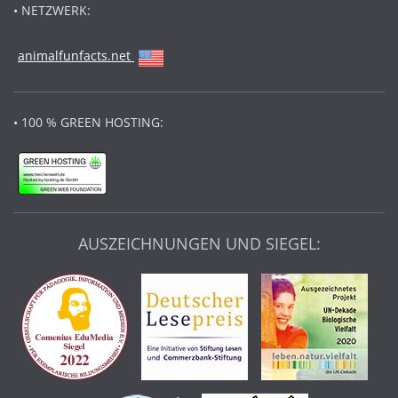
• NETZWERK:
animalfunfacts.net
• 100 % GREEN HOSTING:
AUSZEICHNUNGEN UND SIEGEL: