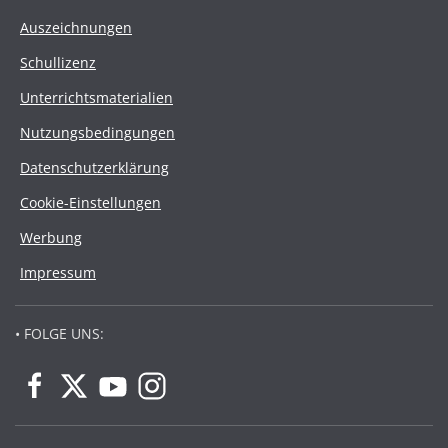
Auszeichnungen
Schullizenz
Unterrichtsmaterialien
Nutzungsbedingungen
Datenschutzerklärung
Cookie-Einstellungen
Werbung
Impressum
• FOLGE UNS: