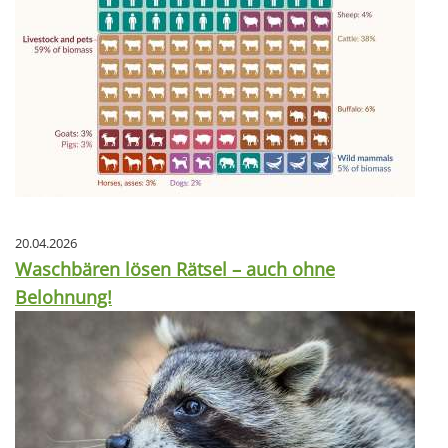
20.04.2026
Waschbären lösen Rätsel – auch ohne
Belohnung!