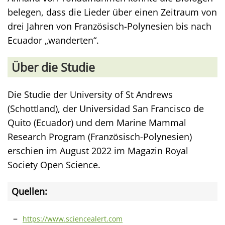
belegen, dass die Lieder über einen Zeitraum von
drei Jahren von Französisch-Polynesien bis nach
Ecuador „wanderten“.
Über die Studie
Die Studie der University of St Andrews
(Schottland), der Universidad San Francisco de
Quito (Ecuador) und dem Marine Mammal
Research Program (Französisch-Polynesien)
erschien im August 2022 im Magazin Royal
Society Open Science.
Quellen:
https://www.sciencealert.com