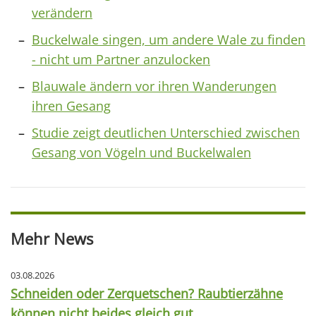
verändern
Buckelwale singen, um andere Wale zu finden
- nicht um Partner anzulocken
Blauwale ändern vor ihren Wanderungen
ihren Gesang
Studie zeigt deutlichen Unterschied zwischen
Gesang von Vögeln und Buckelwalen
Mehr News
03.08.2026
Schneiden oder Zerquetschen? Raubtierzähne
können nicht beides gleich gut