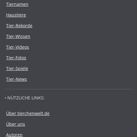
Tiernamen
Haustiere
Tier-Rekorde
Tier-Wissen
Tier-Videos
Tier-Fotos
Tier-Spiele
Tier-News
• NÜTZLICHE LINKS:
Über tierchenwelt.de
Über uns
Autoren