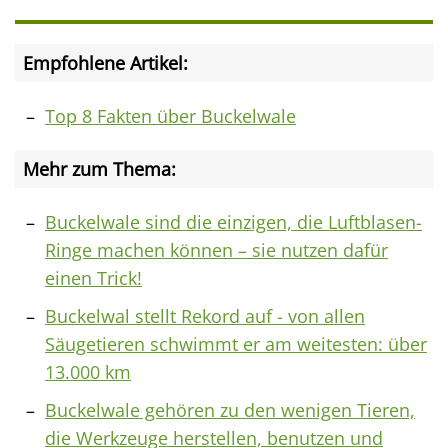
Empfohlene Artikel:
Top 8 Fakten über Buckelwale
Mehr zum Thema:
Buckelwale sind die einzigen, die Luftblasen-
Ringe machen können – sie nutzen dafür
einen Trick!
Buckelwal stellt Rekord auf - von allen
Säugetieren schwimmt er am weitesten: über
13.000 km
Buckelwale gehören zu den wenigen Tieren,
die Werkzeuge herstellen, benutzen und