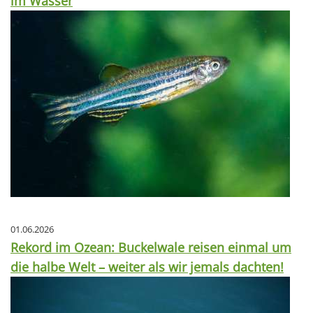
im Wasser
01.06.2026
Rekord im Ozean: Buckelwale reisen einmal um
die halbe Welt – weiter als wir jemals dachten!