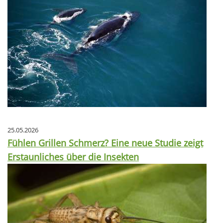
25.05.2026
Fühlen Grillen Schmerz? Eine neue Studie zeigt
Erstaunliches über die Insekten