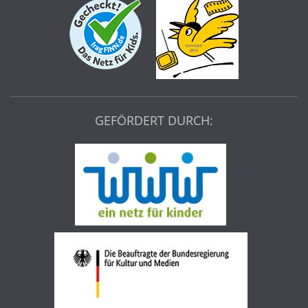
GEFÖRDERT DURCH: