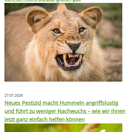
27.07.2026
Neues Pestizid macht Hummeln angriffslustig
und führt zu weniger Nachwuchs – wie wir ihnen
jetzt ganz einfach helfen können