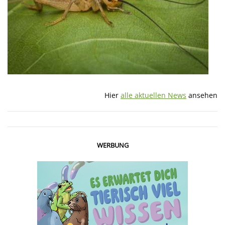
Hier
alle aktuellen News
ansehen
WERBUNG