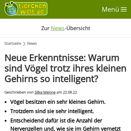
Menü
Zur
News
-Übersicht
Startseite
News
Neue Erkenntnisse: Warum
sind Vögel trotz ihres kleinen
Gehirns so intelligent?
Geschrieben von
Silke Menne
am
22.08.22
Vögel besitzen ein sehr kleines Gehirn.
Trotzdem sind sie sehr intelligent.
Entscheidend dafür ist die Anzahl der
Nervenzellen und, wie sie im Gehirn vernetzt