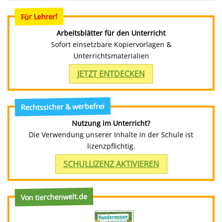
Für Lehrer!
Arbeitsblätter für den Unterricht
Sofort einsetzbare Kopiervorlagen &
Unterrichtsmaterialien
JETZT ENTDECKEN
Rechtssicher & werbefrei
Nutzung im Unterricht?
Die Verwendung unserer Inhalte in der Schule ist
lizenzpflichtig.
SCHULLIZENZ AKTIVIEREN
Von tierchenwelt.de