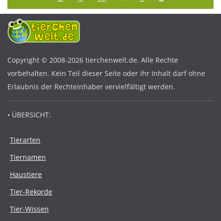
Copyright © 2008-2026 tierchenwelt.de. Alle Rechte
vorbehalten. Kein Teil dieser Seite oder ihr Inhalt darf ohne
Erlaubnis der Rechteinhaber vervielfältigt werden.
• ÜBERSICHT:
Tierarten
Tiernamen
Haustiere
Tier-Rekorde
Tier-Wissen