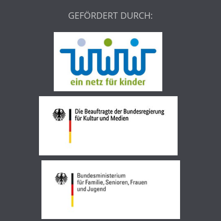
GEFÖRDERT DURCH: