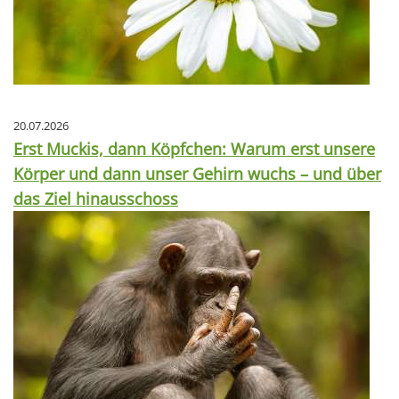
20.07.2026
Erst Muckis, dann Köpfchen: Warum erst unsere
Körper und dann unser Gehirn wuchs – und über
das Ziel hinausschoss