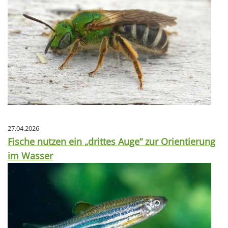
27.04.2026
Fische nutzen ein „drittes Auge“ zur Orientierung
im Wasser