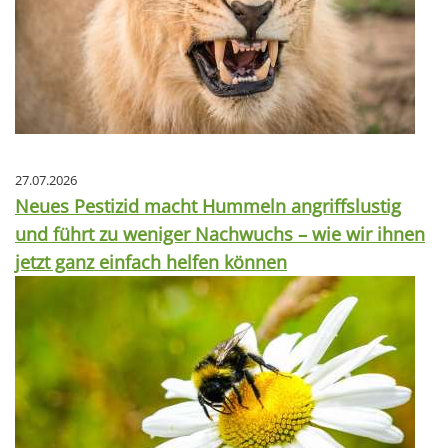
27.07.2026
Neues Pestizid macht Hummeln angriffslustig
und führt zu weniger Nachwuchs – wie wir ihnen
jetzt ganz einfach helfen können