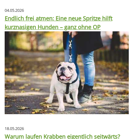
04.05.2026
Endlich frei atmen: Eine neue Spritze hilft
kurznasigen Hunden – ganz ohne OP
18.05.2026
Warum laufen Krabben eigentlich seitwärts?