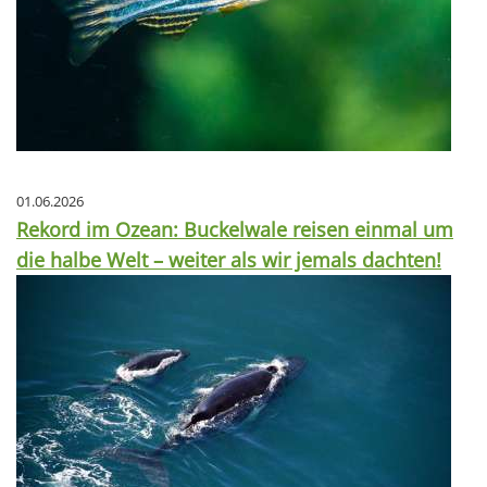
01.06.2026
Rekord im Ozean: Buckelwale reisen einmal um
die halbe Welt – weiter als wir jemals dachten!