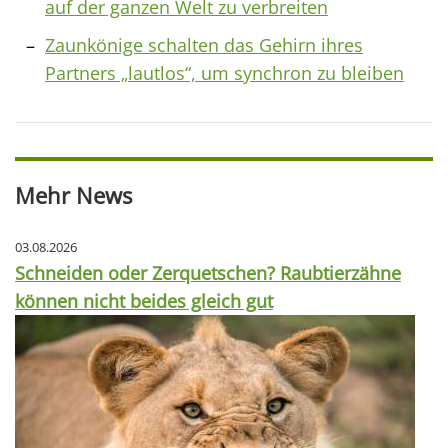
auf der ganzen Welt zu verbreiten
Zaunkönige schalten das Gehirn ihres
Partners „lautlos“, um synchron zu bleiben
Mehr News
03.08.2026
Schneiden oder Zerquetschen? Raubtierzähne
können nicht beides gleich gut