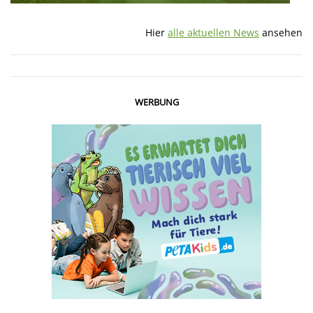
Hier
alle aktuellen News
ansehen
WERBUNG