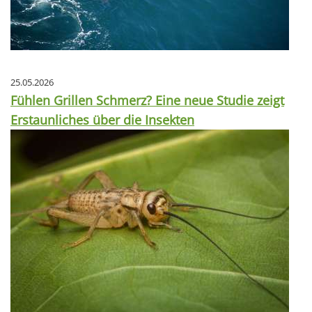
25.05.2026
Fühlen Grillen Schmerz? Eine neue Studie zeigt
Erstaunliches über die Insekten