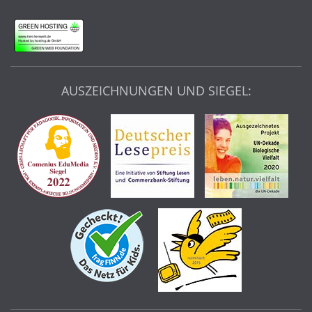
AUSZEICHNUNGEN UND SIEGEL: