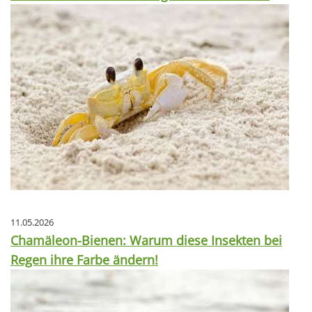
11.05.2026
Chamäleon-Bienen: Warum diese Insekten bei
Regen ihre Farbe ändern!