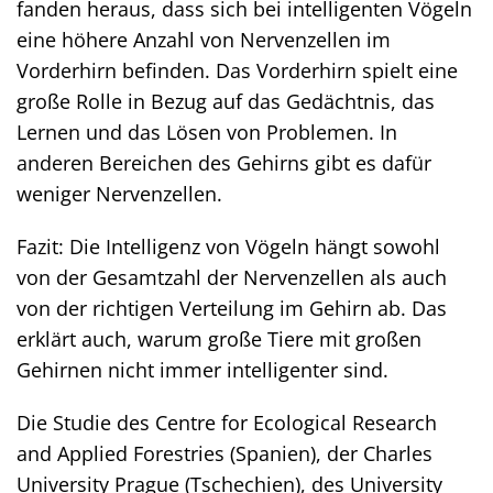
fanden heraus, dass sich bei intelligenten Vögeln
eine höhere Anzahl von Nervenzellen im
Vorderhirn befinden. Das Vorderhirn spielt eine
große Rolle in Bezug auf das Gedächtnis, das
Lernen und das Lösen von Problemen. In
anderen Bereichen des Gehirns gibt es dafür
weniger Nervenzellen.
Fazit: Die Intelligenz von Vögeln hängt sowohl
von der Gesamtzahl der Nervenzellen als auch
von der richtigen Verteilung im Gehirn ab. Das
erklärt auch, warum große Tiere mit großen
Gehirnen nicht immer intelligenter sind.
Die Studie des Centre for Ecological Research
and Applied Forestries (Spanien), der Charles
University Prague (Tschechien), des University