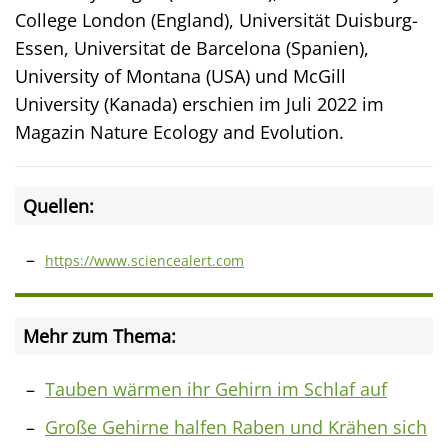
College London (England), Universität Duisburg-
Essen, Universitat de Barcelona (Spanien),
University of Montana (USA) und McGill
University (Kanada) erschien im Juli 2022 im
Magazin Nature Ecology and Evolution.
Quellen:
https://www.sciencealert.com
Mehr zum Thema:
Tauben wärmen ihr Gehirn im Schlaf auf
Große Gehirne halfen Raben und Krähen sich