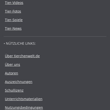
Tier-Videos
Tier-Fotos
Tier-Spiele
Tier-News
• NÜTZLICHE LINKS:
Über tierchenwelt.de
Über uns
Autoren
Auszeichnungen
Schullizenz
Unterrichtsmaterialien
Nutzungsbedingungen