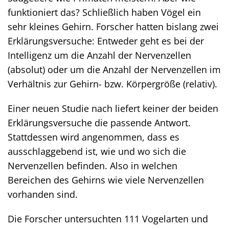
funktioniert das? Schließlich haben Vögel ein
sehr kleines Gehirn. Forscher hatten bislang zwei
Erklärungsversuche: Entweder geht es bei der
Intelligenz um die Anzahl der Nervenzellen
(absolut) oder um die Anzahl der Nervenzellen im
Verhältnis zur Gehirn- bzw. Körpergröße (relativ).
Einer neuen Studie nach liefert keiner der beiden
Erklärungsversuche die passende Antwort.
Stattdessen wird angenommen, dass es
ausschlaggebend ist, wie und wo sich die
Nervenzellen befinden. Also in welchen
Bereichen des Gehirns wie viele Nervenzellen
vorhanden sind.
Die Forscher untersuchten 111 Vogelarten und