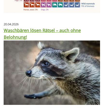
20.04.2026
Waschbären lösen Rätsel – auch ohne
Belohnung!