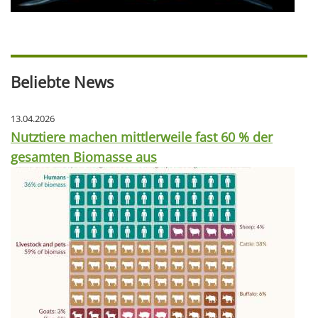
Beliebte News
13.04.2026
Nutztiere machen mittlerweile fast 60 % der
gesamten Biomasse aus