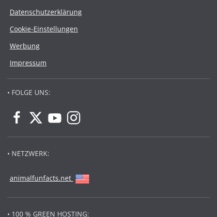
Datenschutzerklärung
Cookie-Einstellungen
Werbung
Impressum
• FOLGE UNS:
• NETZWERK:
animalfunfacts.net
• 100 % GREEN HOSTING: