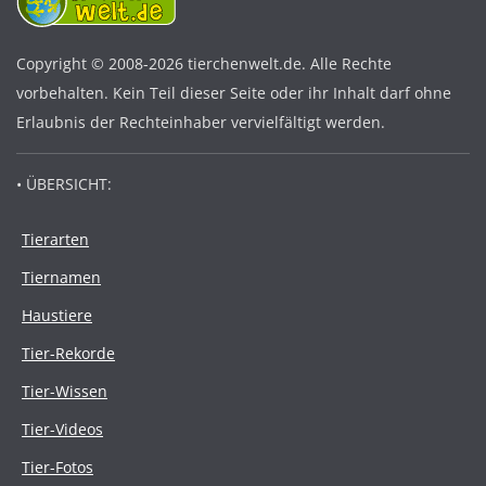
Copyright © 2008-2026 tierchenwelt.de. Alle Rechte
vorbehalten. Kein Teil dieser Seite oder ihr Inhalt darf ohne
Erlaubnis der Rechteinhaber vervielfältigt werden.
• ÜBERSICHT:
Tierarten
Tiernamen
Haustiere
Tier-Rekorde
Tier-Wissen
Tier-Videos
Tier-Fotos