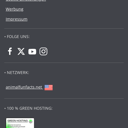
Werbung
Impressum
• FOLGE UNS:
• NETZWERK:
animalfunfacts.net
• 100 % GREEN HOSTING: