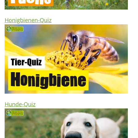
Honigbienen-Quiz
Hunde-Quiz