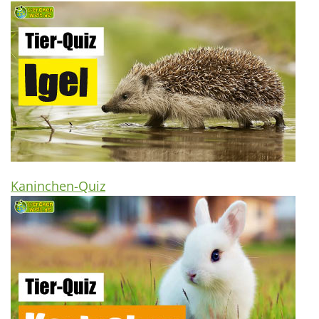
Kaninchen-Quiz