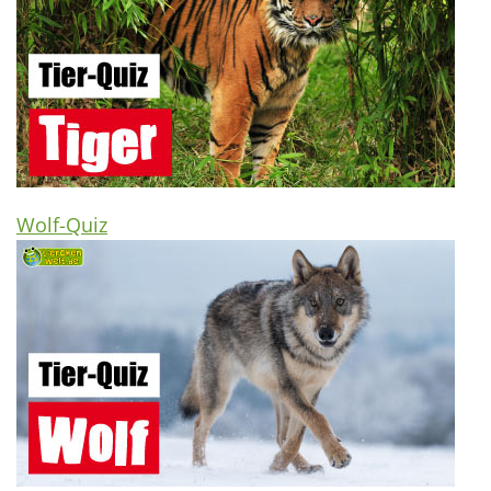
Wolf-Quiz