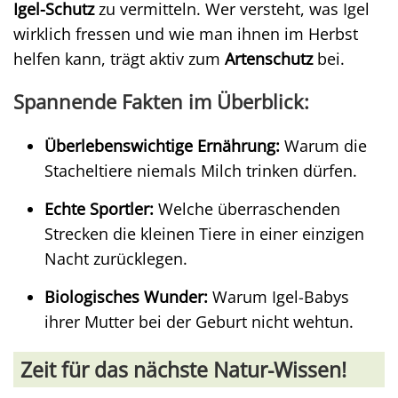
Igel-Schutz
zu vermitteln. Wer versteht, was Igel
wirklich fressen und wie man ihnen im Herbst
helfen kann, trägt aktiv zum
Artenschutz
bei.
Spannende Fakten im Überblick:
Überlebenswichtige Ernährung:
Warum die
Stacheltiere niemals Milch trinken dürfen.
Echte Sportler:
Welche überraschenden
Strecken die kleinen Tiere in einer einzigen
Nacht zurücklegen.
Biologisches Wunder:
Warum Igel-Babys
ihrer Mutter bei der Geburt nicht wehtun.
Zeit für das nächste Natur-Wissen!