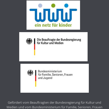
Gefördert vom Beauftragten der Bundesregierung für Kultur und
Medien und vom Bundesministerium für Familie, Senioren, Frauen