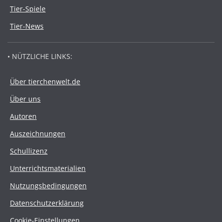
Tier-Spiele
Tier-News
• NÜTZLICHE LINKS:
Über tierchenwelt.de
Über uns
Autoren
Auszeichnungen
Schullizenz
Unterrichtsmaterialien
Nutzungsbedingungen
Datenschutzerklärung
Cookie-Einstellungen