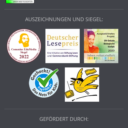
AUSZEICHNUNGEN UND SIEGEL:
GEFÖRDERT DURCH: