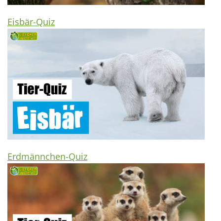
Eisbär-Quiz
Erdmännchen-Quiz