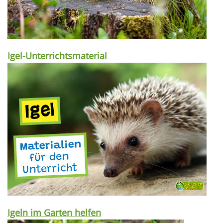
Igel-Unterrichtsmaterial
Igeln im Garten helfen