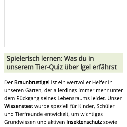
Spielerisch lernen: Was du in
unserem Tier-Quiz über Igel erfährst
Der
Braunbrustigel
ist ein wertvoller Helfer in
unseren Gärten, der allerdings immer mehr unter
dem Rückgang seines Lebensraums leidet. Unser
Wissenstest
wurde speziell für Kinder, Schüler
und Tierfreunde entwickelt, um wichtiges
Grundwissen und aktiven
Insektenschutz
sowie