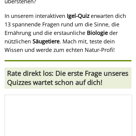
überstehen?
In unserem interaktiven
Igel-Quiz
erwarten dich
13 spannende Fragen rund um die Sinne, die
Ernährung und die erstaunliche
Biologie
der
nützlichen
Säugetiere
. Mach mit, teste dein
Wissen und werde zum echten Natur-Profi!
Rate direkt los: Die erste Frage unseres
Quizzes wartet schon auf dich!