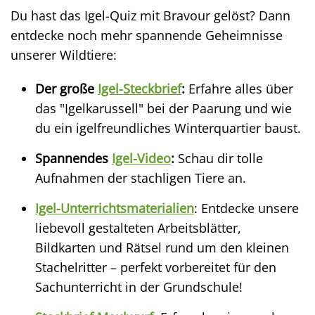
Du hast das Igel-Quiz mit Bravour gelöst? Dann
entdecke noch mehr spannende Geheimnisse
unserer Wildtiere:
Der große
Igel-Steckbrief
:
Erfahre alles über
das "Igelkarussell" bei der Paarung und wie
du ein igelfreundliches Winterquartier baust.
Spannendes
Igel-Video
:
Schau dir tolle
Aufnahmen der stachligen Tiere an.
Igel-Unterrichtsmaterialien
: Entdecke unsere
liebevoll gestalteten Arbeitsblätter,
Bildkarten und Rätsel rund um den kleinen
Stachelritter – perfekt vorbereitet für den
Sachunterricht in der Grundschule!