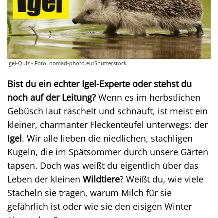
Igel-Quiz - Foto: nomad-photo.eu/Shutterstock
Bist du ein echter Igel-Experte oder stehst du
noch auf der Leitung?
Wenn es im herbstlichen
Gebüsch laut raschelt und schnauft, ist meist ein
kleiner, charmanter Fleckenteufel unterwegs: der
Igel
. Wir alle lieben die niedlichen, stachligen
Kugeln, die im Spätsommer durch unsere Gärten
tapsen. Doch was weißt du eigentlich über das
Leben der kleinen
Wildtiere
? Weißt du, wie viele
Stacheln sie tragen, warum Milch für sie
gefährlich ist oder wie sie den eisigen Winter