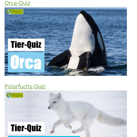
Orca-Quiz
Polarfuchs-Quiz