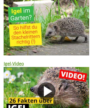
Igel-Video