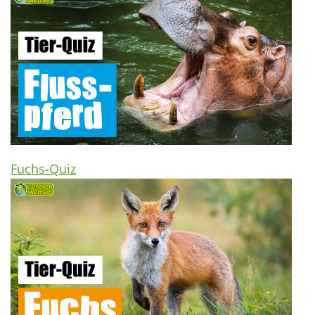
Fuchs-Quiz