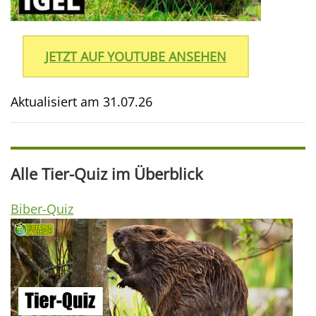
JETZT AUF YOUTUBE ANSEHEN
Aktualisiert am
31.07.26
Alle Tier-Quiz im Überblick
Biber-Quiz