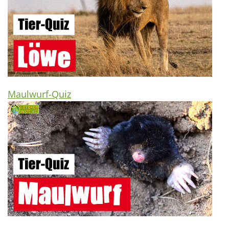
Maulwurf-Quiz