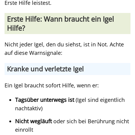
Erste Hilfe leistest.
Erste Hilfe: Wann braucht ein Igel
Hilfe?
Nicht jeder Igel, den du siehst, ist in Not. Achte
auf diese Warnsignale:
Kranke und verletzte Igel
Ein Igel braucht sofort Hilfe, wenn er:
Tagsüber unterwegs ist
(Igel sind eigentlich
nachtaktiv)
Nicht wegläuft
oder sich bei Berührung nicht
einrollt