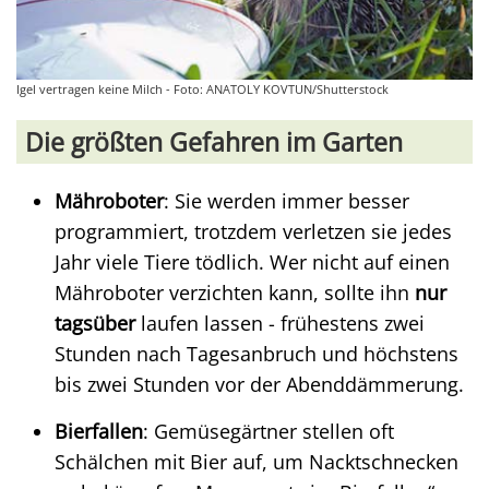
Igel vertragen keine Milch - Foto: ANATOLY KOVTUN/Shutterstock
Die größten Gefahren im Garten
Mähroboter
: Sie werden immer besser
programmiert, trotzdem verletzen sie jedes
Jahr viele Tiere tödlich. Wer nicht auf einen
Mähroboter verzichten kann, sollte ihn
nur
tagsüber
laufen lassen - frühestens zwei
Stunden nach Tagesanbruch und höchstens
bis zwei Stunden vor der Abenddämmerung.
Bierfallen
: Gemüsegärtner stellen oft
Schälchen mit Bier auf, um Nacktschnecken