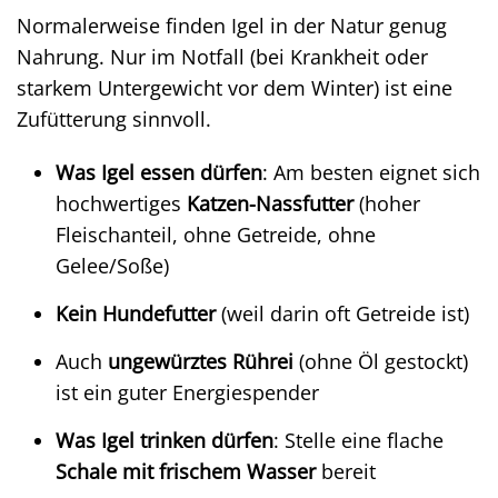
Normalerweise finden Igel in der Natur genug
Nahrung. Nur im Notfall (bei Krankheit oder
starkem Untergewicht vor dem Winter) ist eine
Zufütterung sinnvoll.
Was Igel essen dürfen
: Am besten eignet sich
hochwertiges
Katzen-Nassfutter
(hoher
Fleischanteil, ohne Getreide, ohne
Gelee/Soße)
Kein Hundefutter
(weil darin oft Getreide ist)
Auch
ungewürztes Rührei
(ohne Öl gestockt)
ist ein guter Energiespender
Was Igel trinken dürfen
: Stelle eine flache
Schale mit frischem Wasser
bereit