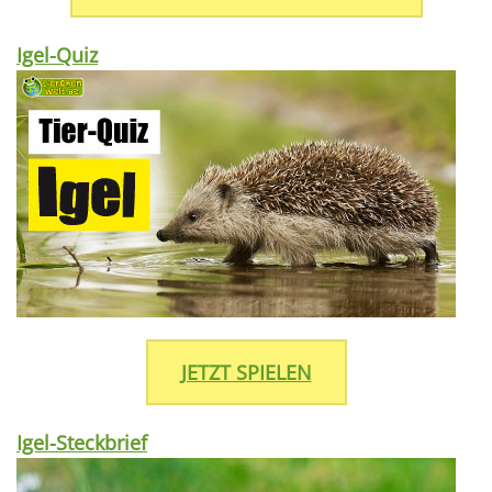
Igel-Quiz
JETZT SPIELEN
Igel-Steckbrief