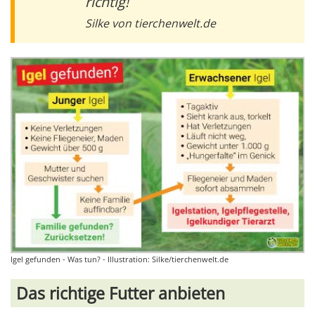
richtig!
Silke von tierchenwelt.de
Igel gefunden - Was tun? - Illustration: Silke/tierchenwelt.de
Das richtige Futter anbieten