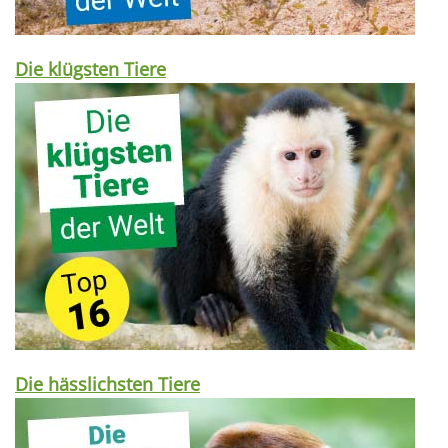
Die klügsten Tiere
Die hässlichsten Tiere