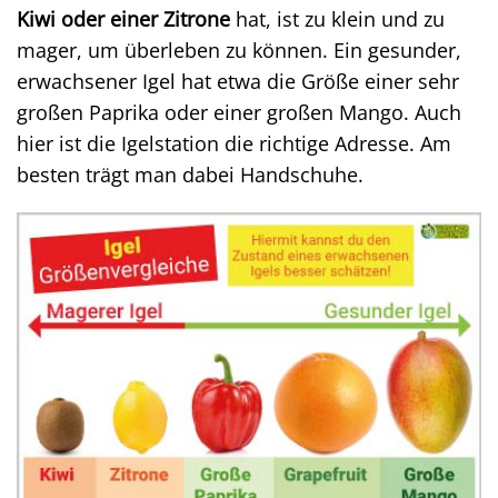
Kiwi oder einer Zitrone
hat, ist zu klein und zu
mager, um überleben zu können. Ein gesunder,
erwachsener Igel hat etwa die Größe einer sehr
großen Paprika oder einer großen Mango. Auch
hier ist die Igelstation die richtige Adresse. Am
besten trägt man dabei Handschuhe.