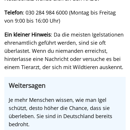
Telefon
: 030 284 984 6000 (Montag bis Freitag
von 9:00 bis 16:00 Uhr)
Ein kleiner Hinweis
: Da die meisten Igelstationen
ehrenamtlich geführt werden, sind sie oft
überlastet. Wenn du niemanden erreichst,
hinterlasse eine Nachricht oder versuche es bei
einem Tierarzt, der sich mit Wildtieren auskennt.
Weitersagen
Je mehr Menschen wissen, wie man Igel
schützt, desto höher die Chance, dass sie
überleben. Sie sind in Deutschland bereits
bedroht.