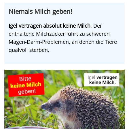
Niemals Milch geben!
Igel vertragen absolut keine Milch
. Der
enthaltene Milchzucker führt zu schweren
Magen-Darm-Problemen, an denen die Tiere
qualvoll sterben.