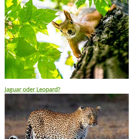
Jaguar oder Leopard?