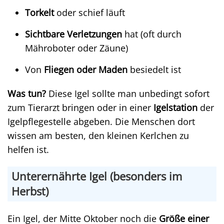
Torkelt
oder schief läuft
Sichtbare Verletzungen
hat (oft durch
Mähroboter oder Zäune)
Von
Fliegen oder Maden
besiedelt ist
Was tun?
Diese Igel sollte man unbedingt sofort
zum Tierarzt bringen oder in einer
Igelstation
der
Igelpflegestelle abgeben. Die Menschen dort
wissen am besten, den kleinen Kerlchen zu
helfen ist.
Unterernährte Igel (besonders im
Herbst)
Ein Igel, der Mitte Oktober noch die
Größe einer