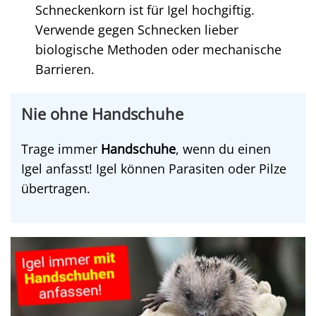
Schneckenkorn ist für Igel hochgiftig.
Verwende gegen Schnecken lieber
biologische Methoden oder mechanische
Barrieren.
Nie ohne Handschuhe
Trage immer
Handschuhe
, wenn du einen
Igel anfasst! Igel können Parasiten oder Pilze
übertragen.