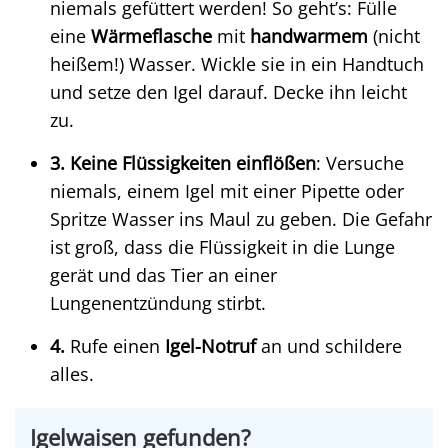
niemals gefüttert werden! So geht’s: Fülle
eine
Wärmeflasche
mit
handwarmem
(nicht
heißem!) Wasser. Wickle sie in ein Handtuch
und setze den Igel darauf. Decke ihn leicht
zu.
3. Keine Flüssigkeiten einflößen
: Versuche
niemals, einem Igel mit einer Pipette oder
Spritze Wasser ins Maul zu geben. Die Gefahr
ist groß, dass die Flüssigkeit in die Lunge
gerät und das Tier an einer
Lungenentzündung stirbt.
4.
Rufe einen
Igel-Notruf
an und schildere
alles.
Igelwaisen gefunden?