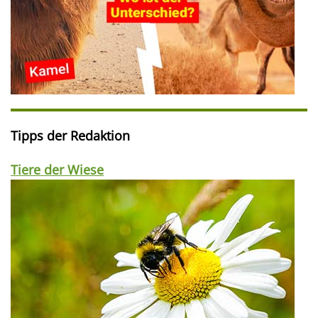
Tipps der Redaktion
Tiere der Wiese