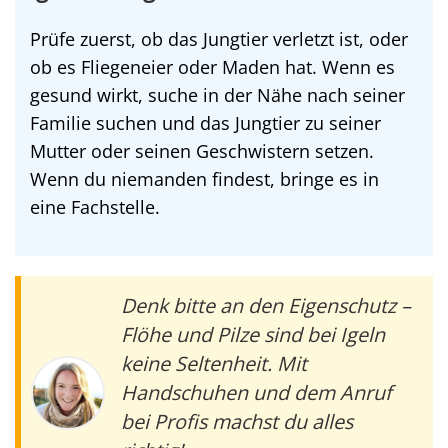
Prüfe zuerst, ob das Jungtier verletzt ist, oder
ob es Fliegeneier oder Maden hat. Wenn es
gesund wirkt, suche in der Nähe nach seiner
Familie suchen und das Jungtier zu seiner
Mutter oder seinen Geschwistern setzen.
Wenn du niemanden findest, bringe es in
eine Fachstelle.
Denk bitte an den Eigenschutz –
Flöhe und Pilze sind bei Igeln
keine Seltenheit. Mit
Handschuhen und dem Anruf
bei Profis machst du alles