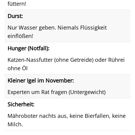
füttern!
Durst:
Nur Wasser geben. Niemals Flüssigkeit
einflößen!
Hunger (Notfall):
Katzen-Nassfutter (ohne Getreide) oder Rührei
ohne Öl
Kleiner Igel im November:
Experten um Rat fragen (Untergewicht)
Sicherheit:
Mähroboter nachts aus, keine Bierfallen, keine
Milch.