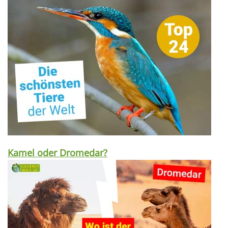
Kamel oder Dromedar?