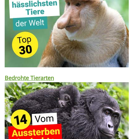
Bedrohte Tierarten