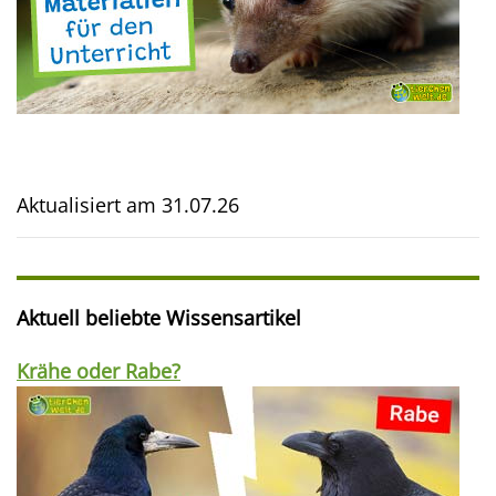
Aktualisiert am
31.07.26
Aktuell beliebte Wissensartikel
Krähe oder Rabe?