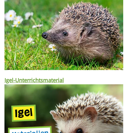
Igel-Unterrichtsmaterial