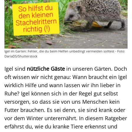
Igel im Garten: Fehler, die du beim Helfen unbedingt vermeiden solltest - Foto:
DariaDS/Shutterstock
Igel sind
nützliche Gäste
in unseren Gärten. Doch
oft wissen wir nicht genau: Wann braucht ein Igel
wirklich Hilfe und wann lassen wir ihn lieber in
Ruhe? Igel können sich in der Regel gut selbst
versorgen, so dass sie von uns Menschen kein
Futter brauchen. Es sei denn, sie sind krank oder
vor dem Winter unterernährt. In diesem Ratgeber
erfährst du, wie du kranke Tiere erkennst und