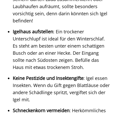
Laubhaufen aufräumt, sollte besonders
vorsichtig sein, denn darin könnten sich Igel
befinden!
Igelhaus aufstellen
: Ein trockener
Unterschlupf ist ideal für den Winterschlaf.
Es steht am besten unter einem schattigen
Busch oder an einer Hecke. Der Eingang
sollte nach Südosten zeigen. Befülle das
Haus mit etwas trockenem Stroh.
Keine Pestizide und Insektengifte
: Igel essen
Insekten. Wenn du Gift gegen Blattläuse oder
andere Schädlinge spritzt, vergiftet sich der
Igel mit.
Schneckenkorn vermeiden
: Herkömmliches