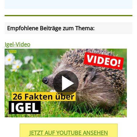
Empfohlene Beiträge zum Thema:
Igel-Video
JETZT AUF YOUTUBE ANSEHEN