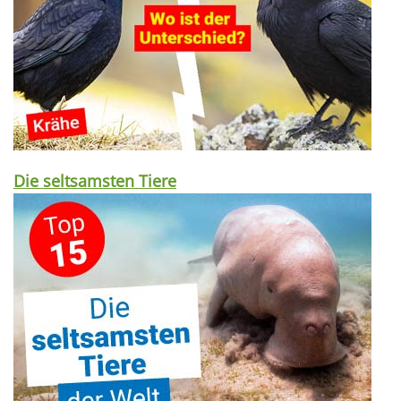
Die seltsamsten Tiere