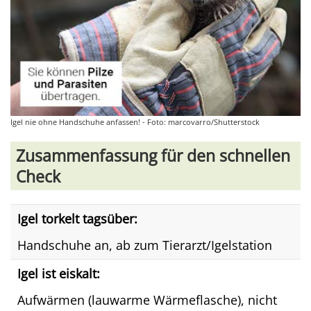
Igel nie ohne Handschuhe anfassen! - Foto: marcovarro/Shutterstock
Zusammenfassung für den schnellen
Check
Igel torkelt tagsüber:
Handschuhe an, ab zum Tierarzt/Igelstation
Igel ist eiskalt:
Aufwärmen (lauwarme Wärmeflasche), nicht