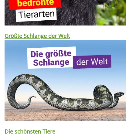
Größte Schlange der Welt
Die schönsten Tiere