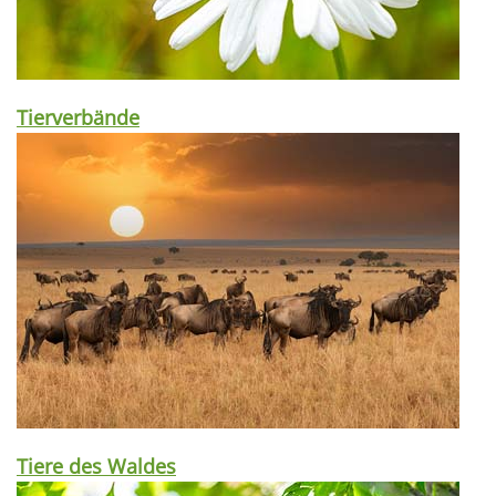
Tierverbände
Tiere des Waldes