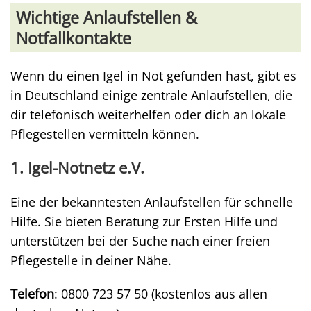
Wichtige Anlaufstellen &
Notfallkontakte
Wenn du einen Igel in Not gefunden hast, gibt es
in Deutschland einige zentrale Anlaufstellen, die
dir telefonisch weiterhelfen oder dich an lokale
Pflegestellen vermitteln können.
1. Igel-Notnetz e.V.
Eine der bekanntesten Anlaufstellen für schnelle
Hilfe. Sie bieten Beratung zur Ersten Hilfe und
unterstützen bei der Suche nach einer freien
Pflegestelle in deiner Nähe.
Telefon
: 0800 723 57 50 (kostenlos aus allen