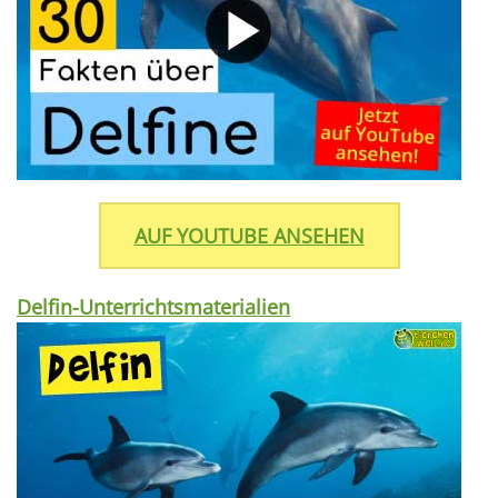
AUF YOUTUBE ANSEHEN
Delfin-Unterrichtsmaterialien