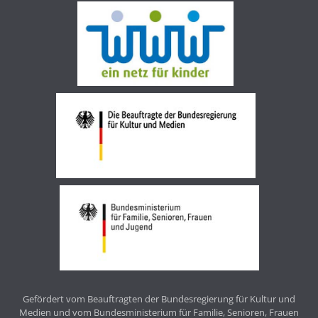
Gefördert vom Beauftragten der Bundesregierung für Kultur und
Medien und vom Bundesministerium für Familie, Senioren, Frauen