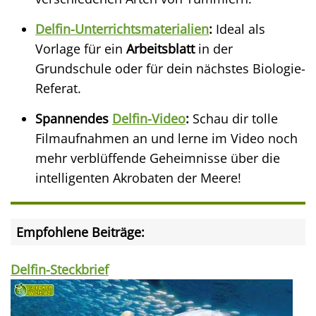
Delfin-Unterrichtsmaterialien
:
Ideal als
Vorlage für ein
Arbeitsblatt
in der
Grundschule oder für dein nächstes Biologie-
Referat.
Spannendes
Delfin-Video
:
Schau dir tolle
Filmaufnahmen an und lerne im Video noch
mehr verblüffende Geheimnisse über die
intelligenten Akrobaten der Meere!
Empfohlene Beiträge:
Delfin-Steckbrief