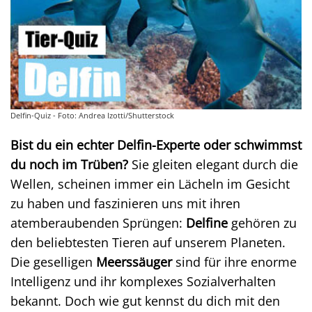
Delfin-Quiz - Foto: Andrea Izotti/Shutterstock
Bist du ein echter Delfin-Experte oder schwimmst
du noch im Trüben?
Sie gleiten elegant durch die
Wellen, scheinen immer ein Lächeln im Gesicht
zu haben und faszinieren uns mit ihren
atemberaubenden Sprüngen:
Delfine
gehören zu
den beliebtesten Tieren auf unserem Planeten.
Die geselligen
Meerssäuger
sind für ihre enorme
Intelligenz und ihr komplexes Sozialverhalten
bekannt. Doch wie gut kennst du dich mit den