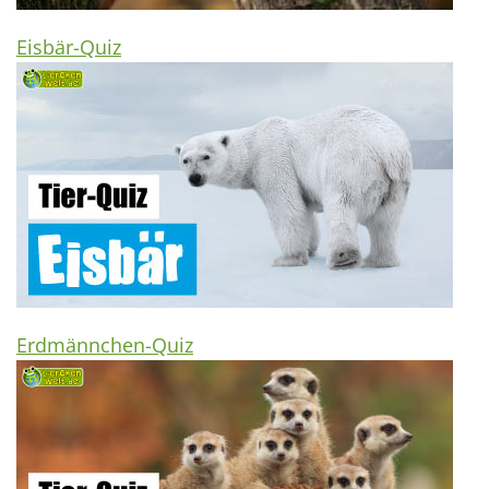
Eisbär-Quiz
Erdmännchen-Quiz