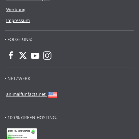
Werbung
Impressum
• FOLGE UNS:
• NETZWERK:
animalfunfacts.net
• 100 % GREEN HOSTING: