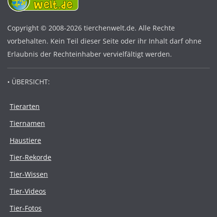
Copyright © 2008-2026 tierchenwelt.de. Alle Rechte
vorbehalten. Kein Teil dieser Seite oder ihr Inhalt darf ohne
Erlaubnis der Rechteinhaber vervielfältigt werden.
• ÜBERSICHT:
Tierarten
Tiernamen
Haustiere
Tier-Rekorde
Tier-Wissen
Tier-Videos
Tier-Fotos