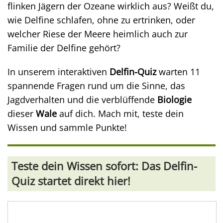
flinken Jägern der Ozeane wirklich aus? Weißt du,
wie Delfine schlafen, ohne zu ertrinken, oder
welcher Riese der Meere heimlich auch zur
Familie der Delfine gehört?
In unserem interaktiven
Delfin-Quiz
warten 11
spannende Fragen rund um die Sinne, das
Jagdverhalten und die verblüffende
Biologie
dieser
Wale
auf dich. Mach mit, teste dein
Wissen und sammle Punkte!
Teste dein Wissen sofort: Das Delfin-
Quiz startet direkt hier!