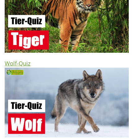
Wolf-Quiz