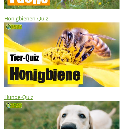
Honigbienen-Quiz
Hunde-Quiz