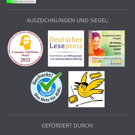
AUSZEICHNUNGEN UND SIEGEL:
GEFÖRDERT DURCH: