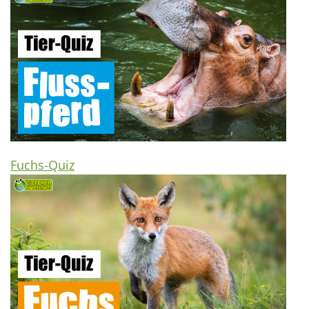
Fuchs-Quiz