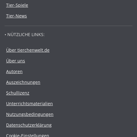
Tier-Spiele
Tier-News
• NÜTZLICHE LINKS:
Über tierchenwelt.de
Über uns
Autoren
Auszeichnungen
Schullizenz
Unterrichtsmaterialien
Nutzungsbedingungen
Datenschutzerklärung
Cookie-Einstellungen