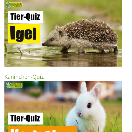
Kaninchen-Quiz