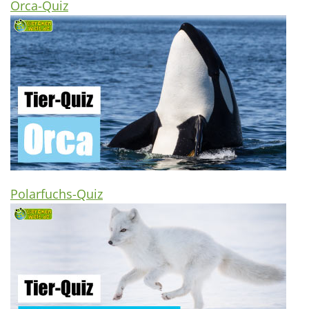
Orca-Quiz
Polarfuchs-Quiz