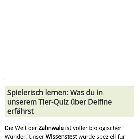
Spielerisch lernen: Was du in
unserem Tier-Quiz über Delfine
erfährst
Die Welt der
Zahnwale
ist voller biologischer
Wunder. Unser
Wissenstest
wurde speziell für