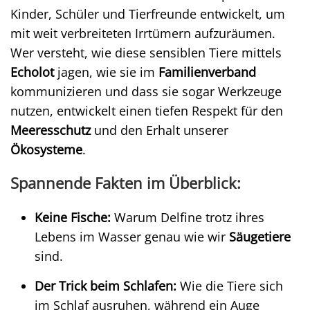
Kinder, Schüler und Tierfreunde entwickelt, um
mit weit verbreiteten Irrtümern aufzuräumen.
Wer versteht, wie diese sensiblen Tiere mittels
Echolot
jagen, wie sie im
Familienverband
kommunizieren und dass sie sogar Werkzeuge
nutzen, entwickelt einen tiefen Respekt für den
Meeresschutz
und den Erhalt unserer
Ökosysteme
.
Spannende Fakten im Überblick:
Keine Fische:
Warum Delfine trotz ihres
Lebens im Wasser genau wie wir
Säugetiere
sind.
Der Trick beim Schlafen:
Wie die Tiere sich
im Schlaf ausruhen, während ein Auge