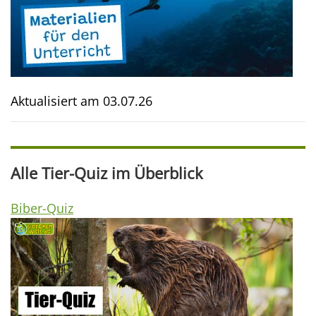
Aktualisiert am
03.07.26
Alle Tier-Quiz im Überblick
Biber-Quiz